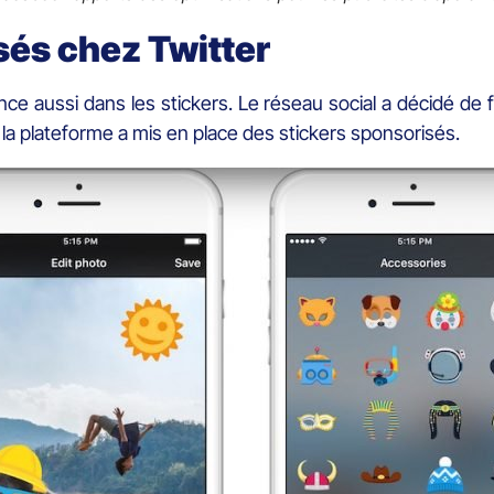
sés chez Twitter
nce aussi dans les stickers. Le réseau social a décidé d
, la plateforme a mis en place des stickers sponsorisés.