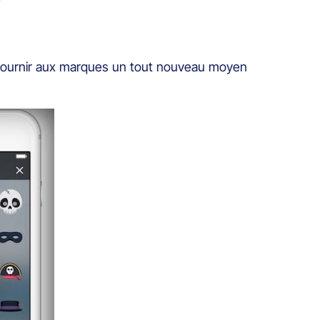
e fournir aux marques un tout nouveau moyen