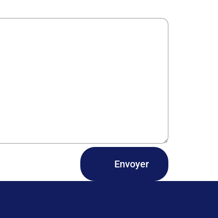
Envoyer