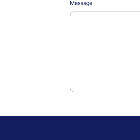
Message