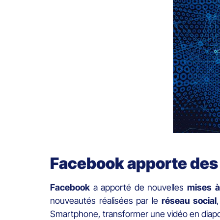
Facebook apporte des 
Facebook
a apporté de nouvelles
mises à
nouveautés réalisées par le
réseau
social
Smartphone, transformer une vidéo en diap