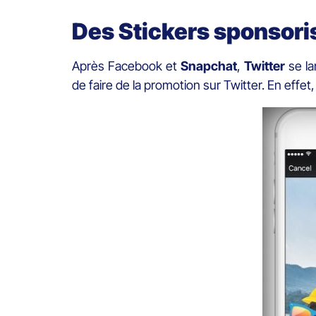
Des Stickers sponsori
Après Facebook et
Snapchat
,
Twitter
se la
de faire de la promotion sur Twitter. En effet