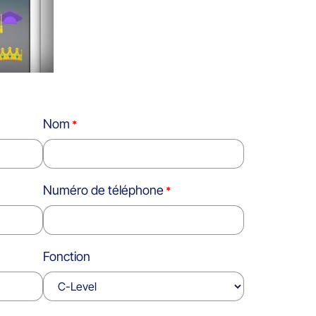
Nom
Numéro de téléphone
Fonction