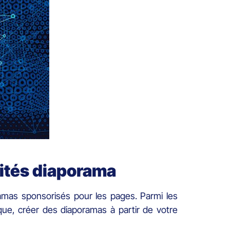
cités diaporama
ramas sponsorisés pour les pages. Parmi les
ue, créer des diaporamas à partir de votre