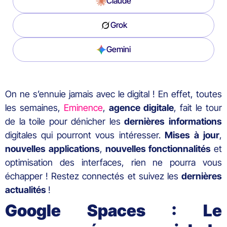
Claude
Grok
Gemini
On ne s’ennuie jamais avec le digital ! En effet, toutes
les semaines,
Eminence
,
agence
digitale
, fait le tour
de la toile pour dénicher les
dernières
informations
digitales qui pourront vous intéresser.
Mises
à
jour
,
nouvelles
applications
,
nouvelles
fonctionnalités
et
optimisation des interfaces, rien ne pourra vous
échapper ! Restez connectés et suivez les
dernières
actualités
!
Google Spaces : Le