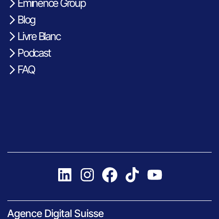
Eminence Group
Blog
Livre Blanc
Podcast
FAQ
Agence Digital Suisse