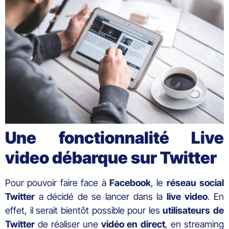
Une fonctionnalité Live
video débarque sur Twitter
Pour pouvoir faire face à
Facebook
, le
réseau social
Twitter
a décidé de se lancer dans la
live video
. En
effet, il serait bientôt possible pour les
utilisateurs de
Twitter
de réaliser une
vidéo en direct
, en streaming