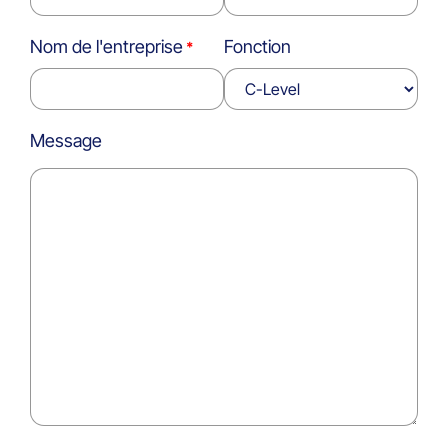
Nom de l'entreprise
Fonction
Message