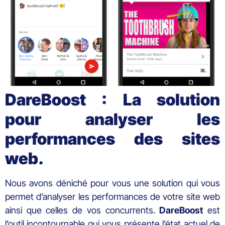
DareBoost : La solution
pour analyser les
performances des sites
web.
Nous avons déniché pour vous une solution qui vous
permet d’analyser les performances de votre site web
ainsi que celles de vos concurrents.
DareBoost
est
l’outil incontournable qui vous présente l’état actuel de