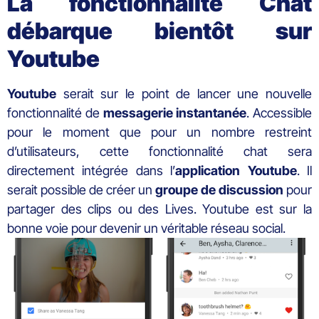
La fonctionnalité Chat
débarque bientôt sur
Youtube
Youtube
serait sur le point de lancer une nouvelle
fonctionnalité de
messagerie
instantanée
. Accessible
pour le moment que pour un nombre restreint
d’utilisateurs, cette fonctionnalité chat sera
directement intégrée dans l’
application Youtube
. Il
serait possible de créer un
groupe
de
discussion
pour
partager des clips ou des Lives. Youtube est sur la
bonne voie pour devenir un véritable réseau social.