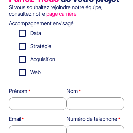
Si vous souhaitez rejoindre notre équipe,
consultez notre
page carrière
Accompagnement envisagé
Data
Stratégie
Acquisition
Web
Prénom
Nom
Email
Numéro de téléphone