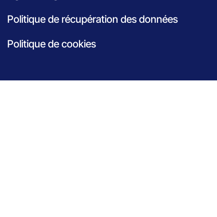
Politique de récupération des données
Politique de cookies