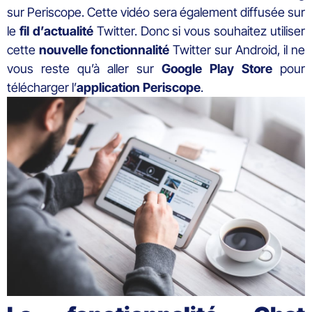
sur Periscope. Cette vidéo sera également diffusée sur
le
fil d’actualité
Twitter. Donc si vous souhaitez utiliser
cette
nouvelle
fonctionnalité
Twitter sur Android, il ne
vous reste qu’à aller sur
Google Play Store
pour
télécharger l’
application
Periscope
.