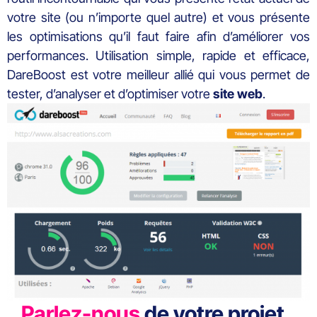
votre site (ou n’importe quel autre) et vous présente
les optimisations qu’il faut faire afin d’améliorer vos
performances. Utilisation simple, rapide et efficace,
DareBoost est votre meilleur allié qui vous permet de
tester, d’analyser et d’optimiser votre
site
web
.
Parlez-nous
de votre projet