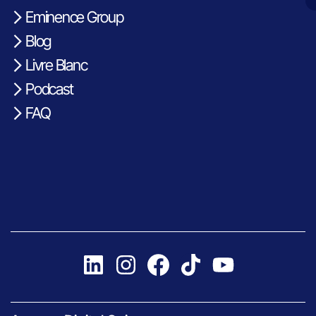
Eminence Group
Blog
Livre Blanc
Podcast
FAQ