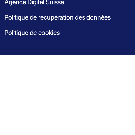
Agence Digital Suisse
Politique de récupération des données
Politique de cookies