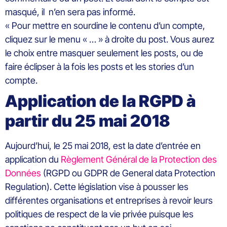
masqué, il n’en sera pas informé.
« Pour mettre en sourdine le contenu d’un compte,
cliquez sur le menu « … » à droite du post. Vous aurez
le choix entre masquer seulement les posts, ou de
faire éclipser à la fois les posts et les stories d’un
compte.
Application de la RGPD à
partir du 25 mai 2018
Aujourd’hui, le 25 mai 2018, est la date d’entrée en
application du
Règlement Général de la Protection des
Données
(RGPD ou GDPR de General data Protection
Regulation). Cette législation vise à pousser les
différentes organisations et entreprises à revoir leurs
politiques de respect de la vie privée puisque les