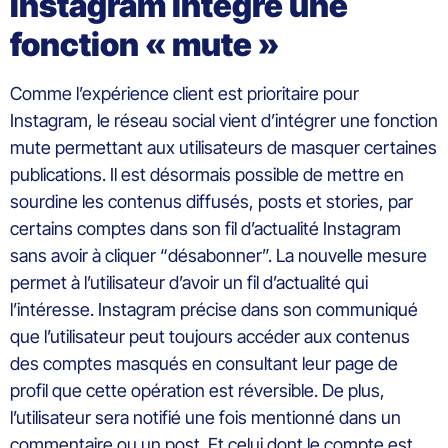
Instagram intègre une
fonction « mute »
Comme l’expérience client est prioritaire pour
Instagram, le réseau social vient d’intégrer une fonction
mute permettant aux utilisateurs de masquer certaines
publications. Il est désormais possible de mettre en
sourdine les contenus diffusés, posts et stories, par
certains comptes dans son fil d’actualité Instagram
sans avoir à cliquer “désabonner”. La nouvelle mesure
permet à l’utilisateur d’avoir un fil d’actualité qui
l’intéresse. Instagram précise dans son communiqué
que l’utilisateur peut toujours accéder aux contenus
des comptes masqués en consultant leur page de
profil que cette opération est réversible. De plus,
l’utilisateur sera notifié une fois mentionné dans un
commentaire ou un post. Et celui dont le compte est