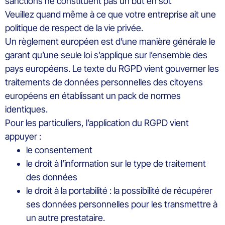
sanctions ne constituent pas un but en soi.
Veuillez quand même à ce que votre entreprise ait une
politique de respect de la vie privée.
Un règlement européen est d’une manière générale le
garant qu’une seule loi s’applique sur l’ensemble des
pays européens. Le texte du RGPD vient gouverner les
traitements de données personnelles des citoyens
européens en établissant un pack de normes
identiques.
Pour les particuliers, l’application du RGPD vient
appuyer :
le consentement
le droit à l’information sur le type de traitement
des données
le droit à la portabilité : la possibilité de récupérer
ses données personnelles pour les transmettre à
un autre prestataire.