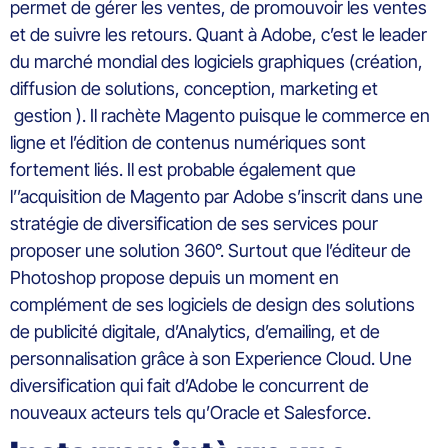
permet de gérer les ventes, de promouvoir les ventes
et de suivre les retours. Quant à Adobe, c’est le leader
du marché mondial des logiciels graphiques (création,
diffusion de solutions, conception, marketing et
gestion ). Il rachète Magento puisque le commerce en
ligne et l’édition de contenus numériques sont
fortement liés. Il est probable également que
l’’acquisition de Magento par Adobe s’inscrit dans une
stratégie de diversification de ses services pour
proposer une solution 360°. Surtout que l’éditeur de
Photoshop propose depuis un moment en
complément de ses logiciels de design des solutions
de publicité digitale, d’Analytics, d’emailing, et de
personnalisation grâce à son Experience Cloud. Une
diversification qui fait d’Adobe le concurrent de
nouveaux acteurs tels qu’Oracle et Salesforce.