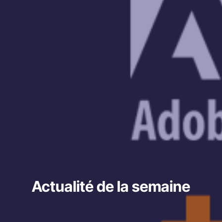
Actualité de la semaine