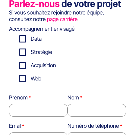
Parlez-nous
de votre projet
Si vous souhaitez rejoindre notre équipe,
consultez notre
page carrière
Accompagnement envisagé
Data
Stratégie
Acquisition
Web
Prénom
Nom
Email
Numéro de téléphone