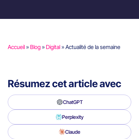
Accueil
»
Blog
»
Digital
»
Actualité de la semaine
Résumez cet article avec
ChatGPT
Perplexity
Claude