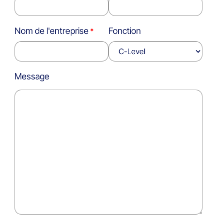
Nom de l'entreprise
Fonction
Message