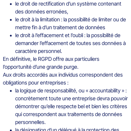
le droit de rectification d’un système contenant
des données erronées,
le droit à la limitation : la possibilité de limiter ou de
mettre fin à d’un traitement de données
le droit à l’effacement et l’oubli : la possibilité de
demander l’effacement de toutes ses données à
caractère personnel.
En définitive, le RGPD offre aux particuliers
l’opportunité d’une grande purge.
Aux droits accordés aux individus correspondent des
obligations pour entreprises :
la logique de responsabilité, ou « accountability » :
concrètement toute une entreprise devra pouvoir
démontrer qu’elle respecte bel et bien les critères
qui correspondent aux traitements de données
personnelles.
la désignation d’un délégué à la protection des