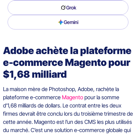
Grok
Gemini
Adobe achète la plateforme
e-commerce Magento pour
$1,68 milliard
La maison mère de Photoshop, Adobe, rachète la
plateforme e-commerce
Magento
pour la somme
d’1,68 milliards de dollars. Le contrat entre les deux
firmes devrait être conclu lors du troisième trimestre de
cette année. Magento est l’un des CMS les plus utilisés
du marché. C’est une solution e-commerce globale qui