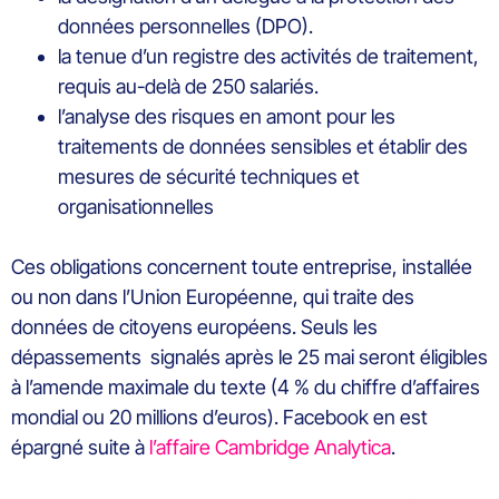
données personnelles (DPO).
la tenue d’un registre des activités de traitement,
requis au-delà de 250 salariés.
l’analyse des risques en amont pour les
traitements de données sensibles et établir des
mesures de sécurité techniques et
organisationnelles
Ces obligations concernent toute entreprise, installée
ou non dans l’Union Européenne, qui traite des
données de citoyens européens. Seuls les
dépassements signalés après le 25 mai seront éligibles
à l’amende maximale du texte (4 % du chiffre d’affaires
mondial ou 20 millions d’euros). Facebook en est
épargné suite à
l’affaire Cambridge Analytica
.