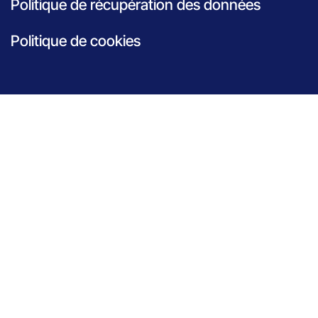
Politique de récupération des données
Politique de cookies