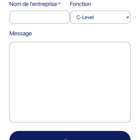
Nom de l'entreprise
Fonction
Message