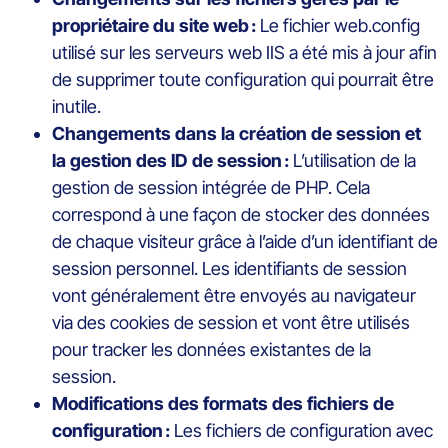
propriétaire du site web :
Le fichier web.config
utilisé sur les serveurs web IIS a été mis à jour afin
de supprimer toute configuration qui pourrait être
inutile.
Changements dans la création de session et
la gestion des ID de session :
L’utilisation de la
gestion de session intégrée de PHP.
Cela
correspond à une façon de stocker des données
de chaque visiteur grâce à l’aide d’un identifiant de
session personnel. Les identifiants de session
vont généralement être envoyés au navigateur
via des cookies de session et vont être utilisés
pour tracker les données existantes de la
session.
Modifications des formats des fichiers de
configuration :
Les fichiers de configuration avec