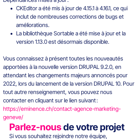
CKEditor a été mis à jour de 4.15.1 à 4.16.1, ce qui
inclut de nombreuses corrections de bugs et
améliorations.
La bibliothèque Sortable a été mise à jour et la
version 1.13.0 est désormais disponible.
Vous connaissez à présent toutes les nouveautés
apportées à la nouvelle version DRUPAL 9.2.0, en
attendant les changements majeurs annoncés pour
2022, lors du lancement de la version DRUPAL 10. Pour
tout autre renseignement, vous pouvez nous
contacter en cliquant sur le lien suivant :
https://eminence.ch/contact-agence-marketing-
geneve/
Parlez-nous
de votre projet
Si vous souhaitez rejoindre notre équipe,