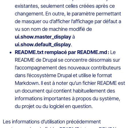
existantes, seulement celles créées après ce
changement. En outre, le paramètre permettant
de masquer ou d’afficher l’affichage par défaut a
vu son nom de machine modifié de
ui.show.master_display
à
ui.show.default_display
.
README.txt remplacé par README.md :
Le
README de Drupal se concentre désormais sur
l’accompagnement des nouveaux contributeurs
dans l’écosystème Drupal et utilise le format
Markdown. Il est à noter qu’un fichier README est
un document qui contient habituellement des
informations importantes à propos du système,
du projet ou du logiciel en question.
Les informations d’utilisation précédemment