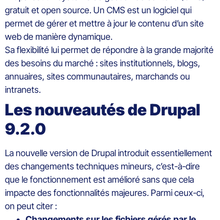
gratuit et open source. Un CMS est un logiciel qui
permet de gérer et mettre à jour le contenu d’un site
web de manière dynamique.
Sa flexibilité lui permet de répondre à la grande majorité
des besoins du marché : sites institutionnels, blogs,
annuaires, sites communautaires, marchands ou
intranets.
Les nouveautés de Drupal
9.2.0
La nouvelle version de Drupal introduit essentiellement
des changements techniques mineurs, c’est-à-dire
que le fonctionnement est amélioré sans que cela
impacte des fonctionnalités majeures. Parmi ceux-ci,
on peut citer :
Changements sur les fichiers gérés par le