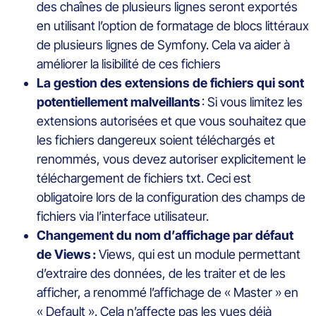
des chaînes de plusieurs lignes seront exportés
en utilisant l’option de formatage de blocs littéraux
de plusieurs lignes de Symfony. Cela va aider à
améliorer la lisibilité de ces fichiers
La gestion des extensions de fichiers qui sont
potentiellement malveillants
: Si vous limitez les
extensions autorisées et que vous souhaitez que
les fichiers dangereux soient téléchargés et
renommés, vous devez autoriser explicitement le
téléchargement de fichiers txt. Ceci est
obligatoire lors de la configuration des champs de
fichiers via l’interface utilisateur.
Changement du nom d’affichage par défaut
de Views :
Views, qui est un module permettant
d’extraire des données, de les traiter et de les
afficher, a renommé l’affichage de « Master » en
« Default ». Cela n’affecte pas les vues déjà