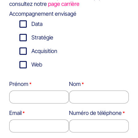
consultez notre
page carrière
Accompagnement envisagé
Data
Stratégie
Acquisition
Web
Prénom
Nom
Email
Numéro de téléphone