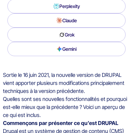
Perplexity
Claude
Grok
Gemini
Sortie le 16 juin 2021, la nouvelle version de DRUPAL
vient apporter plusieurs modifications principalement
techniques à la version précédente.
Quelles sont ses nouvelles fonctionnalités et pourquoi
est-elle mieux que la précédente ? Voici un aperçu de
ce qui est inclus.
Commençons par présenter ce qu’est DRUPAL
Drupal est un système de gestion de contenu (CMS)