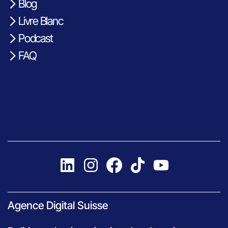
Blog
Livre Blanc
Podcast
FAQ
Agence Digital Suisse