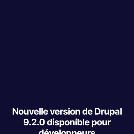
Nouvelle version de Drupal
9.2.0 disponible pour
développeurs