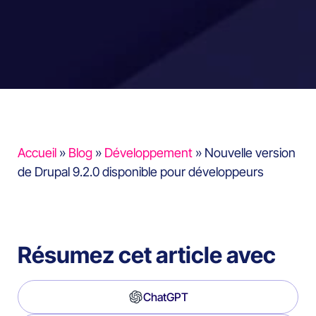
Accueil
»
Blog
»
Développement
»
Nouvelle version
de Drupal 9.2.0 disponible pour développeurs
Résumez cet article avec
ChatGPT