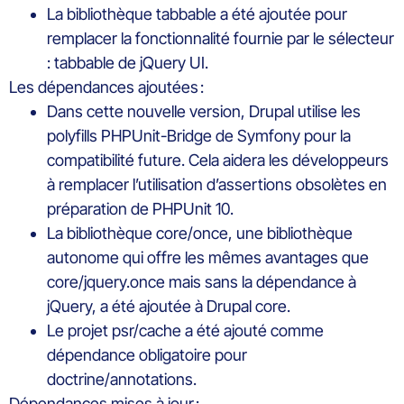
La bibliothèque tabbable a été ajoutée pour
remplacer la fonctionnalité fournie par le sélecteur
: tabbable de jQuery UI.
Les dépendances ajoutées :
Dans cette nouvelle version, Drupal utilise les
polyfills PHPUnit-Bridge de Symfony pour la
compatibilité future. Cela aidera les développeurs
à remplacer l’utilisation d’assertions obsolètes en
préparation de PHPUnit 10.
La bibliothèque core/once, une bibliothèque
autonome qui offre les mêmes avantages que
core/jquery.once mais sans la dépendance à
jQuery, a été ajoutée à Drupal core.
Le projet psr/cache a été ajouté comme
dépendance obligatoire pour
doctrine/annotations.
Dépendances mises à jour :