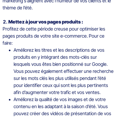
marketing s’alignent avec l’humeur de vos clients et le
thème de l’été.
Mettez à jour vos pages produits :
Profitez de cette période creuse pour optimiser les
pages produits de votre site e-commerce. Pour ce
faire:
Améliorez les titres et les descriptions de vos
produits en y intégrant des mots-clés sur
lesquels vous êtes bien positionné sur Google.
Vous pouvez également effectuer une recherche
sur les mots clés les plus utilisés pendant l’été
pour identifier ceux qui sont les plus pertinents
afin d’augmenter votre trafic et vos ventes.
Améliorez la qualité de vos images et de votre
contenu en les adaptant à la saison d’été. Vous
pouvez créer des vidéos de présentation de vos