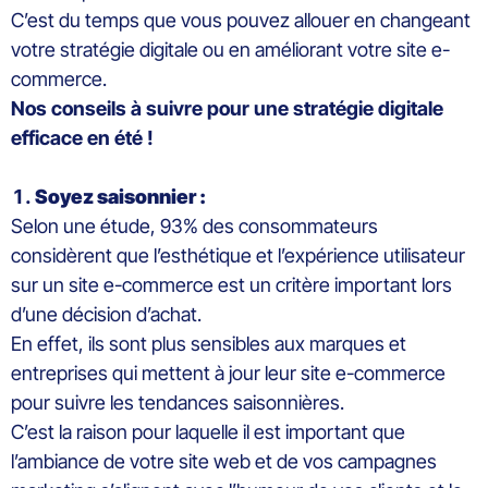
C’est du temps que vous pouvez allouer en changeant
votre stratégie digitale ou en améliorant votre site e-
commerce.
Nos conseils à suivre pour une stratégie digitale
efficace en été !
Soyez saisonnier :
Selon une étude, 93% des consommateurs
considèrent que l’esthétique et l’expérience utilisateur
sur un site e-commerce est un critère important lors
d’une décision d’achat.
En effet, ils sont plus sensibles aux marques et
entreprises qui mettent à jour leur site e-commerce
pour suivre les tendances saisonnières.
C’est la raison pour laquelle il est important que
l’ambiance de votre site web et de vos campagnes