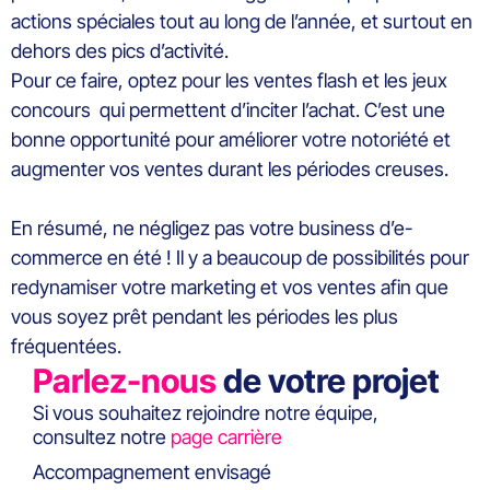
actions spéciales tout au long de l’année, et surtout en
dehors des pics d’activité.
Pour ce faire, optez pour les ventes flash et les jeux
concours qui permettent d’inciter l’achat. C’est une
bonne opportunité pour améliorer votre notoriété et
augmenter vos ventes durant les périodes creuses.
En résumé, ne négligez pas votre business d’e-
commerce en été ! Il y a beaucoup de possibilités pour
redynamiser votre marketing et vos ventes afin que
vous soyez prêt pendant les périodes les plus
fréquentées.
Parlez-nous
de votre projet
Si vous souhaitez rejoindre notre équipe,
consultez notre
page carrière
Accompagnement envisagé