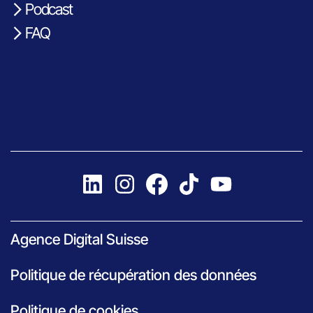
Podcast
FAQ
Agence Digital Suisse
Politique de récupération des données
Politique de cookies