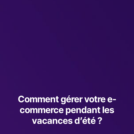
Comment gérer votre e-
commerce pendant les
vacances d’été ?