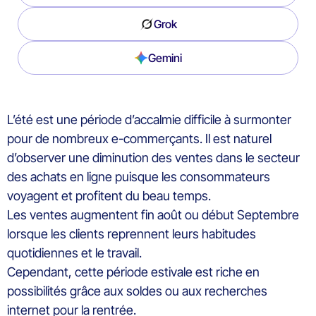
Grok
Gemini
L’été est une période d’accalmie difficile à surmonter
pour de nombreux e-commerçants. Il est naturel
d’observer une diminution des ventes dans le secteur
des achats en ligne puisque les consommateurs
voyagent et profitent du beau temps.
Les ventes augmentent fin août ou début Septembre
lorsque les clients reprennent leurs habitudes
quotidiennes et le travail.
Cependant, cette période estivale est riche en
possibilités grâce aux soldes ou aux recherches
internet pour la rentrée.