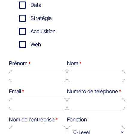
Data
Stratégie
Acquisition
Web
Prénom
Nom
Email
Numéro de téléphone
Nom de l'entreprise
Fonction