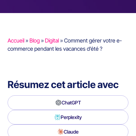
Accueil
»
Blog
»
Digital
»
Comment gérer votre e-
commerce pendant les vacances d’été ?
Résumez cet article avec
ChatGPT
Perplexity
Claude