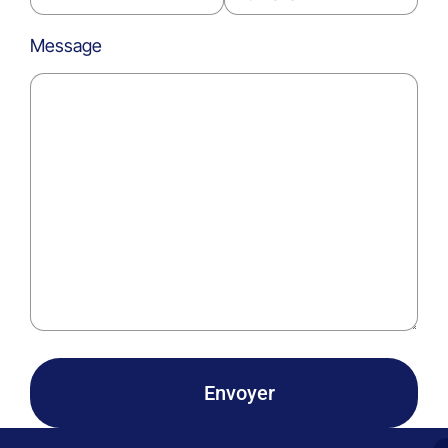
Message
Envoyer