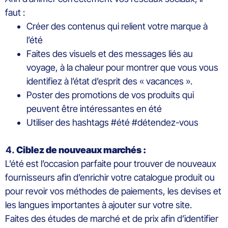
faut :
Créer des contenus qui relient votre marque à
l’été
Faites des visuels et des messages liés au
voyage, à la chaleur pour montrer que vous vous
identifiez à l’état d’esprit des « vacances ».
Poster des promotions de vos produits qui
peuvent être intéressantes en été
Utiliser des hashtags #été #détendez-vous
Ciblez de nouveaux marchés :
L’été est l’occasion parfaite pour trouver de nouveaux
fournisseurs afin d’enrichir votre catalogue produit ou
pour revoir vos méthodes de paiements, les devises et
les langues importantes à ajouter sur votre site.
Faites des études de marché et de prix afin d’identifier