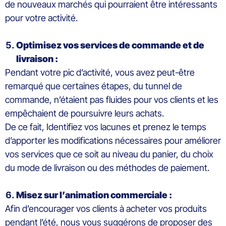
de nouveaux marchés qui pourraient être intéressants
pour votre activité.
Optimisez vos services de commande et de
livraison :
Pendant votre pic d’activité, vous avez peut-être
remarqué que certaines étapes, du tunnel de
commande, n’étaient pas fluides pour vos clients et les
empêchaient de poursuivre leurs achats.
De ce fait, Identifiez vos lacunes et prenez le temps
d’apporter les modifications nécessaires pour améliorer
vos services que ce soit au niveau du panier, du choix
du mode de livraison ou des méthodes de paiement.
Misez sur l’animation commerciale :
Afin d’encourager vos clients à acheter vos produits
pendant l’été, nous vous suggérons de proposer des