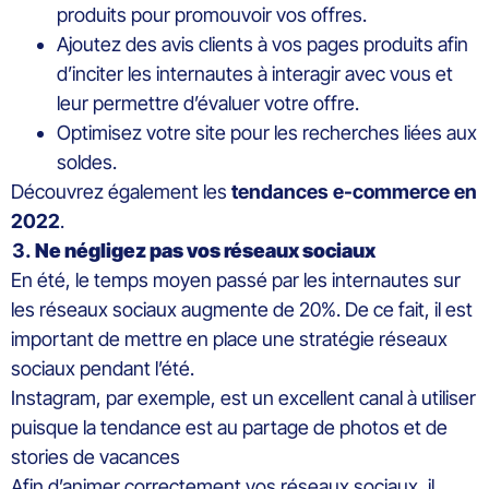
produits pour promouvoir vos offres.
Ajoutez des avis clients à vos pages produits afin
d’inciter les internautes à interagir avec vous et
leur permettre d’évaluer votre offre.
Optimisez votre site pour les recherches liées aux
soldes.
Découvrez également les
tendances e-commerce en
2022
.
Ne négligez pas vos réseaux sociaux
En été, le temps moyen passé par les internautes sur
les réseaux sociaux augmente de 20%. De ce fait, il est
important de mettre en place une stratégie réseaux
sociaux pendant l’été.
Instagram, par exemple, est un excellent canal à utiliser
puisque la tendance est au partage de photos et de
stories de vacances
Afin d’animer correctement vos réseaux sociaux, il