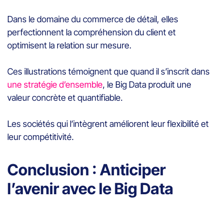
Dans le domaine du commerce de détail, elles
perfectionnent la compréhension du client et
optimisent la relation sur mesure.
Ces illustrations témoignent que quand il s’inscrit dans
une stratégie d’ensemble
, le Big Data produit une
valeur concrète et quantifiable.
Les sociétés qui l’intègrent améliorent leur flexibilité et
leur compétitivité.
Conclusion : Anticiper
l’avenir avec le Big Data