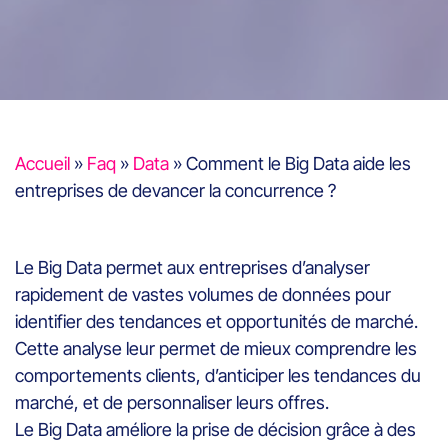
Accueil
»
Faq
»
Data
»
Comment le Big Data aide les
entreprises de devancer la concurrence ?
Le Big Data permet aux entreprises d’analyser
rapidement de vastes volumes de données pour
identifier des tendances et opportunités de marché.
Cette analyse leur permet de mieux comprendre les
comportements clients, d’anticiper les tendances du
marché, et de personnaliser leurs offres.
Le Big Data améliore la prise de décision grâce à des