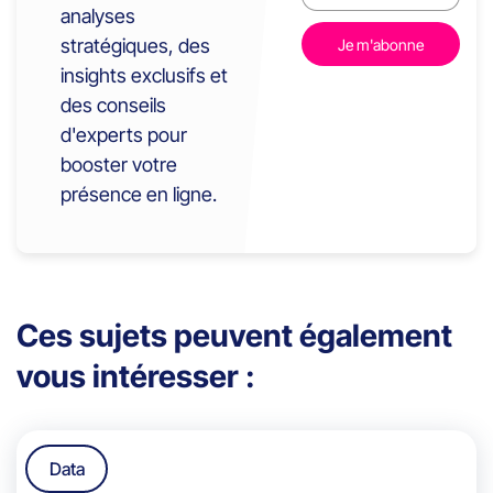
analyses
stratégiques, des
insights exclusifs et
des conseils
d'experts pour
booster votre
présence en ligne.
Ces sujets peuvent également
vous intéresser :
Data