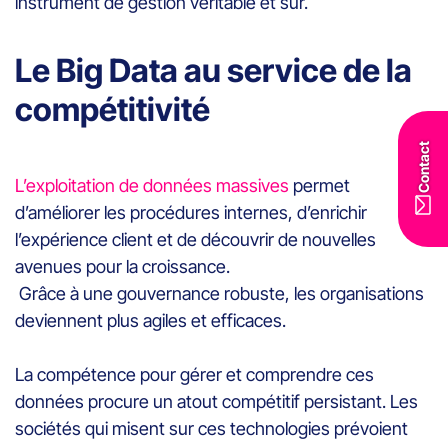
instrument de gestion véritable et sûr.
Le Big Data au service de la
compétitivité
Contact
L’exploitation de données massives
permet
d’améliorer les procédures internes, d’enrichir
l’expérience client et de découvrir de nouvelles
avenues pour la croissance.
Grâce à une gouvernance robuste, les organisations
deviennent plus agiles et efficaces.
La compétence pour gérer et comprendre ces
données procure un atout compétitif persistant. Les
sociétés qui misent sur ces technologies prévoient