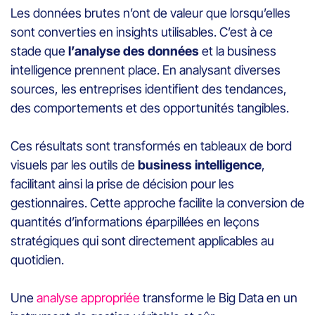
Les données brutes n’ont de valeur que lorsqu’elles
sont converties en insights utilisables. C’est à ce
stade que
l’analyse des données
et la business
intelligence prennent place. En analysant diverses
sources, les entreprises identifient des tendances,
des comportements et des opportunités tangibles.
Ces résultats sont transformés en tableaux de bord
visuels par les outils de
business intelligence
,
facilitant ainsi la prise de décision pour les
gestionnaires. Cette approche facilite la conversion de
quantités d’informations éparpillées en leçons
stratégiques qui sont directement applicables au
quotidien.
Une
analyse appropriée
transforme le Big Data en un