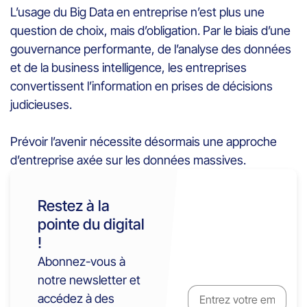
L’usage du Big Data en entreprise n’est plus une
question de choix, mais d’obligation. Par le biais d’une
gouvernance performante, de l’analyse des données
et de la business intelligence, les entreprises
convertissent l’information en prises de décisions
judicieuses.
Prévoir l’avenir nécessite désormais une approche
d’entreprise axée sur les données massives.
Restez à la
pointe du digital
!
Abonnez-vous à
notre newsletter et
accédez à des