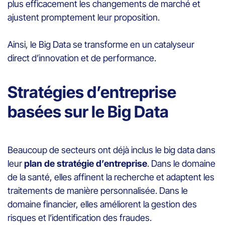
plus efficacement les changements de marché et
ajustent promptement leur proposition.
Ainsi, le Big Data se transforme en un catalyseur
direct d’innovation et de performance.
Stratégies d’entreprise
basées sur le Big Data
Beaucoup de secteurs ont déjà inclus le big data dans
leur
plan de stratégie d’entreprise
. Dans le domaine
de la santé, elles affinent la recherche et adaptent les
traitements de manière personnalisée. Dans le
domaine financier, elles améliorent la gestion des
risques et l’identification des fraudes.