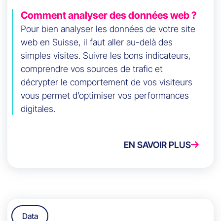
Comment analyser des données web ?
Pour bien analyser les données de votre site
web en Suisse, il faut aller au-delà des
simples visites. Suivre les bons indicateurs,
comprendre vos sources de trafic et
décrypter le comportement de vos visiteurs
vous permet d’optimiser vos performances
digitales.
EN SAVOIR PLUS
Data