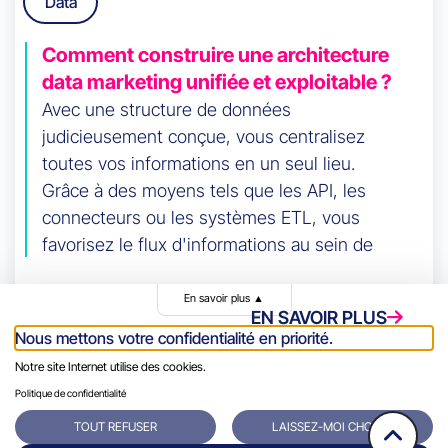
Data
Comment construire une architecture
data marketing unifiée et exploitable ?
Avec une structure de données
judicieusement conçue, vous centralisez
toutes vos informations en un seul lieu.
Grâce à des moyens tels que les API, les
connecteurs ou les systèmes ETL, vous
favorisez le flux d'informations au sein de
vos équipes.
En savoir plus
▲
EN SAVOIR PLUS
Nous mettons votre confidentialité en priorité.
Notre site Internet utilise des cookies.
Politique de confidentialité
TOUT REFUSER
LAISSEZ-MOI CHOISIR