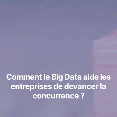
Comment le Big Data aide les
entreprises de devancer la
concurrence ?