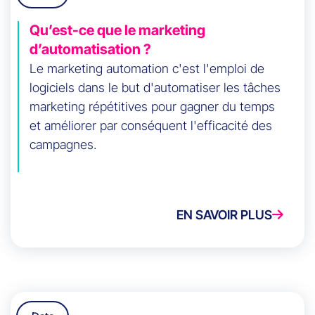
Qu’est-ce que le marketing
d’automatisation ?
Le marketing automation c'est l'emploi de
logiciels dans le but d'automatiser les tâches
marketing répétitives pour gagner du temps
et améliorer par conséquent l'efficacité des
campagnes.
EN SAVOIR PLUS