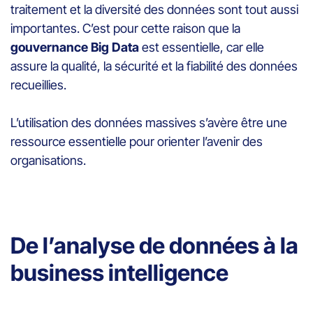
traitement et la diversité des données sont tout aussi
importantes. C’est pour cette raison que la
gouvernance Big Data
est essentielle, car elle
assure la qualité, la sécurité et la fiabilité des données
recueillies.
L’utilisation des données massives s’avère être une
ressource essentielle pour orienter l’avenir des
organisations.
De l’analyse de données à la
business intelligence