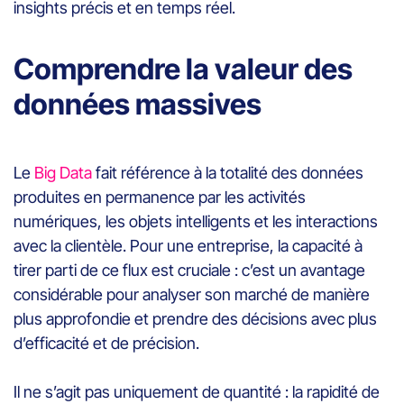
insights précis et en temps réel.
Comprendre la valeur des
données massives
Le
Big Data
fait référence à la totalité des données
produites en permanence par les activités
numériques, les objets intelligents et les interactions
avec la clientèle. Pour une entreprise, la capacité à
tirer parti de ce flux est cruciale : c’est un avantage
considérable pour analyser son marché de manière
plus approfondie et prendre des décisions avec plus
d’efficacité et de précision.
Il ne s’agit pas uniquement de quantité : la rapidité de