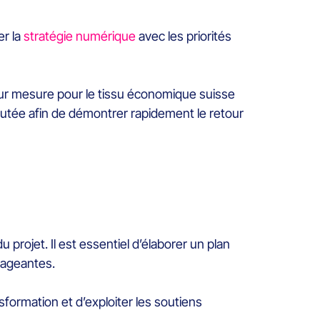
er la
stratégie numérique
avec les priorités
 sur mesure pour le tissu économique suisse
ajoutée afin de démontrer rapidement le retour
u projet. Il est essentiel d’élaborer un plan
rageantes.
sformation et d’exploiter les soutiens