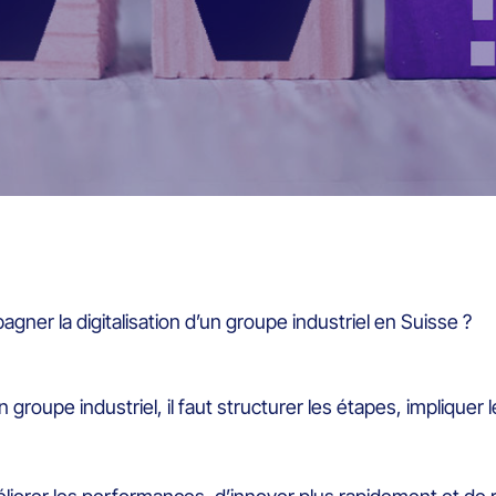
er la digitalisation d’un groupe industriel en Suisse ?
 groupe industriel, il faut structurer les étapes, impliquer