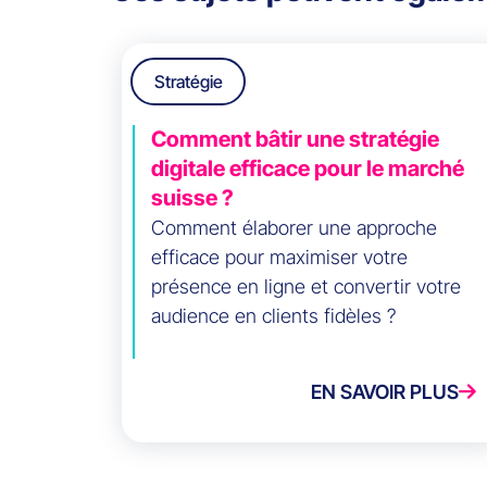
Stratégie
Comment bâtir une stratégie
digitale efficace pour le marché
suisse ?
Comment élaborer une approche
efficace pour maximiser votre
présence en ligne et convertir votre
audience en clients fidèles ?
EN SAVOIR PLUS