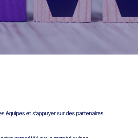
 les équipes et s’appuyer sur des partenaires