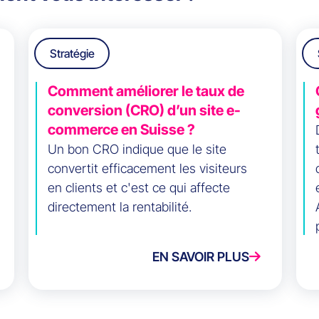
Stratégie
Comment améliorer le taux de
conversion (CRO) d’un site e-
commerce en Suisse ?
Un bon CRO indique que le site
convertit efficacement les visiteurs
en clients et c'est ce qui affecte
directement la rentabilité.
EN SAVOIR PLUS