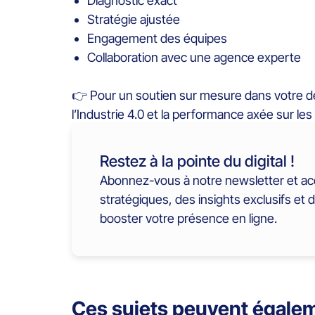
Diagnostic exact
Stratégie ajustée
Engagement des équipes
Collaboration avec une agence experte
👉 Pour un soutien sur mesure dans votre 
l’Industrie 4.0 et la performance axée sur le
Restez à la pointe du digital !
Abonnez-vous à notre newsletter et ac
stratégiques, des insights exclusifs et 
booster votre présence en ligne.
Ces sujets peuvent égalem