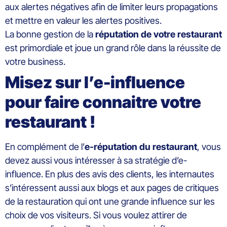
aux alertes négatives afin de limiter leurs propagations
et mettre en valeur les alertes positives.
La bonne gestion de la
réputation de votre restaurant
est primordiale et joue un grand rôle dans la réussite de
votre business.
Misez sur l’e-influence
pour faire connaitre votre
restaurant !
En complément de l’
e-réputation du restaurant
, vous
devez aussi vous intéresser à sa stratégie d’e-
influence. En plus des avis des clients, les internautes
s’intéressent aussi aux blogs et aux pages de critiques
de la restauration qui ont une grande influence sur les
choix de vos visiteurs. Si vous voulez attirer de