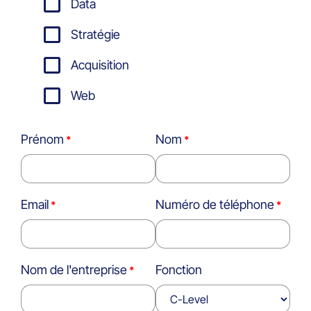
Data
Stratégie
Acquisition
Web
Prénom
Nom
Email
Numéro de téléphone
Nom de l'entreprise
Fonction