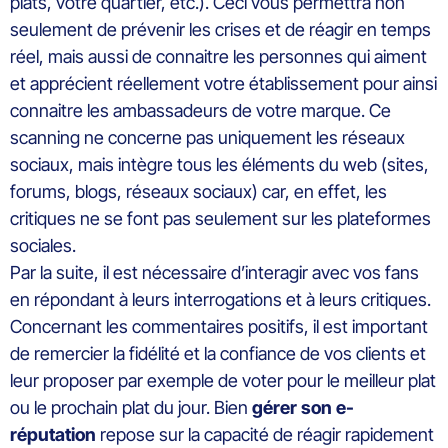
plats, votre quartier, etc.). Ceci vous permettra non
seulement de prévenir les crises et de réagir en temps
réel, mais aussi de connaitre les personnes qui aiment
et apprécient réellement votre établissement pour ainsi
connaitre les ambassadeurs de votre marque. Ce
scanning ne concerne pas uniquement les réseaux
sociaux, mais intègre tous les éléments du web (sites,
forums, blogs, réseaux sociaux) car, en effet, les
critiques ne se font pas seulement sur les plateformes
sociales.
Par la suite, il est nécessaire d’interagir avec vos fans
en répondant à leurs interrogations et à leurs critiques.
Concernant les commentaires positifs, il est important
de remercier la fidélité et la confiance de vos clients et
leur proposer par exemple de voter pour le meilleur plat
ou le prochain plat du jour. Bien
gérer son e-
réputation
repose sur la capacité de réagir rapidement