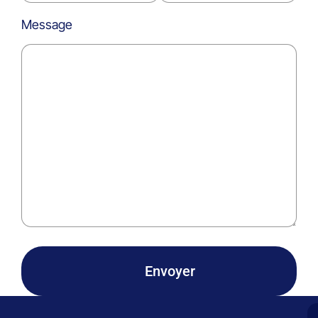
Message
Envoyer