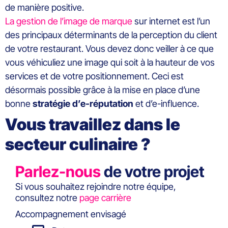
de manière positive.
La gestion de l’image de marque
sur internet est l’un
des principaux déterminants de la perception du client
de votre restaurant. Vous devez donc veiller à ce que
vous véhiculiez une image qui soit à la hauteur de vos
services et de votre positionnement. Ceci est
désormais possible grâce à la mise en place d’une
bonne
stratégie d’e-réputation
et d’e-influence.
Vous travaillez dans le
secteur culinaire ?
Parlez-nous
de votre projet
Si vous souhaitez rejoindre notre équipe,
consultez notre
page carrière
Accompagnement envisagé