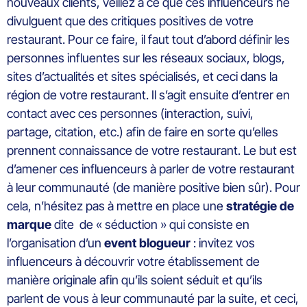
nouveaux clients, veillez à ce que ces influenceurs ne
divulguent que des critiques positives de votre
restaurant. Pour ce faire, il faut tout d’abord définir les
personnes influentes sur les réseaux sociaux, blogs,
sites d’actualités et sites spécialisés, et ceci dans la
région de votre restaurant. Il s’agit ensuite d’entrer en
contact avec ces personnes (interaction, suivi,
partage, citation, etc.) afin de faire en sorte qu’elles
prennent connaissance de votre restaurant. Le but est
d’amener ces influenceurs à parler de votre restaurant
à leur communauté (de manière positive bien sûr). Pour
cela, n’hésitez pas à mettre en place une
stratégie de
marque
dite de « séduction » qui consiste en
l’organisation d’un
event blogueur
: invitez vos
influenceurs à découvrir votre établissement de
manière originale afin qu’ils soient séduit et qu’ils
parlent de vous à leur communauté par la suite, et ceci,