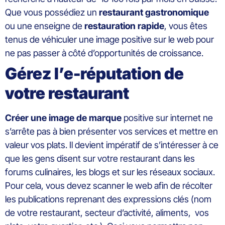
Que vous possédiez un
restaurant gastronomique
ou une enseigne de
restauration rapide
, vous êtes
tenus de véhiculer une image positive sur le web pour
ne pas passer à côté d’opportunités de croissance.
Gérez l’e-réputation de
votre restaurant
Créer une image de marque
positive sur internet ne
s’arrête pas à bien présenter vos services et mettre en
valeur vos plats. Il devient impératif de s’intéresser à ce
que les gens disent sur votre restaurant dans les
forums culinaires, les blogs et sur les réseaux sociaux.
Pour cela, vous devez scanner le web afin de récolter
les publications reprenant des expressions clés (nom
de votre restaurant, secteur d’activité, aliments, vos