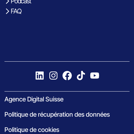
Podcast
FAQ
Agence Digital Suisse
Politique de récupération des données
Politique de cookies