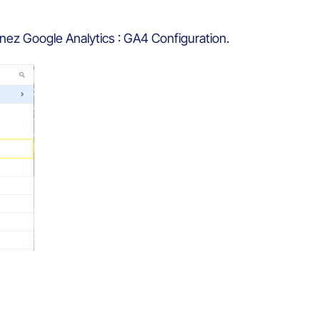
onnez Google Analytics : GA4 Configuration.