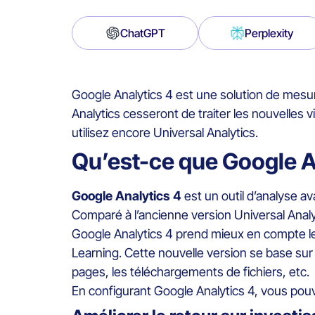
ChatGPT
Perplexity
Google Analytics 4 est une solution de mesure 
Analytics cesseront de traiter les nouvelles v
utilisez encore Universal Analytics.
Qu’est-ce que Google A
Google Analytics 4
est un outil d’analyse a
Comparé à l’ancienne version Universal Analyt
Google Analytics 4 prend mieux en compte le 
Learning. Cette nouvelle version se base sur
pages, les téléchargements de fichiers, etc.
En configurant Google Analytics 4, vous pouv