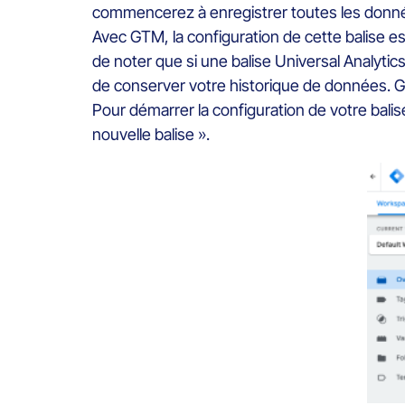
commencerez à enregistrer toutes les données
Avec GTM, la configuration de cette balise est 
de noter que si une balise Universal Analytics (
de conserver votre historique de données. G
Pour démarrer la configuration de votre bal
nouvelle balise ».