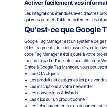
Activer facilement vos informat
Les intégrations étendues avec d’autres pr
qui vous permet d’utiliser facilement les inf
Qu’est-ce que Google 
Google Tag Manager est un système de gesti
et les fragments de code associés, collectiv
code Tag Manager a été ajouté à votre projet
mesure à partir d’une interface utilisateur We
Grâce à Google Tag Manager, vous pouvez
Les CTA cliqués
Les produits et catégories les plus vendus 
Les inscriptions à votre newsletter
Les conversions AdWords
Les clics sur un produit donné
Les téléchargements d’un document au nive