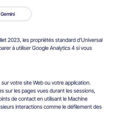
Gemini
illet 2023, les propriétés standard d’Universal
arer à utiliser Google Analytics 4 si vous
sur votre site Web ou votre application.
ues sur les pages vues durant les sessions,
nts de contact en utilisant le Machine
lusieurs interactions comme le défilement des