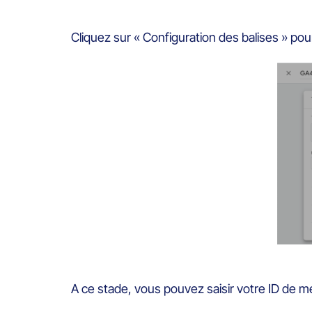
Cliquez sur « Configuration des balises » pou
A ce stade, vous pouvez saisir votre ID de m