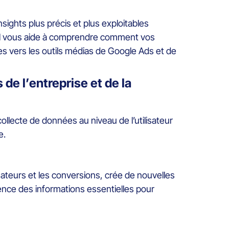
sights plus précis et plus exploitables
s, il vous aide à comprendre comment vos
es vers les outils médias de Google Ads et de
e l’entreprise et de la
ollecte de données au niveau de l’utilisateur
e.
ateurs et les conversions, crée de nouvelles
nce des informations essentielles pour