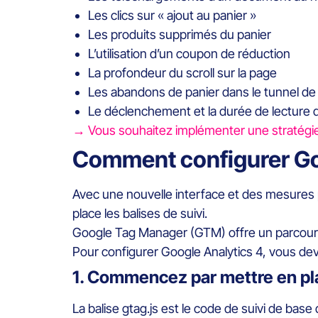
Les clics sur « ajout au panier »
Les produits supprimés du panier
L’utilisation d’un coupon de réduction
La profondeur du scroll sur la page
Les abandons de panier dans le tunnel 
Le déclenchement et la durée de lecture 
→ Vous souhaitez implémenter une stratégie 
Comment configurer Goo
Avec une nouvelle interface et des mesures 
place les balises de suivi.
Google Tag Manager (GTM) offre un parcours 
Pour configurer Google Analytics 4, vous dev
1. Commencez par mettre en pl
La balise gtag.js est le code de suivi de bas