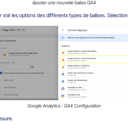
Ajouter une nouvelle balise GA4
r voir les options des différents types de balises. Sélecti
Google Analytics : GA4 Configuration
esure.