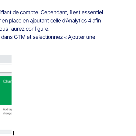
ntifiant de compte. Cependant, il est essentiel
r en place en ajoutant celle d’Analytics 4 afin
us l’aurez configuré.
x dans GTM et sélectionnez « Ajouter une