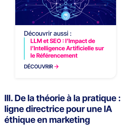
Découvrir aussi :
LLM et SEO : l’Impact de
l’Intelligence Artificielle sur
le Référencement
DÉCOUVRIR
III. De la théorie à la pratique :
ligne directrice pour une IA
éthique en marketing