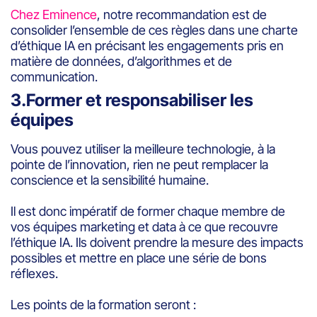
Chez Eminence
, notre recommandation est de
consolider l’ensemble de ces règles dans une charte
d’éthique IA en précisant les engagements pris en
matière de données, d’algorithmes et de
communication.
3.Former et responsabiliser les
équipes
Vous pouvez utiliser la meilleure technologie, à la
pointe de l’innovation, rien ne peut remplacer la
conscience et la sensibilité humaine.
Il est donc impératif de former chaque membre de
vos équipes marketing et data à ce que recouvre
l’éthique IA. Ils doivent prendre la mesure des impacts
possibles et mettre en place une série de bons
réflexes.
Les points de la formation seront :