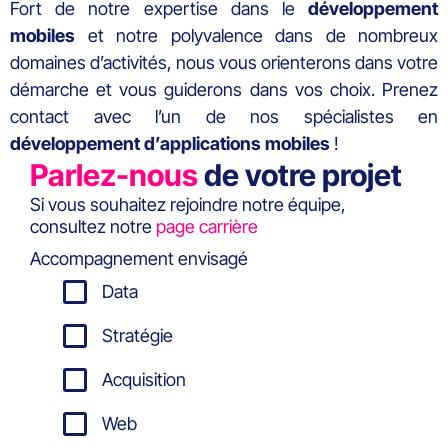
Fort de notre expertise dans le
développement
mobiles
et notre polyvalence dans de nombreux
domaines d’activités, nous vous orienterons dans votre
démarche et vous guiderons dans vos choix. Prenez
contact avec l’un de nos spécialistes en
développement d’applications mobiles
!
Parlez-nous
de votre projet
Si vous souhaitez rejoindre notre équipe,
consultez notre
page carrière
Accompagnement envisagé
Data
Stratégie
Acquisition
Web