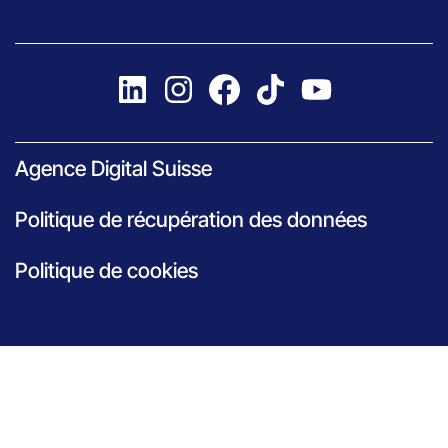
Agence Digital Suisse
Politique de récupération des données
Politique de cookies