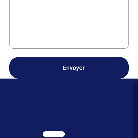
Envoyer