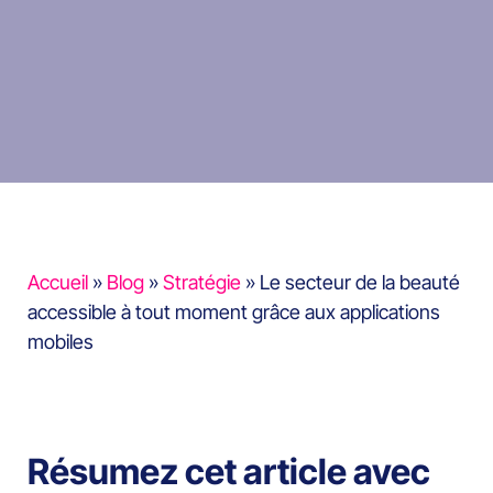
Accueil
»
Blog
»
Stratégie
»
Le secteur de la beauté
accessible à tout moment grâce aux applications
mobiles
Résumez cet article avec