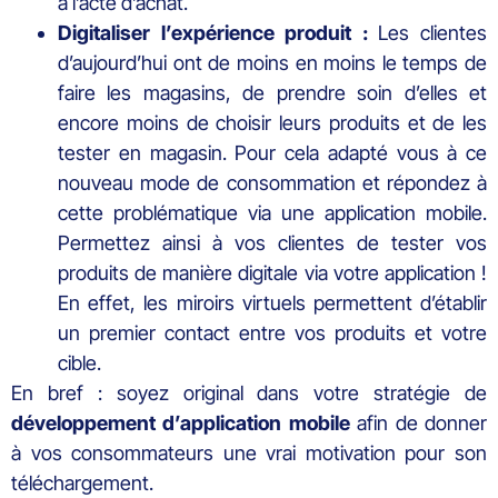
à l’acte d’achat.
Digitaliser l’expérience produit :
Les clientes
d’aujourd’hui ont de moins en moins le temps de
faire les magasins, de prendre soin d’elles et
encore moins de choisir leurs produits et de les
tester en magasin. Pour cela adapté vous à ce
nouveau mode de consommation et répondez à
cette problématique via une application mobile.
Permettez ainsi à vos clientes de tester vos
produits de manière digitale via votre application !
En effet, les miroirs virtuels permettent d’établir
un premier contact entre vos produits et votre
cible.
En bref : soyez original dans votre stratégie de
développement d’application mobile
afin de donner
à vos consommateurs une vrai motivation pour son
téléchargement.