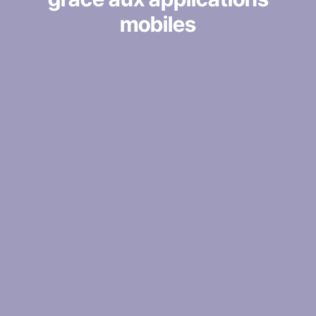
mobiles