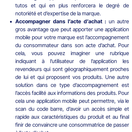
tutos et qui en plus renforcera le degré de
notoriété et d’expertise de la marque.
Accompagner dans l’acte d’achat :
un autre
gros avantage que peut apporter une application
mobile pour votre marque est l’accompagnement
du consommateur dans son acte d’achat. Pour
cela, vous pouvez imaginer une rubrique
indiquant à l’utilisateur de l’application les
revendeurs qui sont géographiquement proches
de lui et qui proposent vos produits. Une autre
solution dans ce type d’accompagnement est
l’accès facilité aux informations des produits. Pour
cela une application mobile peut permettre, via le
scan du code barre, d’avoir un accès simple et
rapide aux caractéristiques du produit et au final
finir de convaincre une consommatrice de passer