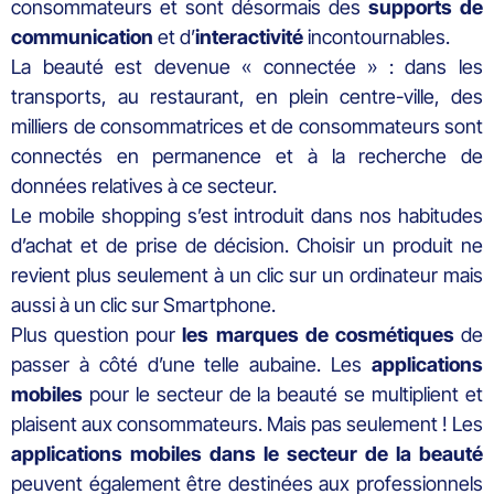
consommateurs et sont désormais des
supports de
communication
et d’
interactivité
incontournables.
La beauté est devenue « connectée » : dans les
transports, au restaurant, en plein centre-ville, des
milliers de consommatrices et de consommateurs sont
connectés en permanence et à la recherche de
données relatives à ce secteur.
Le mobile shopping s’est introduit dans nos habitudes
d’achat et de prise de décision. Choisir un produit ne
revient plus seulement à un clic sur un ordinateur mais
aussi à un clic sur Smartphone.
Plus question pour
les marques de cosmétiques
de
passer à côté d’une telle aubaine. Les
applications
mobiles
pour le secteur de la beauté se multiplient et
plaisent aux consommateurs. Mais pas seulement ! Les
applications mobiles dans le secteur de la beauté
peuvent également être destinées aux professionnels