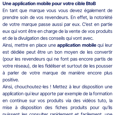
Une application mobile pour votre cible BtoB
En tant que marque vous vous devez également de
prendre soin de vos revendeurs. En effet, la notoriété
de votre marque passe aussi par eux. C’est en partie
eux qui vont être en charge de la vente de vos produits
et de la divulgation des conseils qui vont avec.
Ainsi, mettre en place une
application mobile
qui leur
est dédiée peut être un bon moyen de les convertir
(pour les revendeurs qui ne font pas encore partis de
votre réseau), de les fidéliser et surtout de les pousser
à parler de votre marque de manière encore plus
positive.
Ainsi, chouchoutez-les ! Mettez à leur disposition une
application qui leur apporte par exemple de la formation
en continue sur vos produits via des vidéos tuto, la
mise à disposition des fiches produits pour qu’ils
puissent les consulter rapidement et facilement, une