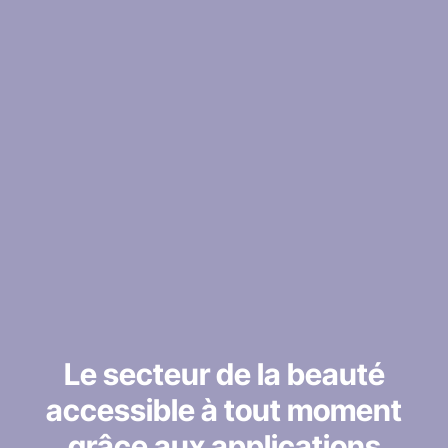
Le secteur de la beauté
accessible à tout moment
grâce aux applications