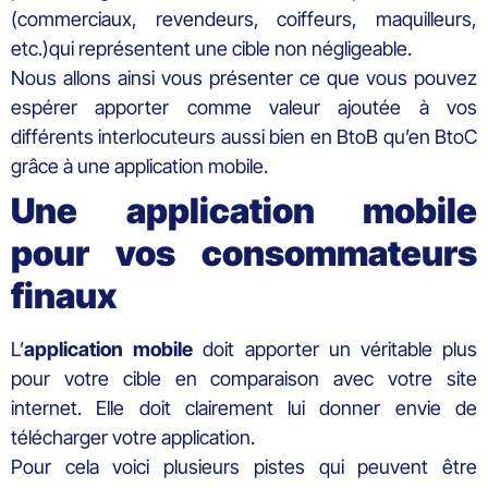
(commerciaux, revendeurs, coiffeurs, maquilleurs,
etc.)qui représentent une cible non négligeable.
Nous allons ainsi vous présenter ce que vous pouvez
espérer apporter comme valeur ajoutée à vos
différents interlocuteurs aussi bien en BtoB qu’en BtoC
grâce à une application mobile.
Une application mobile
pour vos consommateurs
finaux
L’
application mobile
doit apporter un véritable plus
pour votre cible en comparaison avec votre site
internet. Elle doit clairement lui donner envie de
télécharger votre application.
Pour cela voici plusieurs pistes qui peuvent être