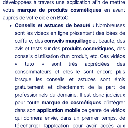
développées à travers une application afin de mettre
votre
marque de produits cosmétiques
en avant
auprès de votre cible en BtoC.
Conseils et astuces de beauté :
Nombreuses
sont les vidéos en ligne présentant des idées de
coiffure, des
conseils maquillage
et beauté, des
avis et tests sur des
produits cosmétiques
, des
conseils d’utilisation d’un produit, etc. Ces vidéos
« tuto » sont très appréciées des
consommateurs et elles le sont encore plus
lorsque les conseils et astuces sont émis
gratuitement et directement de la part de
professionnels du domaine. Il est donc judicieux
pour toute
marque de cosmétiques
d’intégrer
dans son
application mobile
ce genre de vidéos
qui donnera envie, dans un premier temps, de
télécharger l’application pour avoir accès aux