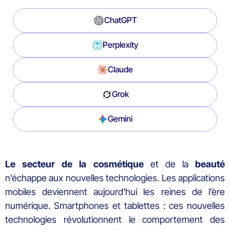
ChatGPT
Perplexity
Claude
Grok
Gemini
Le secteur de la cosmétique
et de la
beauté
n’échappe aux nouvelles technologies. Les applications
mobiles deviennent aujourd’hui les reines de l’ère
numérique. Smartphones et tablettes : ces nouvelles
technologies révolutionnent le comportement des