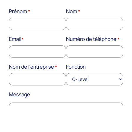
Prénom
Nom
Email
Numéro de téléphone
Nom de l'entreprise
Fonction
Message