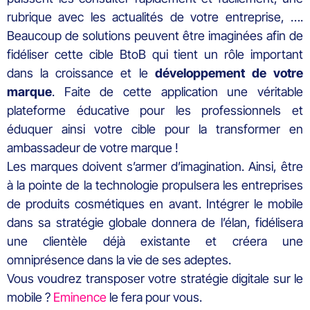
rubrique avec les actualités de votre entreprise, ….
Beaucoup de solutions peuvent être imaginées afin de
fidéliser cette cible BtoB qui tient un rôle important
dans la croissance et le
développement de votre
marque
. Faite de cette application une véritable
plateforme éducative pour les professionnels et
éduquer ainsi votre cible pour la transformer en
ambassadeur de votre marque !
Les marques doivent s’armer d’imagination. Ainsi, être
à la pointe de la technologie propulsera les entreprises
de produits cosmétiques en avant. Intégrer le mobile
dans sa stratégie globale donnera de l’élan, fidélisera
une clientèle déjà existante et créera une
omniprésence dans la vie de ses adeptes.
Vous voudrez transposer votre stratégie digitale sur le
mobile ?
Eminence
le fera pour vous.