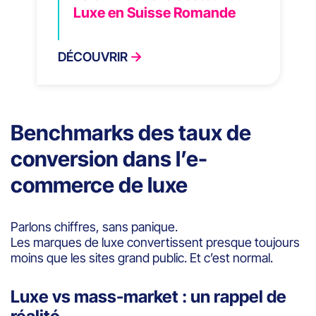
Luxe en Suisse Romande
DÉCOUVRIR
Benchmarks des taux de
conversion dans l’e-
commerce de luxe
Parlons chiffres, sans panique.
Les marques de luxe convertissent presque toujours
moins que les sites grand public. Et c’est normal.
Luxe vs mass-market : un rappel de