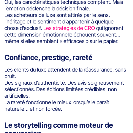
Oui, les caractéristiques techniques comptent. Mais
l’émotion déclenche la décision finale.
Les acheteurs de luxe sont attirés par le sens,
l’héritage et le sentiment d’appartenir à quelque
chose d’exclusif.
Les stratégies de CRO
qui ignorent
cette dimension émotionnelle échouent souvent…
même si elles semblent « efficaces » sur le papier.
Confiance, prestige, rareté
Les clients du luxe attendent de la réassurance, sans
bruit.
Des signaux d’authenticité. Des avis soigneusement
sélectionnés. Des éditions limitées crédibles, non
artificielles.
La rareté fonctionne le mieux lorsqu’elle paraît
naturelle… et non forcée.
Le storytelling comme moteur de