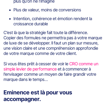
plus qu’on ne l’imagine
Plus de valeur, moins de conversions
Intention, cohérence et émotion rendent la
croissance durable
C’est là que la stratégie fait toute la différence.
Copier des formules ne permettra pas à votre marque
de luxe de se développer. Il faut un plan sur mesure,
une vision claire et une compréhension approfondie
de votre marque comme de votre client.
Si vous êtes prêt à cesser de voir le
CRO comme un
simple levier de performance
et à commencer à
l’envisager comme un moyen de faire grandir votre
marque dans le temps…
Eminence est là pour vous
accompagner.