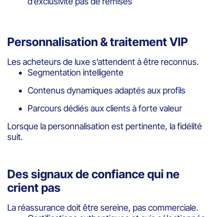
d’exclusivité pas de remises
Personnalisation & traitement VIP
Les acheteurs de luxe s’attendent à être reconnus.
Segmentation intelligente
Contenus dynamiques adaptés aux profils
Parcours dédiés aux clients à forte valeur
Lorsque la personnalisation est pertinente, la fidélité
suit.
Des signaux de confiance qui ne
crient pas
La réassurance doit être sereine, pas commerciale.