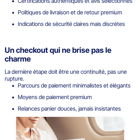
Certifications authentiques et avis sélectionnés
Politiques de livraison et de retour premium
Indications de sécurité claires mais discrètes
Un checkout qui ne brise pas le
charme
La dernière étape doit être une continuité, pas une
rupture.
Parcours de paiement minimalistes et élégants
Moyens de paiement premium
Relances panier douces, jamais insistantes