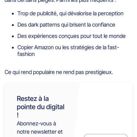
Trop de publicité, qui dévalorise la perception
Des dark patterns qui brisent la confiance
Des expériences conçues pour tout le monde
Copier Amazon ou les stratégies de la fast-
fashion
Ce qui rend populaire ne rend pas prestigieux.
Restez à la
pointe du digital
!
Abonnez-vous à
notre newsletter et