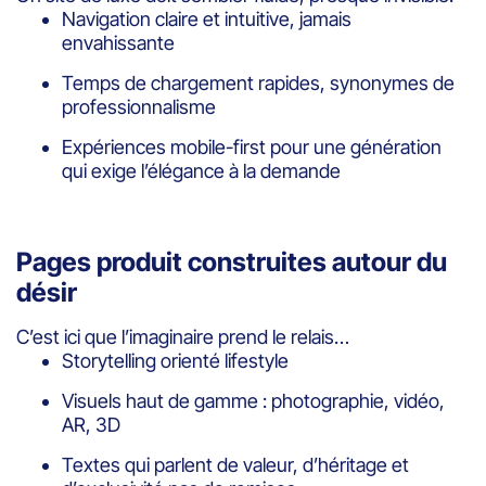
Navigation claire et intuitive, jamais
envahissante
Temps de chargement rapides, synonymes de
professionnalisme
Expériences mobile-first pour une génération
qui exige l’élégance à la demande
Pages produit construites autour du
désir
C’est ici que l’imaginaire prend le relais…
Storytelling orienté lifestyle
Visuels haut de gamme : photographie, vidéo,
AR, 3D
Textes qui parlent de valeur, d’héritage et