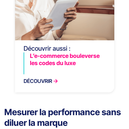
Découvrir aussi :
L’e-commerce bouleverse
les codes du luxe
DÉCOUVRIR
Mesurer la performance sans
diluer la marque