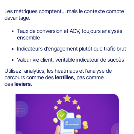
Les métriques comptent… mais le contexte compte
davantage.
Taux de conversion et AOV, toujours analysés
ensemble
Indicateurs d’engagement plutôt que trafic brut
Valeur vie client, véritable indicateur de succès
Utilisez l’analytics, les heatmaps et l’analyse de
parcours comme des
lentilles
, pas comme
des
leviers
.