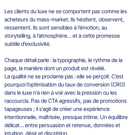
Les clients du luxe ne se comportent pas comme les
acheteurs du mass-market. Ils hésitent, observent,
ressentent. Ils sont sensibles à l’émotion, au
storytelling, à l’atmosphère… et à cette promesse
subtile d’exclusivité.
Chaque détail parle : la typographie, le rythme de la
page, la manière dont un produit est révélé.
La qualité ne se proclame pas : elle se perçoit. C’est
pourquoi l’optimisation du taux de conversion (CRO)
dans le luxe n’a rien à voir avec la pression ou les
raccourcis. Pas de CTA agressifs, pas de promotions
tapageuses ; il s’agit de créer une expérience
intentionnelle, maîtrisée, presque intime. Un équilibre
délicat… entre persuasion et retenue, données et
intuition, désir et discrétion.