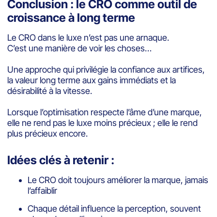
Conclusion : le CRO comme outil de
croissance à long terme
Le CRO dans le luxe n’est pas une arnaque.
C’est une manière de voir les choses…
Une approche qui privilégie la confiance aux artifices,
la valeur long terme aux gains immédiats et la
désirabilité à la vitesse.
Lorsque l’optimisation respecte l’âme d’une marque,
elle ne rend pas le luxe moins précieux ; elle le rend
plus précieux encore.
Idées clés à retenir :
Le CRO doit toujours améliorer la marque, jamais
l’affaiblir
Chaque détail influence la perception, souvent