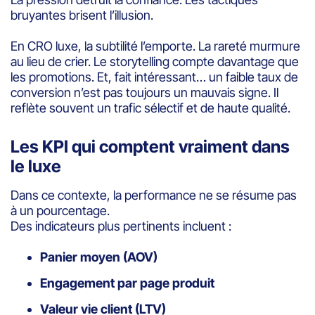
bruyantes brisent l’illusion.
En CRO luxe, la subtilité l’emporte. La rareté murmure
au lieu de crier. Le storytelling compte davantage que
les promotions. Et, fait intéressant… un faible taux de
conversion n’est pas toujours un mauvais signe. Il
reflète souvent un trafic sélectif et de haute qualité.
Les KPI qui comptent vraiment dans
le luxe
Dans ce contexte, la performance ne se résume pas
à un pourcentage.
Des indicateurs plus pertinents incluent :
Panier moyen (AOV)
Engagement par page produit
Valeur vie client (LTV)