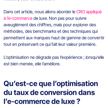
Dans cet article, nous allons aborder le
CRO appliqué
à l’e-commerce
de luxe. Non pas pour suivre
aveuglément des chiffres, mais pour explorer des
méthodes, des benchmarks et des techniques qui
permettent aux marques haut de gamme de convertir
tout en préservant ce qui fait leur valeur première.
L’optimisation ne dégrade pas l’expérience ; lorsqu’elle
est bien menée, elle l’améliore.
Qu’est-ce que l’optimisation
du taux de conversion dans
l’e-commerce de luxe ?