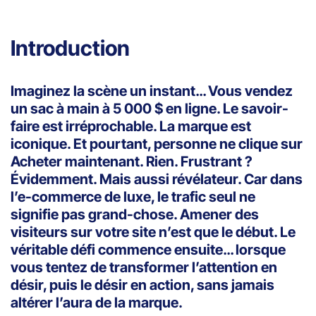
Introduction
Imaginez la scène un instant… Vous vendez
un sac à main à 5 000 $ en ligne. Le savoir-
faire est irréprochable. La marque est
iconique. Et pourtant, personne ne clique sur
Acheter maintenant. Rien. Frustrant ?
Évidemment. Mais aussi révélateur. Car dans
l’e-commerce de luxe, le trafic seul ne
signifie pas grand-chose. Amener des
visiteurs sur votre site n’est que le début. Le
véritable défi commence ensuite… lorsque
vous tentez de transformer l’attention en
désir, puis le désir en action, sans jamais
altérer l’aura de la marque.