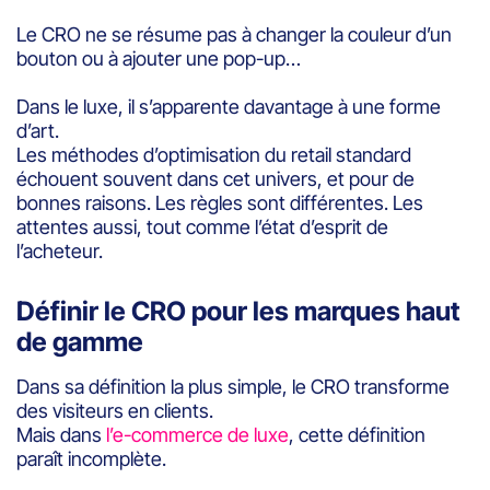
Le CRO ne se résume pas à changer la couleur d’un
bouton ou à ajouter une pop-up…
Dans le luxe, il s’apparente davantage à une forme
d’art.
Les méthodes d’optimisation du retail standard
échouent souvent dans cet univers, et pour de
bonnes raisons. Les règles sont différentes. Les
attentes aussi, tout comme l’état d’esprit de
l’acheteur.
Définir le CRO pour les marques haut
de gamme
Dans sa définition la plus simple, le CRO transforme
des visiteurs en clients.
Mais dans
l’e-commerce de luxe
, cette définition
paraît incomplète.