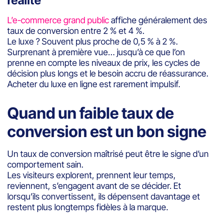
réalité
L’e-commerce grand public
affiche généralement des
taux de conversion entre 2 % et 4 %.
Le luxe ? Souvent plus proche de 0,5 % à 2 %.
Surprenant à première vue… jusqu’à ce que l’on
prenne en compte les niveaux de prix, les cycles de
décision plus longs et le besoin accru de réassurance.
Acheter du luxe en ligne est rarement impulsif.
Quand un faible taux de
conversion est un bon signe
Un taux de conversion maîtrisé peut être le signe d’un
comportement sain.
Les visiteurs explorent, prennent leur temps,
reviennent, s’engagent avant de se décider. Et
lorsqu’ils convertissent, ils dépensent davantage et
restent plus longtemps fidèles à la marque.