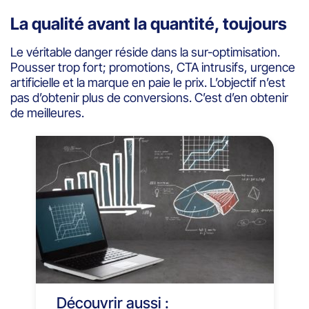
La qualité avant la quantité, toujours
Le véritable danger réside dans la sur-optimisation.
Pousser trop fort; promotions, CTA intrusifs, urgence
artificielle et la marque en paie le prix. L’objectif n’est
pas d’obtenir plus de conversions. C’est d’en obtenir
de meilleures.
Découvrir aussi :