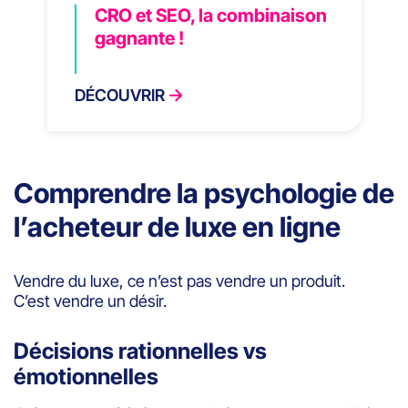
CRO et SEO, la combinaison
gagnante !
DÉCOUVRIR
Comprendre la psychologie de
l’acheteur de luxe en ligne
Vendre du luxe, ce n’est pas vendre un produit.
C’est vendre un désir.
Décisions rationnelles vs
émotionnelles