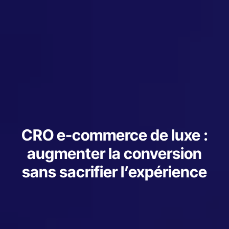
CRO e-commerce de luxe :
augmenter la conversion
sans sacrifier l’expérience