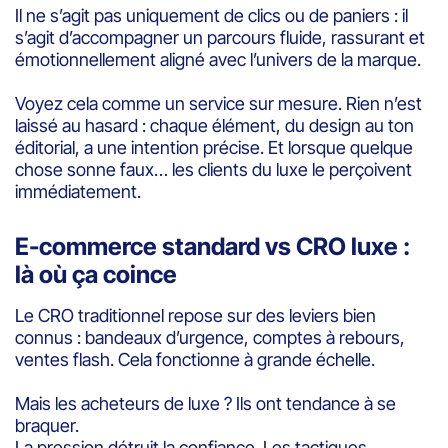
Il ne s’agit pas uniquement de clics ou de paniers : il
s’agit d’accompagner un parcours fluide, rassurant et
émotionnellement aligné avec l’univers de la marque.
Voyez cela comme un service sur mesure. Rien n’est
laissé au hasard : chaque élément, du design au ton
éditorial, a une intention précise. Et lorsque quelque
chose sonne faux… les clients du luxe le perçoivent
immédiatement.
E-commerce standard vs CRO luxe :
là où ça coince
Le CRO traditionnel repose sur des leviers bien
connus : bandeaux d’urgence, comptes à rebours,
ventes flash. Cela fonctionne à grande échelle.
Mais les acheteurs de luxe ? Ils ont tendance à se
braquer.
La pression détruit la confiance. Les tactiques