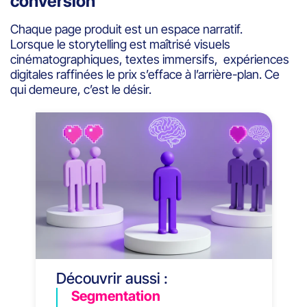
conversion
Chaque page produit est un espace narratif.
Lorsque le storytelling est maîtrisé visuels
cinématographiques, textes immersifs, expériences
digitales raffinées le prix s’efface à l’arrière-plan. Ce
qui demeure, c’est le désir.
Découvrir aussi :
Segmentation