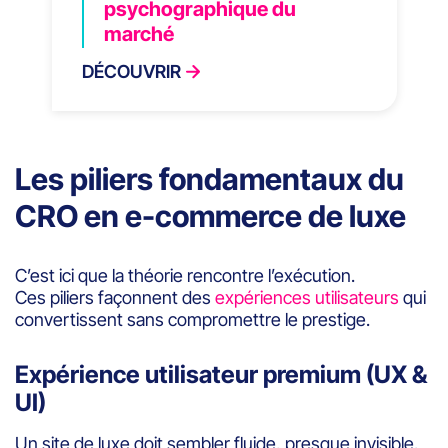
psychographique du
marché
DÉCOUVRIR
Les piliers fondamentaux du
CRO en e-commerce de luxe
C’est ici que la théorie rencontre l’exécution.
Ces piliers façonnent des
expériences utilisateurs
qui
convertissent sans compromettre le prestige.
Expérience utilisateur premium (UX &
UI)
Un site de luxe doit sembler fluide, presque invisible.