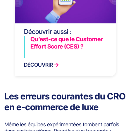
Découvrir aussi :
Qu’est-ce que le Customer
Effort Score (CES) ?
DÉCOUVRIR
Les erreurs courantes du CRO
en e-commerce de luxe
Même les équipes expérimentées tombent parfois
dans certains pièges. Parmi les plus fréquents :