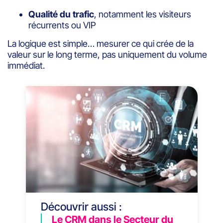
Qualité du trafic
, notamment les visiteurs
récurrents ou VIP
La logique est simple… mesurer ce qui crée de la
valeur sur le long terme, pas uniquement du volume
immédiat.
Découvrir aussi :
Le CRM dans le Secteur du