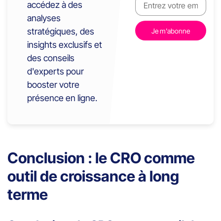
accédez à des
analyses
stratégiques, des
insights exclusifs et
des conseils
d'experts pour
booster votre
présence en ligne.
Conclusion : le CRO comme
outil de croissance à long
terme