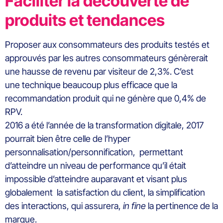
Faciliter la découverte de
produits et tendances
Proposer aux consommateurs des produits testés et
approuvés par les autres consommateurs génèrerait
une hausse de revenu par visiteur de 2,3%. C’est
une technique beaucoup plus efficace que la
recommandation produit qui ne génère que 0,4% de
RPV.
2016 a été l’année de la transformation digitale, 2017
pourrait bien être celle de l’hyper
personnalisation/personnification, permettant
d’atteindre un niveau de performance qu’il était
impossible d’atteindre auparavant et visant plus
globalement la satisfaction du client, la simplification
des interactions, qui assurera,
in fine
la pertinence de la
marque.