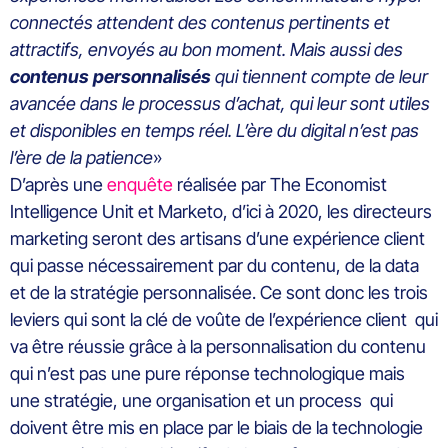
connectés attendent des contenus pertinents et
attractifs, envoyés au bon moment. Mais aussi des
contenus personnalisés
qui tiennent compte de leur
avancée dans le processus d’achat, qui leur sont utiles
et disponibles en temps réel. L’ère du digital n’est pas
l’ère de la patience
»
D’après une
enquête
réalisée par The Economist
Intelligence Unit et Marketo, d’ici à 2020, les directeurs
marketing seront des artisans d’une expérience client
qui passe nécessairement par du contenu, de la data
et de la stratégie personnalisée. Ce sont donc les trois
leviers qui sont la clé de voûte de l’expérience client qui
va être réussie grâce à la personnalisation du contenu
qui n’est pas une pure réponse technologique mais
une stratégie, une organisation et un process qui
doivent être mis en place par le biais de la technologie