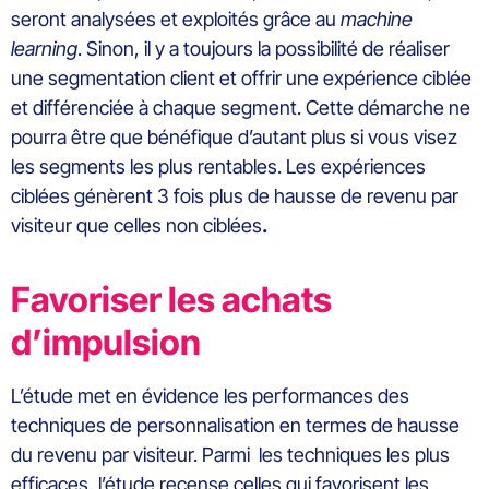
seront analysées et exploités grâce au
machine
learning
. Sinon, il y a toujours la possibilité de réaliser
une segmentation client et offrir une expérience ciblée
et différenciée à chaque segment. Cette démarche ne
pourra être que bénéfique d’autant plus si vous visez
les segments les plus rentables. Les expériences
ciblées génèrent 3 fois plus de hausse de revenu par
visiteur que celles non ciblées
.
Favoriser les achats
d’impulsion
L’étude met en évidence les performances des
techniques de personnalisation en termes de hausse
du revenu par visiteur. Parmi les techniques les plus
efficaces, l’étude recense celles qui favorisent les