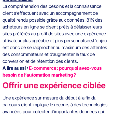
La compréhension des besoins et la connaissance
client s’effectuent avec un accompagnement de
qualité rendu possible grâce aux données. 81% des
acheteurs en ligne se disent prêts à délaisser leurs
sites préférés au profit de sites avec une expérience
utilisateur plus agréable et plus personnalisée
.
L’enjeu
est donc de se rapprocher au maximum des attentes
des consommateurs et d’augmenter le taux de
conversion et de rétention des clients.
A lire aussi :
E-commerce : pourquoi avez-vous
besoin de l’automation marketing ?
Offrir une expérience ciblée
Une expérience sur-mesure du début à la fin du
parcours client implique le recours à des technologies
avancées pour collecter d’importantes données qui