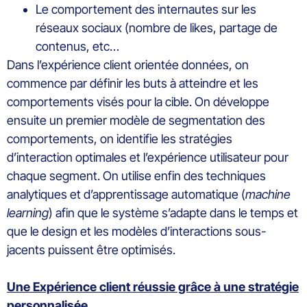
Le comportement des internautes sur les
réseaux sociaux (nombre de likes, partage de
contenus, etc…
Dans l’expérience client orientée données, on
commence par définir les buts à atteindre et les
comportements visés pour la cible. On développe
ensuite un premier modèle de segmentation des
comportements, on identifie les stratégies
d’interaction optimales et l’expérience utilisateur pour
chaque segment. On utilise enfin des techniques
analytiques et d’apprentissage automatique (
machine
learning
) afin que le système s’adapte dans le temps et
que le design et les modèles d’interactions sous-
jacents puissent être optimisés.
Une Expérience client réussie grâce à une stratégie
personnalisée