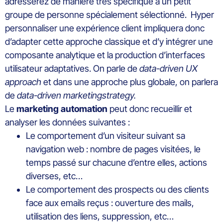
adresserez de manière très spécifique à un petit
groupe de personne spécialement sélectionné. Hyper
personnaliser une expérience client impliquera donc
d’adapter cette approche classique et d’y intégrer une
composante analytique et la production d’interfaces
utilisateur adaptatives. On parle de
data-driven UX
approach
et dans une approche plus globale, on parlera
de
data-driven marketingstrategy.
Le
marketing automation
peut donc recueillir et
analyser les données suivantes :
Le comportement d’un visiteur suivant sa
navigation web : nombre de pages visitées, le
temps passé sur chacune d’entre elles, actions
diverses, etc…
Le comportement des prospects ou des clients
face aux emails reçus : ouverture des mails,
utilisation des liens, suppression, etc…