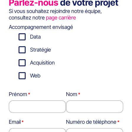
Parlez-nous
de votre projet
Si vous souhaitez rejoindre notre équipe,
consultez notre
page carrière
Accompagnement envisagé
Data
Stratégie
Acquisition
Web
Prénom
Nom
Email
Numéro de téléphone