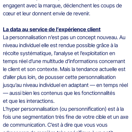
engagent avec la marque, déclenchent les coups de
cœur et leur donnent envie de revenir.
La data au service de l’expérience client
La personnalisation n’est pas un concept nouveau. Au
niveau individuel elle est rendue possible grâce à la
récolte systématique, l’analyse et l’exploitation en
temps réel d’une multitude d’informations concernant
le client et son contexte. Mais la tendance actuelle est
d’aller plus loin, de pousser cette personnalisation
jusqu’au niveau individuel en adaptant — en temps réel
— aussi bien les contenus que les fonctionnalités
et que les interactions.
L’hyper personnalisation (ou personnification) est à la
fois une segmentation très fine de votre cible et un axe
de communication. C’est à dire que vous vous