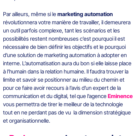
Par ailleurs, même si le
marketing automation
révolutionnera votre manière de travailler, il demeurera
un outil parfois complexe, tant les scénarios et les
possibilités restent nombreuses c’est pourquoi il est
nécessaire de bien définir les objectifs et le pourquoi
d’une solution de marketing automation à adopter en
interne. L’automatisation aura du bon si elle laisse place
à l’humain dans la relation humaine. Il faudra trouver la
limite et savoir se positionner au milieu du chemin et
pour ce faire avoir recours à l’avis d’un expert de la
communication et du digital, tel que l’agence
Eminence
vous permettra de tirer le meilleur de la technologie
tout en ne perdant pas de vu la dimension stratégique
et organisationnelle.