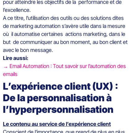
pour atteindre les objectifs de la performance et de
l’excellence.
A ce titre, l’utilisation des outils ou des solutions dites
de marketing automation s’avère utile dans la mesure
où il automatise certaines actions marketing, dans le
but de communiquer au bon moment, au bon client et
avec le bon message.
Lire aussi:
→ Email Automation : Tout savoir sur l’automation des
emails
L’expérience client (UX) :
De la personnalisation à
l’hyperpersonnalisation
Le contenu au service de l’expérience client
Conscient de l’importance que prend de plus en plus