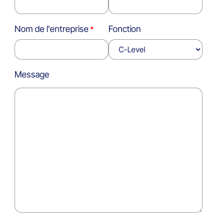
Nom de l'entreprise
Fonction
Message