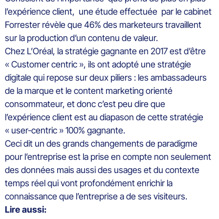
l’expérience client, une étude effectuée par le cabinet
Forrester révèle que 46% des marketeurs travaillent
sur la production d’un contenu de valeur.
Chez L’Oréal, la stratégie gagnante en 2017 est d’être
« Customer centric », ils ont adopté une stratégie
digitale qui repose sur deux piliers : les ambassadeurs
de la marque et le content marketing orienté
consommateur, et donc c’est peu dire que
l’expérience client est au diapason de cette stratégie
« user-centric » 100% gagnante.
Ceci dit un des grands changements de paradigme
pour l’entreprise est la prise en compte non seulement
des données mais aussi des usages et du contexte
temps réel qui vont profondément enrichir la
connaissance que l’entreprise a de ses visiteurs.
Lire aussi: