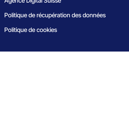
Agence Digital Suisse
Politique de récupération des données
Politique de cookies