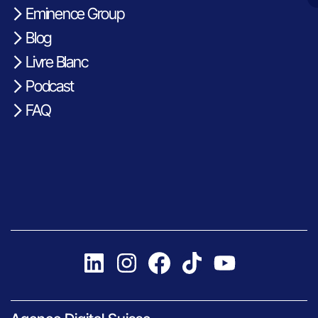
Eminence Group
Blog
Livre Blanc
Podcast
FAQ