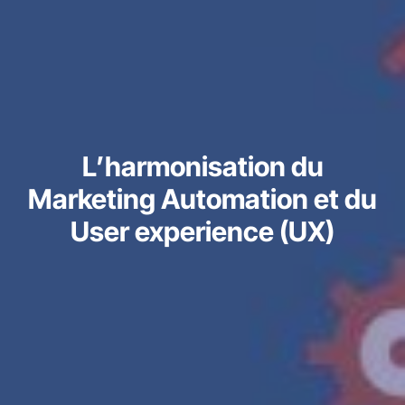
L’harmonisation du
Marketing Automation et du
User experience (UX)