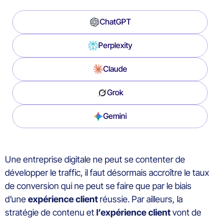
ChatGPT
Perplexity
Claude
Grok
Gemini
Une entreprise digitale ne peut se contenter de
développer le traffic, il faut désormais accroître le taux
de conversion qui ne peut se faire que par le biais
d’une
expérience client
réussie. Par ailleurs, la
stratégie de contenu et
l’expérience client
vont de