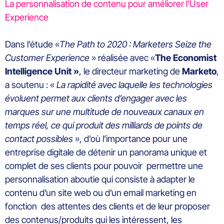
La personnalisation de contenu pour améliorer l’User
Experience
Dans l’étude «
The Path to 2020 : Marketers Seize the
Customer Experience
» réalisée avec «
The Economist
Intelligence Unit »
, le directeur marketing de
Marketo
,
a soutenu : «
La rapidité avec laquelle les technologies
évoluent permet aux clients d’engager avec les
marques sur une multitude de nouveaux canaux en
temps réel, ce qui produit des milliards de points de
contact possibles
», d’où l’importance pour une
entreprise digitale de détenir un panorama unique et
complet de ses clients pour pouvoir permettre une
personnalisation aboutie qui consiste à adapter le
contenu d’un site web ou d’un email marketing en
fonction des attentes des clients et de leur proposer
des contenus/produits qui les intéressent, les