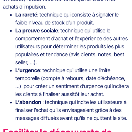
achats d’impulsion.
La rareté
: technique qui consiste à signaler le
faible niveau de stock d’un produit.
La preuve sociale
: technique qui utilise le
comportement d’achat et l’expérience des autres
utilisateurs pour déterminer les produits les plus
populaires et tendance (avis clients, notes, best
seller, …).
L’urgence
: technique qui utilise une limite
temporelle (compte à rebours, date d’échéance,
…) pour créer un sentiment d’urgence qui incitera
les clients à finaliser aussitôt leur achat.
L’abandon
: technique qui incite les utilisateurs à
finaliser l’achat qu’ils envisageaient grâce à des
messages diffusés avant qu’ils ne quittent le site.