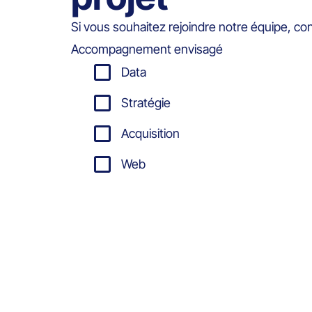
Si vous souhaitez rejoindre notre équipe, co
Accompagnement envisagé
Data
Stratégie
Acquisition
Web