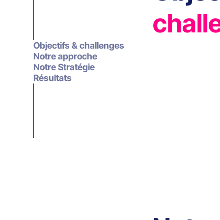
chall
Objectifs & challenges
Notre approche
Notre Stratégie
Résultats