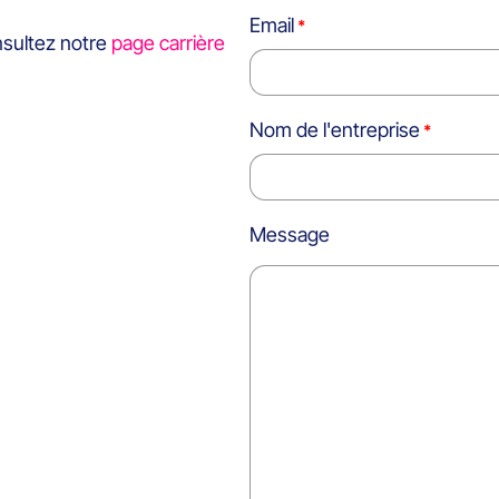
Email
nsultez notre
page carrière
Nom de l'entreprise
Message