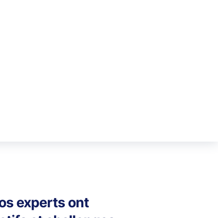
nos experts ont