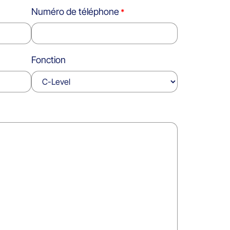
Numéro de téléphone
Fonction