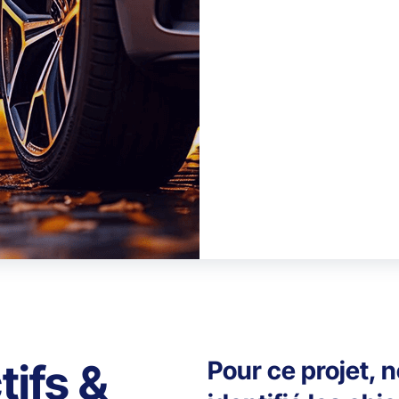
tifs &
Pour ce projet, 