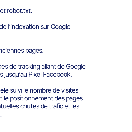
t robot.txt.
 de l’indexation sur Google
nciennes pages.
es de tracking allant de Google
s jusqu’au Pixel Facebook.
le suivi le nombre de visites
et le positionnement des pages
uelles chutes de trafic et les
.