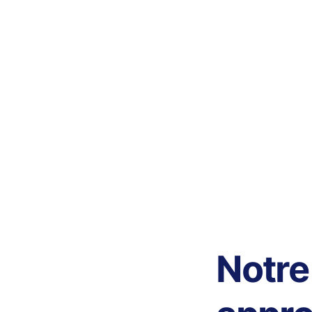
Notre