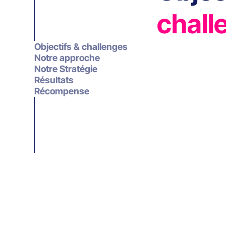
chall
Objectifs & challenges
Notre approche
Notre Stratégie
Résultats
Récompense