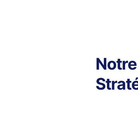
Notre
Strat