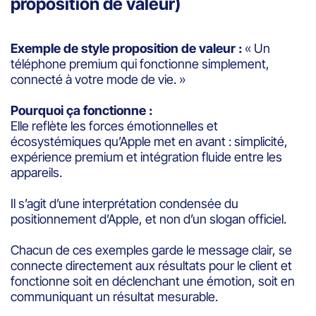
proposition de valeur)
Exemple de style proposition de valeur :
« Un
téléphone premium qui fonctionne simplement,
connecté à votre mode de vie. »
Pourquoi ça fonctionne :
Elle reflète les forces émotionnelles et
écosystémiques qu’Apple met en avant : simplicité,
expérience premium et intégration fluide entre les
appareils.
Il s’agit d’une interprétation condensée du
positionnement d’Apple, et non d’un slogan officiel.
Chacun de ces exemples garde le message clair, se
connecte directement aux résultats pour le client et
fonctionne soit en déclenchant une émotion, soit en
communiquant un résultat mesurable.