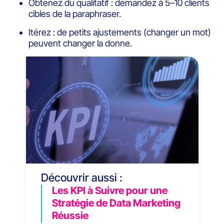
Obtenez du qualitatif : demandez à 5–10 clients
cibles de la paraphraser.
Itérez : de petits ajustements (changer un mot)
peuvent changer la donne.
Découvrir aussi :
Les KPI à Suivre pour une
Stratégie de Data Marketing
Réussie