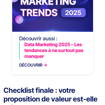
Découvrir aussi :
Data Marketing 2025 – Les
tendances à ne surtout pas
manquer
DÉCOUVRIR
Checklist finale : votre
proposition de valeur est-elle