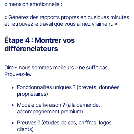
dimension émotionnelle :
« Générez des rapports propres en quelques minutes
et retrouvez le travail que vous aimez vraiment. »
Étape 4 : Montrer vos
différenciateurs
Dire « nous sommes meilleurs » ne suffit pas.
Prouvez-le.
Fonctionnalités uniques ? (brevets, données
propriétaires)
Modèle de livraison ? (à la demande,
accompagnement premium)
Preuves ? (études de cas, chiffres, logos
clients)