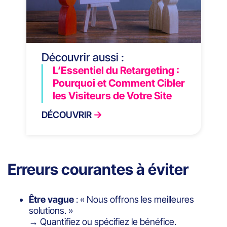
Découvrir aussi :
L’Essentiel du Retargeting :
Pourquoi et Comment Cibler
les Visiteurs de Votre Site
DÉCOUVRIR
Erreurs courantes à éviter
Être vague
: « Nous offrons les meilleures
solutions. »
→ Quantifiez ou spécifiez le bénéfice.