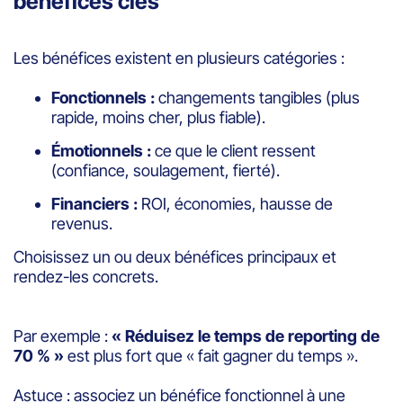
bénéfices clés
Les bénéfices existent en plusieurs catégories :
Fonctionnels :
changements tangibles (plus
rapide, moins cher, plus fiable).
Émotionnels :
ce que le client ressent
(confiance, soulagement, fierté).
Financiers :
ROI, économies, hausse de
revenus.
Choisissez un ou deux bénéfices principaux et
rendez-les concrets.
Par exemple :
« Réduisez le temps de reporting de
70 % »
est plus fort que « fait gagner du temps ».
Astuce : associez un bénéfice fonctionnel à une