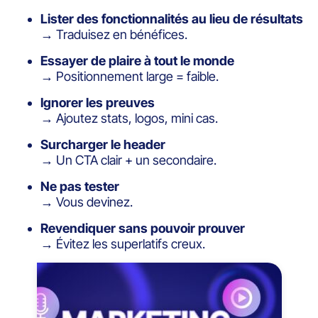
Lister des fonctionnalités au lieu de résultats
→ Traduisez en bénéfices.
Essayer de plaire à tout le monde
→ Positionnement large = faible.
Ignorer les preuves
→ Ajoutez stats, logos, mini cas.
Surcharger le header
→ Un CTA clair + un secondaire.
Ne pas tester
→ Vous devinez.
Revendiquer sans pouvoir prouver
→ Évitez les superlatifs creux.