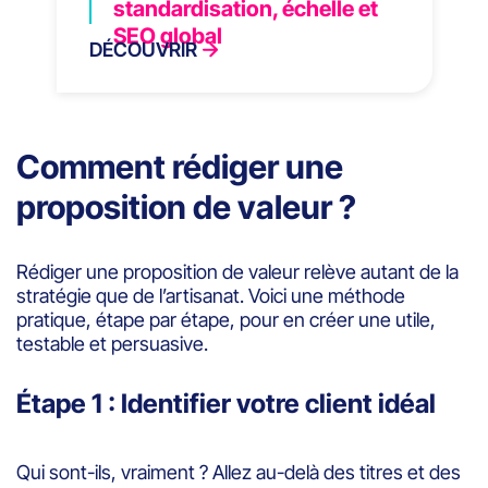
standardisation, échelle et
SEO global
DÉCOUVRIR
Comment rédiger une
proposition de valeur ?
Rédiger une proposition de valeur relève autant de la
stratégie que de l’artisanat. Voici une méthode
pratique, étape par étape, pour en créer une utile,
testable et persuasive.
Étape 1 : Identifier votre client idéal
Qui sont-ils, vraiment ? Allez au-delà des titres et des