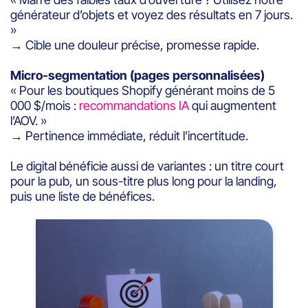
générateur d’objets et voyez des résultats en 7 jours.
»
→ Cible une douleur précise, promesse rapide.
Micro-segmentation (pages personnalisées)
« Pour les boutiques Shopify générant moins de 5
000 $/mois :
recommandations IA
qui augmentent
l’AOV. »
→ Pertinence immédiate, réduit l’incertitude.
Le digital bénéficie aussi de variantes : un titre court
pour la pub, un sous-titre plus long pour la landing,
puis une liste de bénéfices.