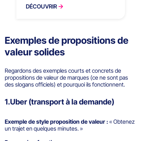
DÉCOUVRIR
Exemples de propositions de
valeur solides
Regardons des exemples courts et concrets de
propositions de valeur de marques (ce ne sont pas
des slogans officiels) et pourquoi ils fonctionnent.
1.Uber (transport à la demande)
Exemple de style proposition de valeur :
« Obtenez
un trajet en quelques minutes. »