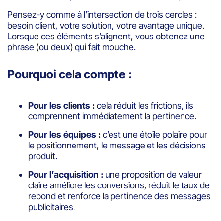
Pensez-y comme à l’intersection de trois cercles :
besoin client, votre solution, votre avantage unique.
Lorsque ces éléments s’alignent, vous obtenez une
phrase (ou deux) qui fait mouche.
Pourquoi cela compte :
Pour les clients :
cela réduit les frictions, ils
comprennent immédiatement la pertinence.
Pour les équipes :
c’est une étoile polaire pour
le positionnement, le message et les décisions
produit.
Pour l’acquisition :
une proposition de valeur
claire améliore les conversions, réduit le taux de
rebond et renforce la pertinence des messages
publicitaires.