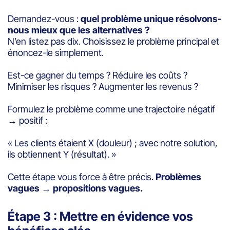
Demandez-vous :
quel problème unique résolvons-
nous mieux que les alternatives ?
N’en listez pas dix. Choisissez le problème principal et
énoncez-le simplement.
Est-ce gagner du temps ? Réduire les coûts ?
Minimiser les risques ? Augmenter les revenus ?
Formulez le problème comme une trajectoire négatif
→ positif :
« Les clients étaient X (douleur) ; avec notre solution,
ils obtiennent Y (résultat). »
Cette étape vous force à être précis.
Problèmes
vagues → propositions vagues.
Étape 3 : Mettre en évidence vos