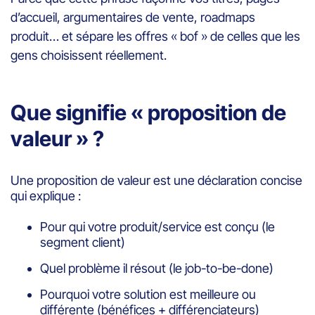
d’accueil, argumentaires de vente, roadmaps
produit… et sépare les offres « bof » de celles que les
gens choisissent réellement.
Que signifie « proposition de
valeur » ?
Une proposition de valeur est une déclaration concise
qui explique :
Pour qui votre produit/service est conçu (le
segment client)
Quel problème il résout (le job-to-be-done)
Pourquoi votre solution est meilleure ou
différente (bénéfices + différenciateurs)