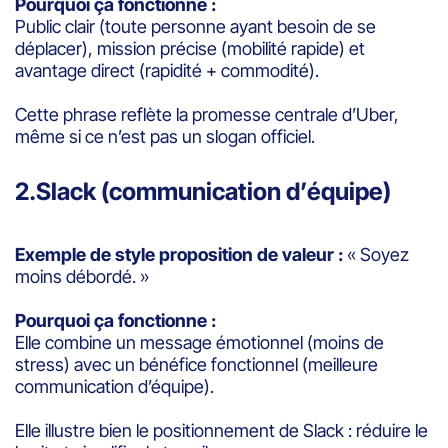
Pourquoi ça fonctionne :
Public clair (toute personne ayant besoin de se
déplacer), mission précise (mobilité rapide) et
avantage direct (rapidité + commodité).
Cette phrase reflète la promesse centrale d’Uber,
même si ce n’est pas un slogan officiel.
2.Slack (communication d’équipe)
Exemple de style proposition de valeur :
« Soyez
moins débordé. »
Pourquoi ça fonctionne :
Elle combine un message émotionnel (moins de
stress) avec un bénéfice fonctionnel (meilleure
communication d’équipe).
Elle illustre bien le positionnement de Slack : réduire le