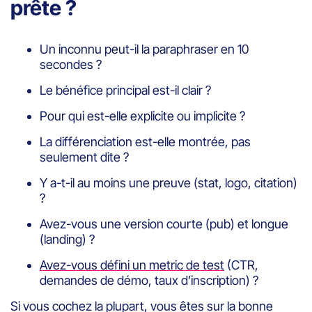
prête ?
Un inconnu peut-il la paraphraser en 10
secondes ?
Le bénéfice principal est-il clair ?
Pour qui est-elle explicite ou implicite ?
La différenciation est-elle montrée, pas
seulement dite ?
Y a-t-il au moins une preuve (stat, logo, citation)
?
Avez-vous une version courte (pub) et longue
(landing) ?
Avez-vous défini un metric de test
(CTR,
demandes de démo, taux d’inscription) ?
Si vous cochez la plupart, vous êtes sur la bonne