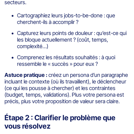
secteurs.
Cartographiez leurs jobs-to-be-done : que
cherchent-ils à accomplir ?
Capturez leurs points de douleur : qu’est-ce qui
les bloque actuellement ? (coût, temps,
complexité…)
Comprenez les résultats souhaités : à quoi
ressemble le « succès » pour eux ?
Astuce pratique :
créez un persona d’un paragraphe
incluant le contexte (où ils travaillent), le déclencheur
(ce qui les pousse à chercher) et les contraintes
(budget, temps, validations). Plus votre persona est
précis, plus votre proposition de valeur sera claire.
Étape 2 : Clarifier le problème que
vous résolvez