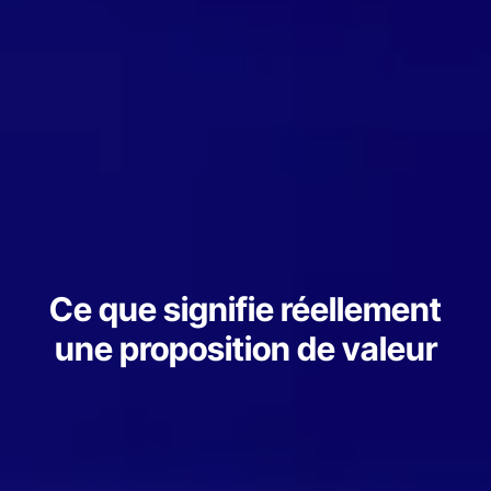
Ce que signifie réellement
une proposition de valeur