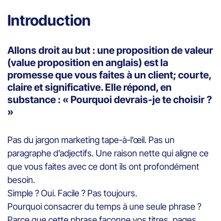
Introduction
Allons droit au but : une proposition de valeur
(value proposition en anglais) est la
promesse que vous faites à un client; courte,
claire et significative. Elle répond, en
substance : « Pourquoi devrais-je te choisir ?
»
Pas du jargon marketing tape-à-l’œil. Pas un
paragraphe d’adjectifs. Une raison nette qui aligne ce
que vous faites avec ce dont ils ont profondément
besoin.
Simple ? Oui. Facile ? Pas toujours.
Pourquoi consacrer du temps à une seule phrase ?
Parce que cette phrase façonne vos titres, pages