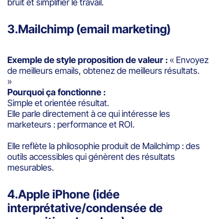
bruit et simplifier le travail.
3.Mailchimp (email marketing)
Exemple de style proposition de valeur :
« Envoyez
de meilleurs emails, obtenez de meilleurs résultats.
»
Pourquoi ça fonctionne :
Simple et orientée résultat.
Elle parle directement à ce qui intéresse les
marketeurs : performance et ROI.
Elle reflète la philosophie produit de Mailchimp : des
outils accessibles qui génèrent des résultats
mesurables.
4.Apple iPhone (idée
interprétative/condensée de