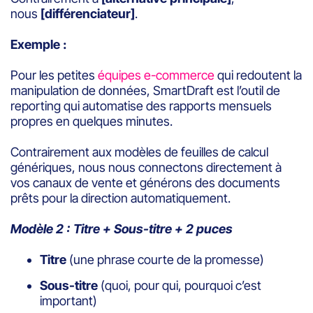
nous
[différenciateur]
.
Exemple :
Pour les petites
équipes e-commerce
qui redoutent la
manipulation de données, SmartDraft est l’outil de
reporting qui automatise des rapports mensuels
propres en quelques minutes.
Contrairement aux modèles de feuilles de calcul
génériques, nous nous connectons directement à
vos canaux de vente et générons des documents
prêts pour la direction automatiquement.
Modèle 2 : Titre + Sous-titre + 2 puces
Titre
(une phrase courte de la promesse)
Sous-titre
(quoi, pour qui, pourquoi c’est
important)