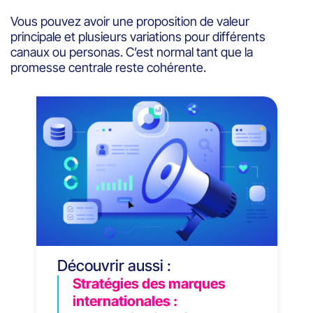
Vous pouvez avoir une proposition de valeur
principale et plusieurs variations pour différents
canaux ou personas. C’est normal tant que la
promesse centrale reste cohérente.
Découvrir aussi :
Stratégies des marques
internationales :