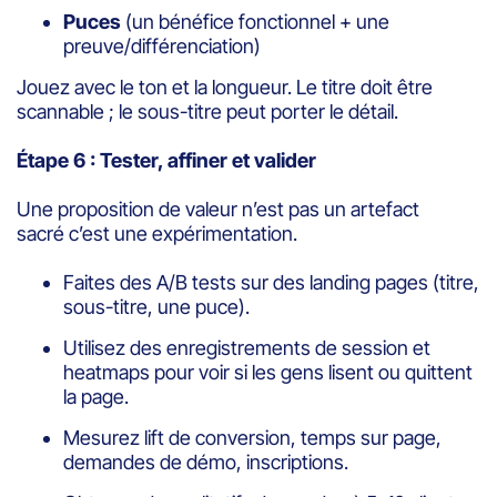
Puces
(un bénéfice fonctionnel + une
preuve/différenciation)
Jouez avec le ton et la longueur. Le titre doit être
scannable ; le sous-titre peut porter le détail.
Étape 6 : Tester, affiner et valider
Une proposition de valeur n’est pas un artefact
sacré c’est une expérimentation.
Faites des A/B tests sur des landing pages (titre,
sous-titre, une puce).
Utilisez des enregistrements de session et
heatmaps pour voir si les gens lisent ou quittent
la page.
Mesurez lift de conversion, temps sur page,
demandes de démo, inscriptions.