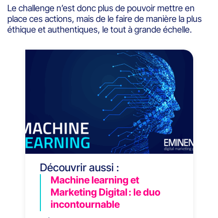
Le challenge n’est donc plus de pouvoir mettre en
place ces actions, mais de le faire de manière la plus
éthique et authentiques, le tout à grande échelle.
Découvrir aussi :
Machine learning et
Marketing Digital : le duo
incontournable