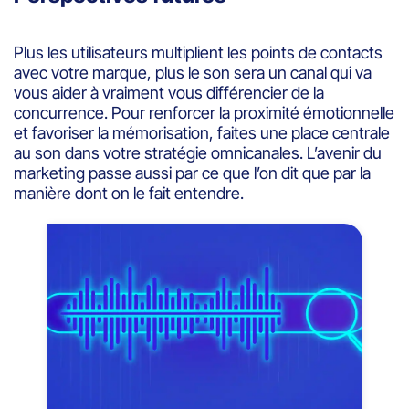
Plus les utilisateurs multiplient les points de contacts
avec votre marque, plus le son sera un canal qui va
vous aider à vraiment vous différencier de la
concurrence. Pour renforcer la proximité émotionnelle
et favoriser la mémorisation, faites une place centrale
au son dans votre stratégie omnicanales. L’avenir du
marketing passe aussi par ce que l’on dit que par la
manière dont on le fait entendre.