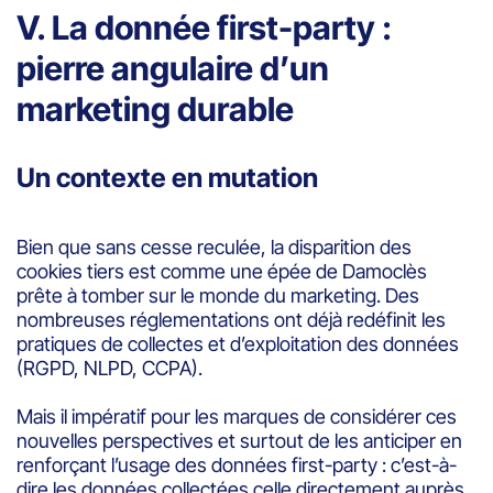
V. La donnée first-party :
pierre angulaire d’un
marketing durable
Un contexte en mutation
Bien que sans cesse reculée, la disparition des
cookies tiers est comme une épée de Damoclès
prête à tomber sur le monde du marketing. Des
nombreuses réglementations ont déjà redéfinit les
pratiques de collectes et d’exploitation des données
(RGPD, NLPD, CCPA).
Mais il impératif pour les marques de considérer ces
nouvelles perspectives et surtout de les anticiper en
renforçant l’usage des données first-party : c’est-à-
dire les données collectées celle directement auprès