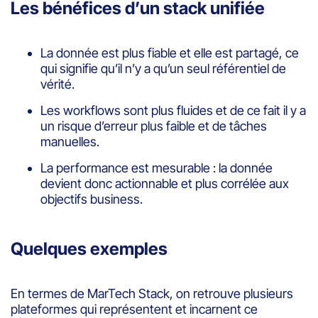
Les bénéfices d’un stack unifiée
La donnée est plus fiable et elle est partagé, ce
qui signifie qu’il n’y a qu’un seul référentiel de
vérité.
Les workflows sont plus fluides et de ce fait il y a
un risque d’erreur plus faible et de tâches
manuelles.
La performance est mesurable : la donnée
devient donc actionnable et plus corrélée aux
objectifs business.
Quelques exemples
En termes de MarTech Stack, on retrouve plusieurs
plateformes qui représentent et incarnent ce