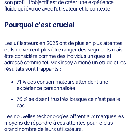
son profil : L’objectif est de créer une expérience
fluide qui évolue avec l’utilisateur et le contexte.
Pourquoi c’est crucial
Les utilisateurs en 2025 ont de plus en plus attentes
et ils ne veulent plus être ranger des segments mais
être considéré comme des individus uniques et
adressé comme tel. McKinsey a mené un étude et les
résultats sont frappants :
71 % des consommateurs attendent une
expérience personnalisée
76 % se disent frustrés lorsque ce n’est pas le
cas.
Les nouvelles techonologies offrent aux marques les
moyens de répondre à ces attentes pour le plus
grand nombre de leurs utilisateurs.