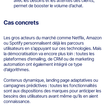
avec les besoins et les attentes des clients,
permet de booster le volume d’achat.
Cas concrets
Les gros acteurs du marché comme Netflix, Amazon
ou Spotify personnalisent déjà les parcours
utilisateurs en s’appuyant sur ces technologies. Mais
la démocratisation va encore plus loin : toutes les
plateformes d’emailing, de CRM ou de marketing
automation ont également intégré ce type
d’algorithmes.
Contenus dynamique, landing page adaptatives ou
campagnes prédictives : toutes les fonctionnalités
sont aux dispositions des marques pour anticiper les
besoins des utilisateurs avant même qu’ils en aient
connaissance.