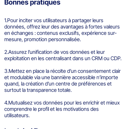
Bonnes pratiques
1.Pour inciter vos utilisateurs à partager leurs
données, offrez leur des avantages à fortes valeurs
en échanges : contenus exclusifs, expérience sur-
mesure, promotion personnalisée.
2.Assurez l’unification de vos données et leur
exploitation en les centralisant dans un CRM ou CDP.
3.Mettez en place la récolte d’un consentement clair
et modulable via une bannière accessible n’importe
quand, la création d’un centre de préférences et
surtout la transparence totale.
4.Mutualisez vos données pour les enrichir et mieux
comprendre le profil et les motivations des
utilisateurs.