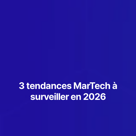
3 tendances MarTech à
surveiller en 2026