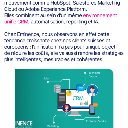
mouvement comme HubSpot, Salesforce Marketing
Cloud ou Adobe Experience Platform.
Elles combinent au sein d’un même
environnement
unifié CRM
, automatisation, reporting et IA.
Chez Eminence, nous observons en effet cette
tendance croissante chez nos clients suisses et
européens : l’unification n’a pas pour unique objectif
de réduire les coûts, elle va aussi rendre les stratégies
plus intelligentes, mesurables et cohérentes.