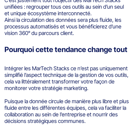
C’est justement tout l’objectif des MarTech Stacks
unifiées : regrouper tous ces outils au sein d’un seul
et unique écosystème interconnecté.
Ainsi la circulation des données sera plus fluide, les
processus automatisés et vous bénéficierez d’une
vision 360° du parcours client.
Pourquoi cette tendance change tout
Intégrer les MarTech Stacks ce n’est pas uniquement
simplifié l’aspect technique de la gestion de vos outils,
cela va littéralement transformer votre façon de
monitorer votre stratégie marketing.
Puisque la donnée circule de manière plus libre et plus
fluide entre les différentes équipes, cela va faciliter la
collaboration au sein de l’entreprise et nourrir des
décisions stratégiques communes.