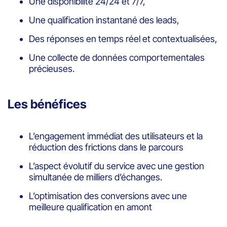
Une disponibilité 24/24 et 7/7,
Une qualification instantané des leads,
Des réponses en temps réel et contextualisées,
Une collecte de données comportementales
précieuses.
Les bénéfices
L’engagement immédiat des utilisateurs et la
réduction des frictions dans le parcours
L’aspect évolutif du service avec une gestion
simultanée de milliers d’échanges.
L’optimisation des conversions avec une
meilleure qualification en amont