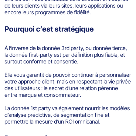
de leurs clients via leurs sites, leurs applications ou
encore leurs programmes de fidélité.
Pourquoi c’est stratégique
À l’inverse de la donnée 3rd party, ou donnée tierce,
la donnée first-party est par définition plus fiable, et
surtout conforme et consentie.
Elle vous garantit de pouvoir continuer à personnaliser
votre approche client, mais en respectant la vie privée
des utilisateurs : le secret d’une relation pérenne
entre marque et consommateur.
La donnée 1st party va également nourrir les modèles
d’analyse prédictive, de segmentation fine et
permettre la mesure d’un ROI omnicanal.