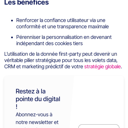
Les bénéfices
Renforcer la confiance utilisateur via une
conformité et une transparence maximale
Pérenniser la personnalisation en devenant
indépendant des cookies tiers
L’utilisation de la donnée first-party peut devenir un
véritable pilier stratégique pour tous les volets data,
CRM et marketing prédictif de votre
stratégie globale
.
Restez à la
pointe du digital
!
Abonnez-vous à
notre newsletter et