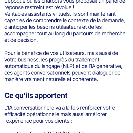
L’époque où les chatbots vous proposait un panel de
réponse restreint est révolue !
Véritables assistants virtuels, ils sont maintenant
capables de comprendre le contexte de la demande,
d’anticiper les besoins utilisateurs et de les
accompagner tout au long du parcours de recherche
et de décision.
Pour le bénéfice de vos utilisateurs, mais aussi de
votre business, les progrès du traitement
automatique du langage (NLP) et de l’IA générative,
ces agents conversationnels peuvent dialoguer de
manière vraiment naturelle et cohérente.
Ce qu’ils apportent
L’IA conversationnelle va à la fois renforcer votre
efficacité opérationnelle mais aussi améliorer
l’expérience pour vos clients :