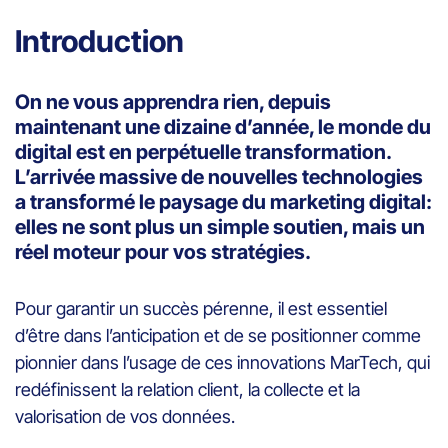
Introduction
On ne vous apprendra rien, depuis
maintenant une dizaine d’année, le monde du
digital est en perpétuelle transformation.
L’arrivée massive de nouvelles technologies
a transformé le paysage du marketing digital:
elles ne sont plus un simple soutien, mais un
réel moteur pour vos stratégies.
Pour garantir un succès pérenne, il est essentiel
d’être dans l’anticipation et de se positionner comme
pionnier dans l’usage de ces innovations MarTech, qui
redéfinissent la relation client, la collecte et la
valorisation de vos données.