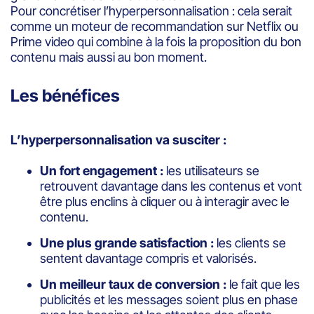
Pour concrétiser l’hyperpersonnalisation : cela serait
comme un moteur de recommandation sur Netflix ou
Prime video qui combine à la fois la proposition du bon
contenu mais aussi au bon moment.
Les bénéfices
L’hyperpersonnalisation va susciter :
Un fort engagement :
les utilisateurs se
retrouvent davantage dans les contenus et vont
être plus enclins à cliquer ou à interagir avec le
contenu.
Une plus grande satisfaction :
les clients se
sentent davantage compris et valorisés.
Un meilleur taux de conversion :
le fait que les
publicités et les messages soient plus en phase