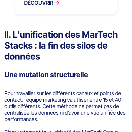
DÉCOUVRIR
II. L’unification des MarTech
Stacks : la fin des silos de
données
Une mutation structurelle
Pour travailler sur les différents canaux et points de
contact, l’équipe marketing va utiliser entre 15 et 40
outils différents. Cette méthode ne permet pas de
centralisée les données ni d’avoir une vue unifiée des
performances.