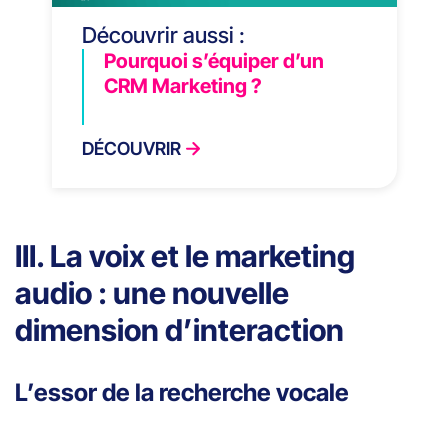
Découvrir aussi :
Pourquoi s’équiper d’un
CRM Marketing ?
DÉCOUVRIR
III. La voix et le marketing
audio : une nouvelle
dimension d’interaction
L’essor de la recherche vocale