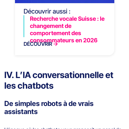
Découvrir aussi :
Recherche vocale Suisse : le
changement de
comportement des
consommateurs en 2026
DÉCOUVRIR
IV. L’IA conversationnelle et
les chatbots
De simples robots à de vrais
assistants