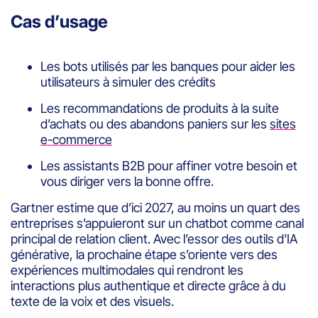
Cas d’usage
Les bots utilisés par les banques pour aider les
utilisateurs à simuler des crédits
Les recommandations de produits à la suite
d’achats ou des abandons paniers sur les
sites
e-commerce
Les assistants B2B pour affiner votre besoin et
vous diriger vers la bonne offre.
Gartner estime que d’ici 2027, au moins un quart des
entreprises s’appuieront sur un chatbot comme canal
principal de relation client. Avec l’essor des outils d’IA
générative, la prochaine étape s’oriente vers des
expériences multimodales qui rendront les
interactions plus authentique et directe grâce à du
texte de la voix et des visuels.