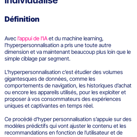
Définition
Avec
l’appui de l’IA
et du machine learning,
l’hyperpersonnalisation a pris une toute autre
dimension et va maintenant beaucoup plus loin que le
simple ciblage par segment.
L’hyperpersonnalisation c’est étudier des volumes
gigantesques de données, comme les
comportements de navigation, les historiques d’achat
ou encore les appareils utilisés, pour les exploiter et
proposer à vos consommateurs des expériences
uniques et captivantes en temps réel.
Ce procédé d’hyper personnalisation s’appuie sur des
modèles prédictifs qui vont ajuster le contenu et les
recommandations en fonction de l’utilisateur et de