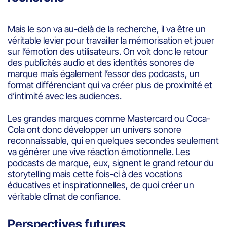
Mais le son va au-delà de la recherche, il va être un
véritable levier pour travailler la mémorisation et jouer
sur l’émotion des utilisateurs. On voit donc le retour
des publicités audio et des identités sonores de
marque mais également l’essor des podcasts, un
format différenciant qui va créer plus de proximité et
d’intimité avec les audiences.
Les grandes marques comme Mastercard ou Coca-
Cola ont donc développer un univers sonore
reconnaissable, qui en quelques secondes seulement
va générer une vive réaction émotionnelle. Les
podcasts de marque, eux, signent le grand retour du
storytelling mais cette fois-ci à des vocations
éducatives et inspirationnelles, de quoi créer un
véritable climat de confiance.
Perspectives futures