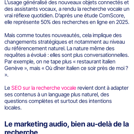
L’usage généralisé des nouveaux objets connectés et
des assistants vocaux, a rendu la recherche vocale un
vrai réflexe quotidien. D’après une étude ComScore,
elle représente 50% des recherches en ligne en 2025.
Mais comme toutes nouveautés, cela implique des
changements stratégiques et notamment au niveau
du référencement naturel. La nature même des
requêtes a évolué : elles sont plus conversationnelles.
Par exemple, on ne tape plus « restaurant italien
Genève », mais « Où dîner italien ce soir près de moi ?
».
Le
SEO sur la recherche vocale
revient dont à adapter
ses contenus à un language plus naturel, des
questions complètes et surtout des intentions
locales.
Le marketing audio, bien au-delà de la
recherche