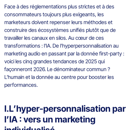
Face à des réglementations plus strictes et à des
consommateurs toujours plus exigeants, les
marketeurs doivent repenser leurs méthodes et
construire des écosystèmes unifiés plutôt que de
travailler les canaux en silos. Au cœur de ces
transformations : l’IA. De l’hyperpersonnalisation au
marketing audio en passant par la donnée first-party :
voici les cinq grandes tendances de 2025 qui
façonneront 2026. Le dénominateur commun ?
L’humain et la donnée au centre pour booster les
performances.
I.L’hyper-personnalisation par
l’IA : vers un marketing
individualisé