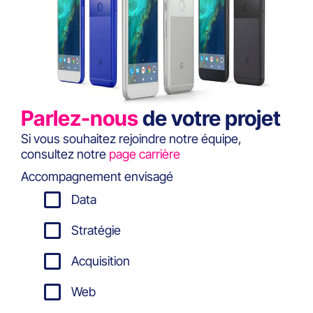
Parlez-nous
de votre projet
Si vous souhaitez rejoindre notre équipe,
consultez notre
page carrière
Accompagnement envisagé
Data
Stratégie
Acquisition
Web