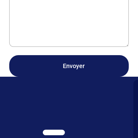
Envoyer