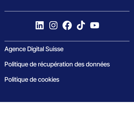
Agence Digital Suisse
Politique de récupération des données
Politique de cookies