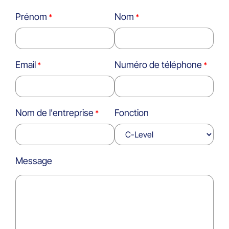
Prénom
Nom
Email
Numéro de téléphone
Nom de l'entreprise
Fonction
Message