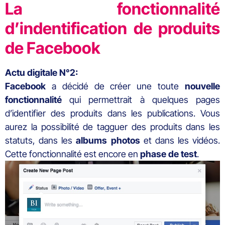
La fonctionnalité
d’indentification de produits
de Facebook
Actu digitale N°2:
Facebook
a décidé de créer une toute
nouvelle
fonctionnalité
qui permettrait à quelques pages
d’identifier des produits dans les publications. Vous
aurez la possibilité de tagguer des produits dans les
statuts, dans les
albums photos
et dans les vidéos.
Cette fonctionnalité est encore en
phase de test
.