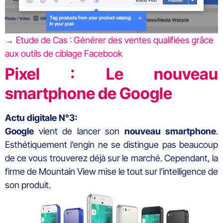
→ Etude de Cas : Générer des ventes qualifiées grâce
aux outils de ciblage Facebook
Pixel : Le nouveau
smartphone de Google
Actu digitale N°3:
Google
vient de lancer son
nouveau smartphone
.
Esthétiquement l’engin ne se distingue pas beaucoup
de ce vous trouverez déjà sur le marché. Cependant, la
firme de Mountain View mise le tout sur l’intelligence de
son produit.