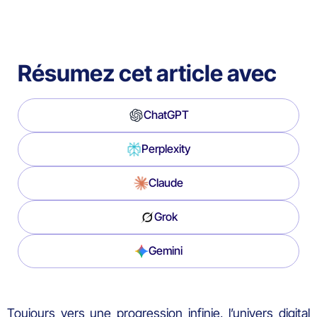
Résumez cet article avec
ChatGPT
Perplexity
Claude
Grok
Gemini
Toujours vers une progression infinie, l’univers digital