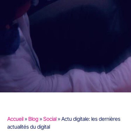
Accueil
»
Blog
»
Social
»
Actu digitale: les dernières
actualités du digital