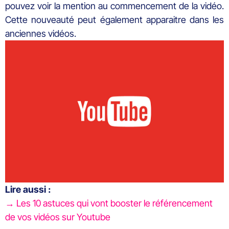
pouvez voir la mention au commencement de la vidéo.
Cette nouveauté peut également apparaitre dans les
anciennes vidéos.
Lire aussi :
→ Les 10 astuces qui vont booster le référencement
de vos vidéos sur Youtube