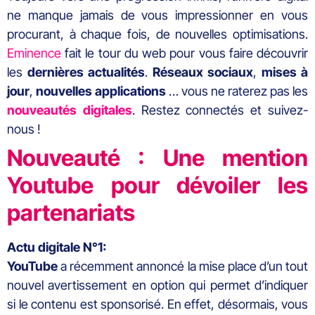
ne manque jamais de vous impressionner en vous
procurant, à chaque fois, de nouvelles optimisations.
Eminence
fait le tour du web pour vous faire découvrir
les
dernières actualités
.
Réseaux
sociaux
,
mises
à
jour
,
nouvelles
applications
… vous ne raterez pas les
nouveautés digitales
. Restez connectés et suivez-
nous !
Nouveauté : Une mention
Youtube pour dévoiler les
partenariats
Actu digitale N°1:
YouTube
a récemment annoncé la mise place d’un tout
nouvel avertissement en option qui permet d’indiquer
si le contenu est sponsorisé. En effet, désormais, vous