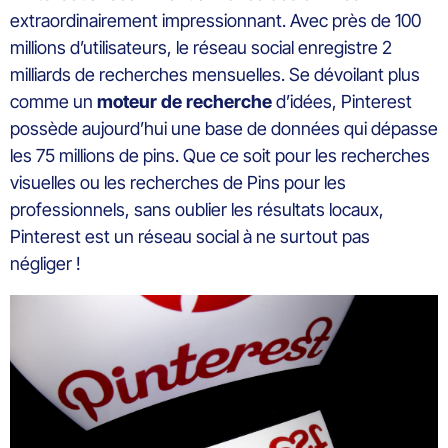
extraordinairement impressionnant. Avec près de 100
millions d’utilisateurs, le réseau social enregistre 2
milliards de recherches mensuelles. Se dévoilant plus
comme un
moteur
de
recherche
d’idées, Pinterest
possède aujourd’hui une base de données qui dépasse
les 75 millions de pins. Que ce soit pour les recherches
visuelles ou les recherches de Pins pour les
professionnels, sans oublier les résultats locaux,
Pinterest est un réseau social à ne surtout pas
négliger !