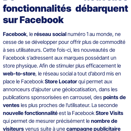
fonctionnalités débarquent
sur Facebook
Facebook
, le
réseau
social
numéro 1 au monde, ne
cesse de se développer pour offrir plus de commodité
à ses utilisateurs. Cette fois-ci, les nouveautés de
Facebook s’adressent aux marques possédant un
store physique. Afin de stimuler plus efficacement le
web-to-store
, le réseau social a tout d’abord mis en
place le Facebook
Store Locator
qui permet aux
annonceurs d’ajouter une géolocatisation, dans les
publications sponsorisées en carrousel, des
points de
ventes
les plus proches de l’utilisateur. La seconde
nouvelle
fonctionnalité
est la Facebook
Store Visits
qui permet de mesurer précisément le
nombre de
visiteurs
venus suite à une
campagne
publicitaire