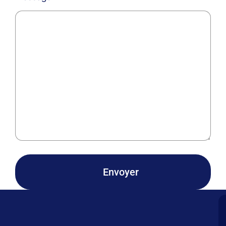
Envoyer