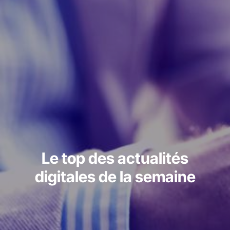
Le top des actualités
digitales de la semaine