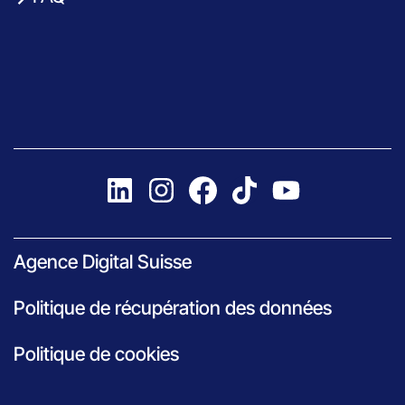
Agence Digital Suisse
Politique de récupération des données
Politique de cookies