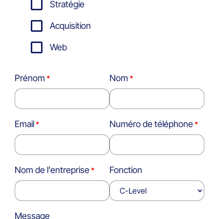
Stratégie
Acquisition
Web
Prénom
Nom
Email
Numéro de téléphone
Nom de l'entreprise
Fonction
Message