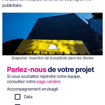
publicitaire.
Snapchat : Insertion de la publicité dans les Stories
Parlez-nous
de votre projet
Si vous souhaitez rejoindre notre équipe,
consultez notre
page carrière
Accompagnement envisagé
Data