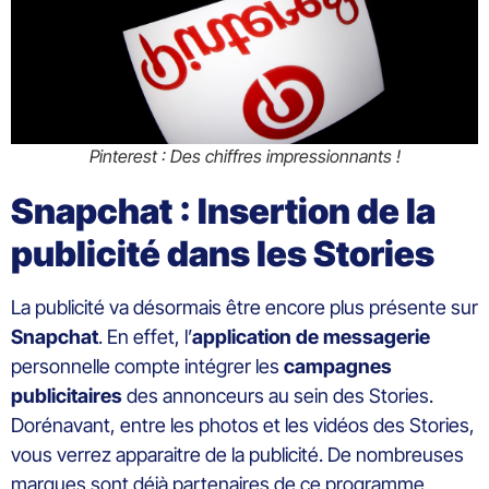
Pinterest : Des chiffres impressionnants !
Snapchat : Insertion de la
publicité dans les Stories
La publicité va désormais être encore plus présente sur
Snapchat
. En effet, l’
application
de
messagerie
personnelle compte intégrer les
campagnes
publicitaires
des annonceurs au sein des Stories.
Dorénavant, entre les photos et les vidéos des Stories,
vous verrez apparaitre de la publicité. De nombreuses
marques sont déjà partenaires de ce programme