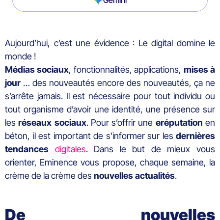
Aujourd’hui, c’est une évidence : Le digital domine le
monde !
Médias
sociaux
, fonctionnalités, applications,
mises
à
jour
… des nouveautés encore des nouveautés, ça ne
s’arrête jamais. Il est nécessaire pour tout individu ou
tout organisme d’avoir une identité, une présence sur
les
réseaux
sociaux
. Pour s’offrir une
eréputation
en
béton, il est important de s’informer sur les
dernières
tendances
digitales
. Dans le but de mieux vous
orienter, Eminence vous propose, chaque semaine, la
crème de la crème des
nouvelles actualités
.
De nouvelles