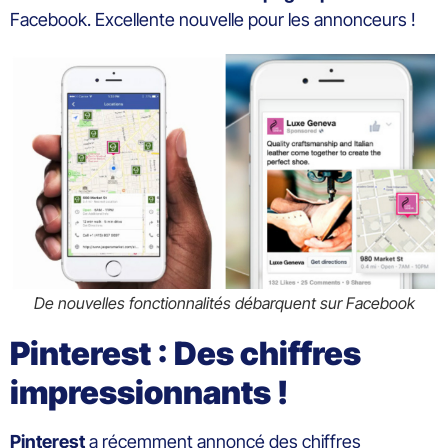
Facebook. Excellente nouvelle pour les annonceurs !
De nouvelles fonctionnalités débarquent sur Facebook
Pinterest : Des chiffres
impressionnants !
Pinterest
a récemment annoncé des chiffres