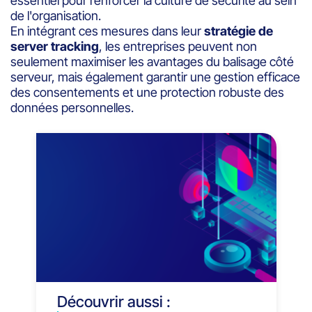
essentiel pour renforcer la culture de sécurité au sein
de l'organisation.
En intégrant ces mesures dans leur
stratégie de
server tracking
, les entreprises peuvent non
seulement maximiser les avantages du balisage côté
serveur, mais également garantir une gestion efficace
des consentements et une protection robuste des
données personnelles.
Découvrir aussi :