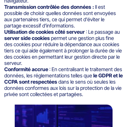
navigateur.
Transmission contrôlée des données :
Il est
possible de choisir quelles données sont envoyées
aux partenaires tiers, ce qui permet d'éviter le
partage excessif d'informations.
Utilisation de cookies côté serveur
: Le passage au
server side cookies
permet une gestion plus fine
des cookies pour réduire la dépendance aux cookies
tiers ce qui aide également à prolonger la durée de vie
des cookies en permettant leur gestion directe par le
serveur.
Conformité accrue
: En centralisant le traitement des
données, les réglementations telles que
le GDPR et le
CCPA sont respectées
dans le sens où seules les
données conformes aux lois sur la protection de la vie
privée sont collectées et partagées.