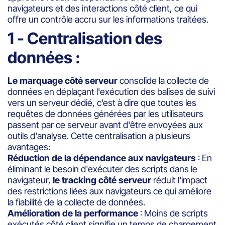
navigateurs et des interactions côté client, ce qui
offre un contrôle accru sur les informations traitées.
1 - Centralisation des
données :
Le marquage côté serveur
consolide la collecte de
données en déplaçant l'exécution des balises de suivi
vers un serveur dédié, c’est à dire que toutes les
requêtes de données générées par les utilisateurs
passent par ce serveur avant d'être envoyées aux
outils d'analyse. Cette centralisation a plusieurs
avantages:
Réduction de la dépendance aux navigateurs
: En
éliminant le besoin d'exécuter des scripts dans le
navigateur,
le tracking côté serveur
réduit l'impact
des restrictions liées aux navigateurs ce qui améliore
la fiabilité de la collecte de données.
Amélioration de la performance
: Moins de scripts
exécutés côté client signifie un temps de chargement