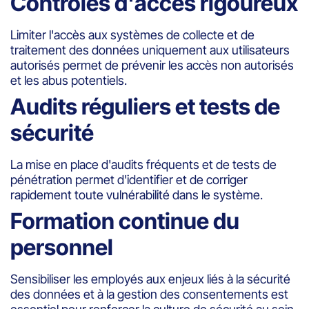
Contrôles d'accès rigoureux
Limiter l'accès aux systèmes de collecte et de
traitement des données uniquement aux utilisateurs
autorisés permet de prévenir les accès non autorisés
et les abus potentiels.
Audits réguliers et tests de
sécurité
La mise en place d'audits fréquents et de tests de
pénétration permet d'identifier et de corriger
rapidement toute vulnérabilité dans le système.
Formation continue du
personnel
Sensibiliser les employés aux enjeux liés à la sécurité
des données et à la gestion des consentements est