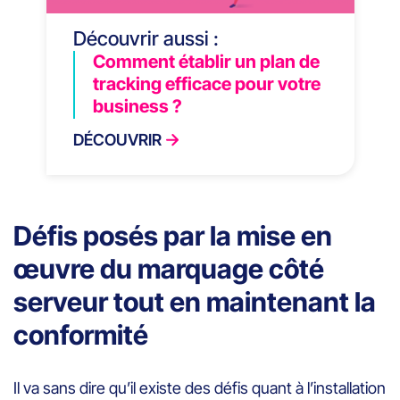
Découvrir aussi :
Comment établir un plan de
tracking efficace pour votre
business ?
DÉCOUVRIR
Défis posés par la mise en
œuvre du marquage côté
serveur tout en maintenant la
conformité
Il va sans dire qu’il existe des défis quant à l’installation