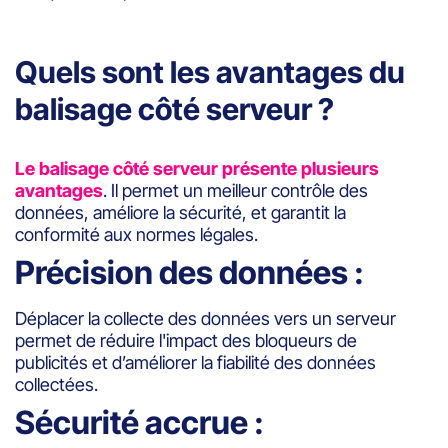
Quels sont les avantages du
balisage côté serveur ?
Le balisage côté serveur présente plusieurs
avantages
. Il permet un meilleur contrôle des
données, améliore la sécurité, et garantit la
conformité aux normes légales.
Précision des données :
Déplacer la collecte des données vers un serveur
permet de réduire l'impact des bloqueurs de
publicités et d’améliorer la fiabilité des données
collectées.
Sécurité accrue :