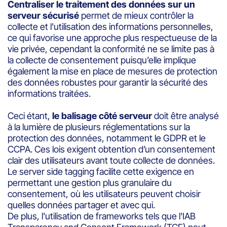
Centraliser le traitement des données sur un
serveur sécurisé
permet de mieux contrôler la
collecte et l'utilisation des informations personnelles,
ce qui favorise une approche plus respectueuse de la
vie privée, cependant la conformité ne se limite pas à
la collecte de consentement puisqu’elle implique
également la mise en place de mesures de protection
des données robustes pour garantir la sécurité des
informations traitées.
Ceci étant,
le balisage côté serveur
doit être analysé
à la lumière de plusieurs réglementations sur la
protection des données, notamment le GDPR et le
CCPA. Ces lois exigent obtention d’un consentement
clair des utilisateurs avant toute collecte de données.
Le server side tagging facilite cette exigence en
permettant une gestion plus granulaire du
consentement, où les utilisateurs peuvent choisir
quelles données partager et avec qui.
De plus, l'utilisation de frameworks tels que l'IAB