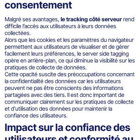
consentement
Malgré ses avantages,
le tracking côté serveur
rend
difficile l’accès aux utilisateurs à leurs données
collectées.
Alors que les cookies et les paramètres du navigateur
permettent aux utilisateurs de visualiser et de gérer
facilement leurs préférences, le server side tagging
opère en arrière-plan, ce qui diminue la visibilité sur les
pratiques de collecte de données.
Cette opacité suscite des préoccupations concernant
la confidentialité des données car les utilisateurs
peuvent ne pas être conscients des informations
partagées avec des tiers. Il est donc important de
communiquer clairement sur les pratiques de collecte
et d'utilisation des données pour maintenir la
confiance des utilisateurs.
Impact sur la confiance des
utilisateurs et conformité au