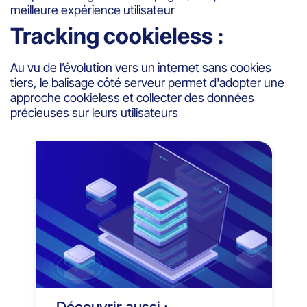
meilleure expérience utilisateur
Tracking cookieless :
Au vu de l’évolution vers un internet sans cookies
tiers, le balisage côté serveur permet d'adopter une
approche cookieless et collecter des données
précieuses sur leurs utilisateurs
Découvrir aussi :