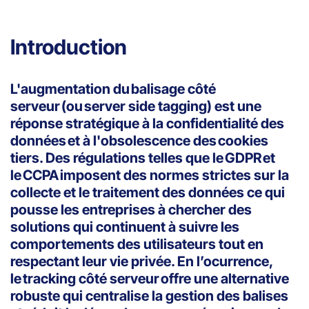
Introduction
L'augmentation du balisage côté
serveur (ou server side tagging) est une
réponse stratégique à la confidentialité des
données et à l'obsolescence des cookies
tiers. Des régulations telles que le GDPR et
le CCPA imposent des normes strictes sur la
collecte et le traitement des données ce qui
pousse les entreprises à chercher des
solutions qui continuent à suivre les
comportements des utilisateurs tout en
respectant leur vie privée. En l’ocurrence,
le tracking côté serveur offre une alternative
robuste qui centralise la gestion des balises