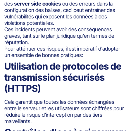
des
server side cookies
ou des erreurs dans la
configuration des balises, ceci peut entraîner des
vulnérabilités qui exposent les données à des
violations potentielles.
Ces incidents peuvent avoir des conséquences
graves, tant sur le plan juridique qu'en termes de
réputation.
Pour atténuer ces risques, il est impératif d'adopter
un ensemble de bonnes pratiques:
Utilisation de protocoles de
transmission sécurisés
(HTTPS)
Cela garantit que toutes les données échangées
entre le serveur et les utilisateurs sont chiffrées pour
réduire le risque d'interception par des tiers
malveillants.