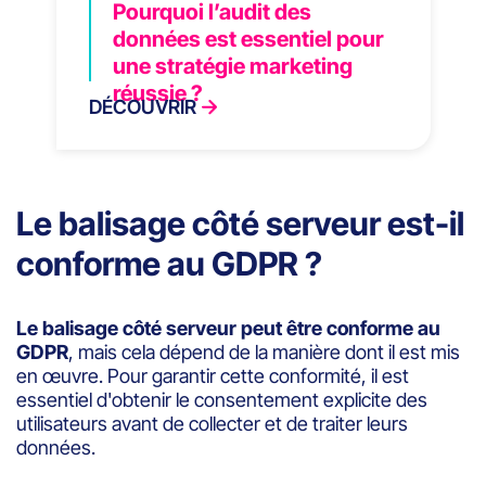
Pourquoi l’audit des
données est essentiel pour
une stratégie marketing
réussie ?
DÉCOUVRIR
Le balisage côté serveur est-il
conforme au GDPR ?
Le balisage côté serveur peut être conforme au
GDPR
, mais cela dépend de la manière dont il est mis
en œuvre. Pour garantir cette conformité, il est
essentiel d'obtenir le consentement explicite des
utilisateurs avant de collecter et de traiter leurs
données.