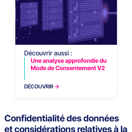
Découvrir aussi :
Une analyse approfondie du
Mode de Consentement V2
DÉCOUVRIR
Confidentialité des données
et considérations relatives à la