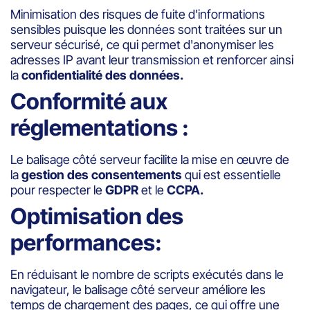
Minimisation des risques de fuite d'informations
sensibles puisque les données sont traitées sur un
serveur sécurisé, ce qui permet d'anonymiser les
adresses IP avant leur transmission et renforcer ainsi
la
confidentialité des données.
Conformité aux
réglementations :
Le balisage côté serveur facilite la mise en œuvre de
la
gestion des consentements
qui est essentielle
pour respecter le
GDPR
et le
CCPA.
Optimisation des
performances:
En réduisant le nombre de scripts exécutés dans le
navigateur, le balisage côté serveur améliore les
temps de chargement des pages, ce qui offre une