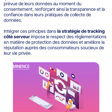
prévue de leurs données au moment du
consentement, renforçant ainsi la transparence et la
confiance dans leurs pratiques de collecte de
données.
Intégrer ces principes dans
la stratégie de tracking
côté serveur
impose le respect des réglementations
en matière de protection des données et améliore la
réputation auprès des consommateurs soucieux de
leur vie privée.