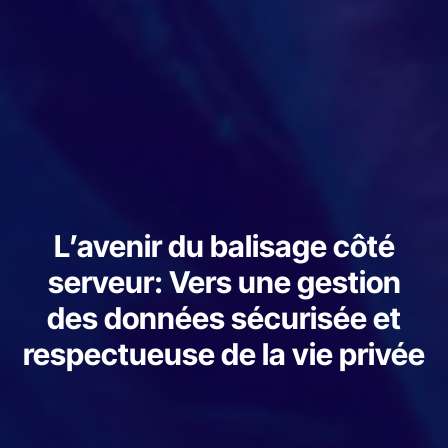
L’avenir du balisage côté
serveur: Vers une gestion
des données sécurisée et
respectueuse de la vie privée