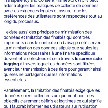
Transparency and Consent Framework (TCF) peut
aider à aligner les pratiques de collecte de données
avec les exigences légales et assurer que les
préférences des utilisateurs sont respectées tout au
long du processus.
Il existe aussi des principes de minimisation des
données et limitation des finalités qui sont très
importants dans le contexte du balisage côté serveur.
La minimisation des données stipule que seules les
informations nécessaires à une finalité spécifique
doivent être collectées et ce à travers
le server side
tagging
à travers lequel les données sont filtrées
avant leur transmission à des tiers pour garantir ainsi
qu'elles ne partagent que les informations
essentielles.
Parallèlement, la limitation des finalités exige que les
données soient collectées uniquement pour des
objectifs clairement définis et légitimes ce qui signifie
qu’il faudrait informer les utilisateurs sur l'utilisation