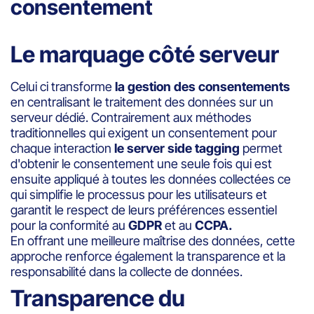
consentement
Le marquage côté serveur
Celui ci transforme
la gestion des consentements
en centralisant le traitement des données sur un
serveur dédié. Contrairement aux méthodes
traditionnelles qui exigent un consentement pour
chaque interaction
le server side tagging
permet
d'obtenir le consentement une seule fois qui est
ensuite appliqué à toutes les données collectées ce
qui simplifie le processus pour les utilisateurs et
garantit le respect de leurs préférences essentiel
pour la conformité au
GDPR
et au
CCPA.
En offrant une meilleure maîtrise des données, cette
approche renforce également la transparence et la
responsabilité dans la collecte de données.
Transparence du