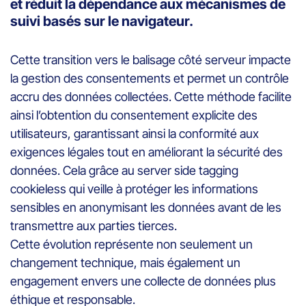
et réduit la dépendance aux mécanismes de
suivi basés sur le navigateur.
Cette transition vers le balisage côté serveur impacte
la gestion des consentements et permet un contrôle
accru des données collectées. Cette méthode facilite
ainsi l’obtention du consentement explicite des
utilisateurs, garantissant ainsi la conformité aux
exigences légales tout en améliorant la sécurité des
données. Cela grâce au server side tagging
cookieless qui veille à protéger les informations
sensibles en anonymisant les données avant de les
transmettre aux parties tierces.
Cette évolution représente non seulement un
changement technique, mais également un
engagement envers une collecte de données plus
éthique et responsable.