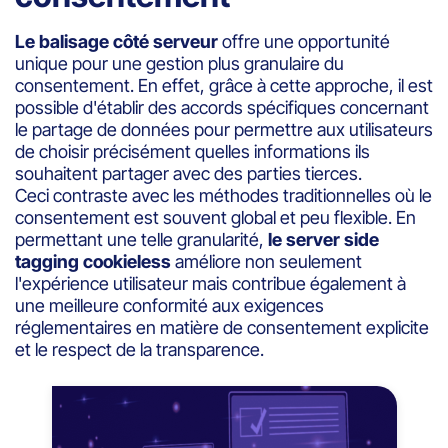
Le balisage côté serveur
offre une opportunité
unique pour une gestion plus granulaire du
consentement. En effet, grâce à cette approche, il est
possible d'établir des accords spécifiques concernant
le partage de données pour permettre aux utilisateurs
de choisir précisément quelles informations ils
souhaitent partager avec des parties tierces.
Ceci contraste avec les méthodes traditionnelles où le
consentement est souvent global et peu flexible. En
permettant une telle granularité,
le server side
tagging cookieless
améliore non seulement
l'expérience utilisateur mais contribue également à
une meilleure conformité aux exigences
réglementaires en matière de consentement explicite
et le respect de la transparence.