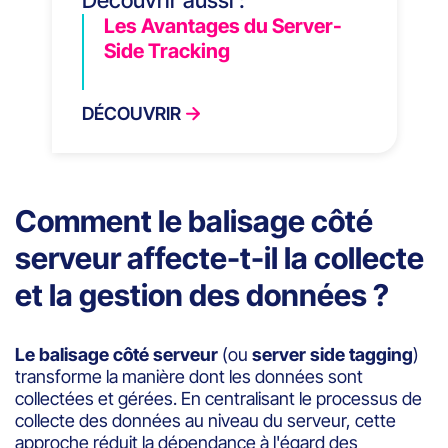
Les Avantages du Server-
Side Tracking
DÉCOUVRIR
Comment le balisage côté
serveur affecte-t-il la collecte
et la gestion des données ?
Le balisage côté serveur
(ou
server side tagging
)
transforme la manière dont les données sont
collectées et gérées. En centralisant le processus de
collecte des données au niveau du serveur, cette
approche réduit la dépendance à l'égard des