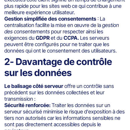
plus rapide pour les sites web ce qui contribue à une
meilleure expérience utilisateur.
Gestion simplifiée des consentements
: La
centralisation facilite la mise en œuvre de la
gestion
des consentements
pour respecter ainsi les
exigences du
GDPR
et du
CCPA.
Les serveurs
peuvent être configurés pour ne traiter que les
données qui ont le consentement des utilisateurs.
2- Davantage de contrôle
sur les données
Le balisage côté serveur
offre un contrôle sans
précédent sur les données collectées et leur
transmission :
Sécurité renforcée:
Traiter les données sur un
serveur sécurisé minimise le risque d'exposition à des
tiers non autorisés car les informations sensibles ne
sont pas directement accessibles depuis le