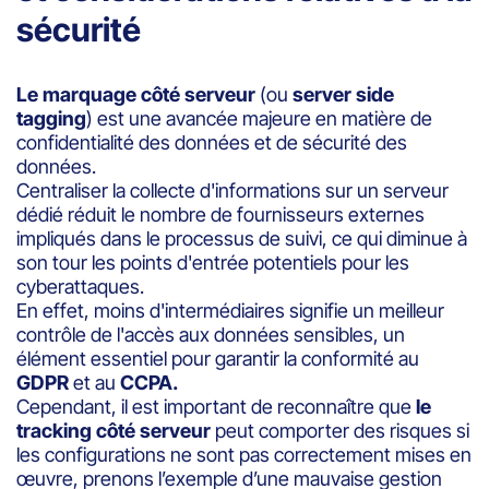
sécurité
Le marquage côté serveur
(ou
server side
tagging
) est une avancée majeure en matière de
confidentialité des données et de sécurité des
données.
Centraliser la collecte d'informations sur un serveur
dédié réduit le nombre de fournisseurs externes
impliqués dans le processus de suivi, ce qui diminue à
son tour les points d'entrée potentiels pour les
cyberattaques.
En effet, moins d'intermédiaires signifie un meilleur
contrôle de l'accès aux données sensibles, un
élément essentiel pour garantir la conformité au
GDPR
et au
CCPA.
Cependant, il est important de reconnaître que
le
tracking côté serveur
peut comporter des risques si
les configurations ne sont pas correctement mises en
œuvre, prenons l’exemple d’une mauvaise gestion