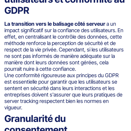
GDPR
La transition vers le balisage côté serveur
a un
impact significatif sur la confiance des utilisateurs. En
effet, en centralisant le contrôle des données, cette
méthode renforce la perception de sécurité et de
respect de la vie privée. Cependant, si les utilisateurs
ne sont pas informés de manière adéquate sur la
manière dont leurs données sont gérées, cela
pourrait nuire à cette confiance.
Une conformité rigoureuse aux principes du GDPR
est essentielle pour garantir que les utilisateurs se
sentent en sécurité dans leurs interactions et les
entreprises doivent s'assurer que leurs pratiques de
server tracking respectent bien les normes en
vigueur.
Granularité du
consentement