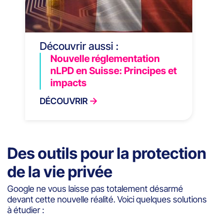
Découvrir aussi :
Nouvelle réglementation
nLPD en Suisse: Principes et
impacts
DÉCOUVRIR
Des outils pour la protection
de la vie privée
Google ne vous laisse pas totalement désarmé
devant cette nouvelle réalité. Voici quelques solutions
à étudier :