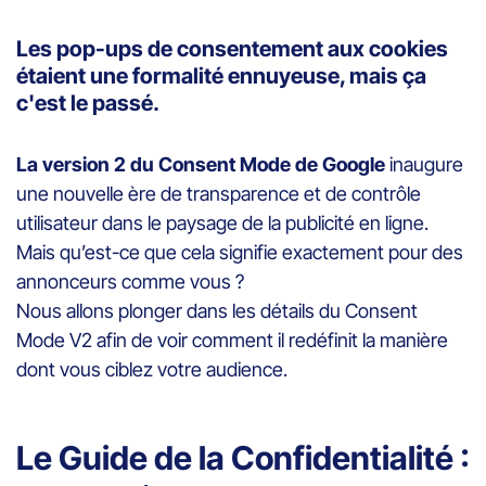
Les pop-ups de consentement aux cookies
étaient une formalité ennuyeuse, mais ça
c'est le passé.
La version 2 du Consent Mode de Google
inaugure
une nouvelle ère de transparence et de contrôle
utilisateur dans le paysage de la publicité en ligne.
Mais qu’est-ce que cela signifie exactement pour des
annonceurs comme vous ?
Nous allons plonger dans les détails du Consent
Mode V2 afin de voir comment il redéfinit la manière
dont vous ciblez votre audience.
Le Guide de la Confidentialité :