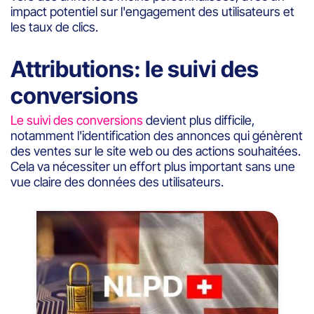
impact potentiel sur l'engagement des utilisateurs et
les taux de clics.
Attributions: le suivi des
conversions
Le suivi des conversions
devient plus difficile,
notamment l'identification des annonces qui génèrent
des ventes sur le site web ou des actions souhaitées.
Cela va nécessiter un effort plus important sans une
vue claire des données des utilisateurs.