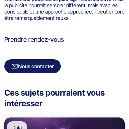
la publicité pourrait sembler différent, mais avec les
bons outils et une approche appropriée, il peut encore
être remarquablement réussi.
Prendre rendez-vous
Nous contacter
Ces sujets pourraient vous
intéresser
Data