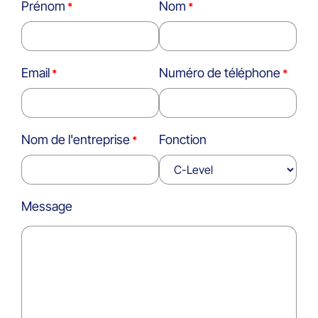
Prénom
Nom
Email
Numéro de téléphone
Nom de l'entreprise
Fonction
Message