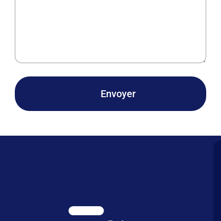
Envoyer