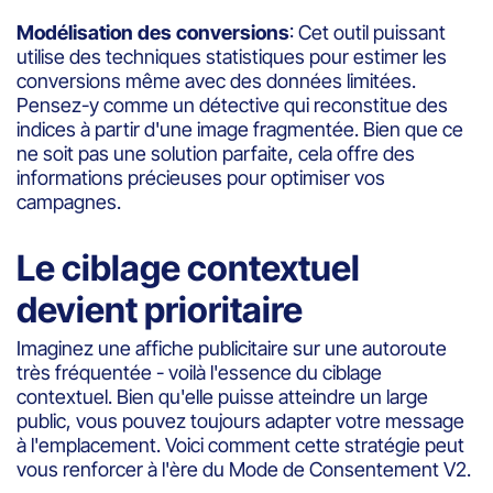
Modélisation des conversions
: Cet outil puissant
utilise des techniques statistiques pour estimer les
conversions même avec des données limitées.
Pensez-y comme un détective qui reconstitue des
indices à partir d'une image fragmentée. Bien que ce
ne soit pas une solution parfaite, cela offre des
informations précieuses pour optimiser vos
campagnes.
Le ciblage contextuel
devient prioritaire
Imaginez une affiche publicitaire sur une autoroute
très fréquentée - voilà l'essence du ciblage
contextuel. Bien qu'elle puisse atteindre un large
public, vous pouvez toujours adapter votre message
à l'emplacement. Voici comment cette stratégie peut
vous renforcer à l'ère du Mode de Consentement V2.