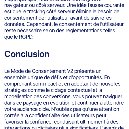
navigateur ou côté serveur. Une idée fausse courante
est que le tracking côté serveur élimine le besoin de
consentement de l'utilisateur avant de suivre les
données. Cependant, le consentement de l'utilisateur
reste nécessaire selon des réglementations telles
que le RGPD.
Conclusion
Le Mode de Consentement V2 présente un
ensemble unique de défis et d'opportunités. En
comprenant son impact et en adoptant de nouvelles
stratégies comme le ciblage contextuel et la
modélisation des conversions, vous pouvez naviguer
dans ce paysage en évolution et continuer à atteindre
votre audience cible. N'oubliez pas qu'une attention
portée à la confidentialité des utilisateurs peut
favoriser la confiance, conduisant ultimement à des
interactions publicitaires plus significatives. L'avenir de