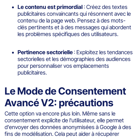
Le contenu est primordial
: Créez des textes
publicitaires convaincants qui résonnent avec le
contenu de la page web. Pensez à des mots-
clés pertinents et à des messages qui abordent
les problèmes spécifiques des utilisateurs.
Pertinence sectorielle
: Exploitez les tendances
sectorielles et les démographies des audiences
pour personnaliser vos emplacements
publicitaires.
Le Mode de Consentement
Avancé V2: précautions
Cette option va encore plus loin. Même sans le
consentement explicite de l'utilisateur, elle permet
d'envoyer des données anonymisées à Google à des
fins de modélisation. Cela peut aider à récupérer