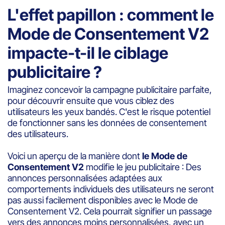
L'effet papillon : comment le
Mode de Consentement V2
impacte-t-il le ciblage
publicitaire ?
Imaginez concevoir la campagne publicitaire parfaite,
pour découvrir ensuite que vous ciblez des
utilisateurs les yeux bandés. C'est le risque potentiel
de fonctionner sans les données de consentement
des utilisateurs.
Voici un aperçu de la manière dont
le Mode de
Consentement V2
modifie le jeu publicitaire : Des
annonces personnalisées adaptées aux
comportements individuels des utilisateurs ne seront
pas aussi facilement disponibles avec le Mode de
Consentement V2. Cela pourrait signifier un passage
vers des annonces moins personnalisées, avec un