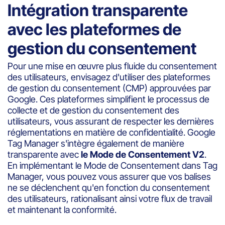
Intégration transparente
avec les plateformes de
gestion du consentement
Pour une mise en œuvre plus fluide du consentement
des utilisateurs, envisagez d'utiliser des plateformes
de gestion du consentement (CMP) approuvées par
Google. Ces plateformes simplifient le processus de
collecte et de gestion du consentement des
utilisateurs, vous assurant de respecter les dernières
réglementations en matière de confidentialité. Google
Tag Manager s'intègre également de manière
transparente avec
le Mode de Consentement V2
.
En implémentant le Mode de Consentement dans Tag
Manager, vous pouvez vous assurer que vos balises
ne se déclenchent qu'en fonction du consentement
des utilisateurs, rationalisant ainsi votre flux de travail
et maintenant la conformité.