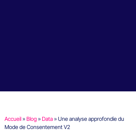
Accueil
»
Blog
»
Data
»
Une analyse approfondie du
Mode de Consentement V2