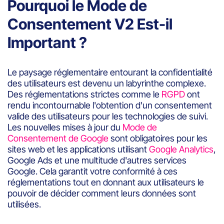
Pourquoi le Mode de
Consentement V2 Est-il
Important ?
Le paysage réglementaire entourant la confidentialité
des utilisateurs est devenu un labyrinthe complexe.
Des réglementations strictes comme le
RGPD
ont
rendu incontournable l'obtention d'un consentement
valide des utilisateurs pour les technologies de suivi.
Les nouvelles mises à jour du
Mode de
Consentement de Google
sont obligatoires pour les
sites web et les applications utilisant
Google Analytics
,
Google Ads et une multitude d'autres services
Google. Cela garantit votre conformité à ces
réglementations tout en donnant aux utilisateurs le
pouvoir de décider comment leurs données sont
utilisées.