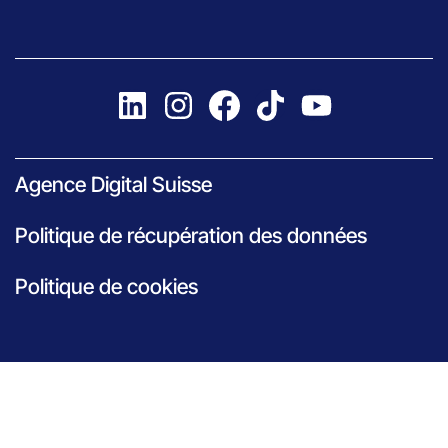
Agence Digital Suisse
Politique de récupération des données
Politique de cookies