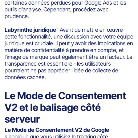
certaines données perdues pour Google Ads et les
outils d'analyse. Cependant, procédez avec
prudence.
Labyrinthe juridique
: Avant de mettre en œuvre
cette fonctionnalité, une discussion avec votre équipe
juridique est cruciale. Il peut y avoir des implications en
matière de confidentialité à prendre en compte, et
l'image de marque peut également être un facteur. La
transparence est essentielle - les utilisateurs
pourraient ne pas apprécier l'idée de collecte de
données cachée.
Le Mode de Consentement
V2 et le balisage côté
serveur
Le Mode de Consentement V2 de Google
s'applique que vous utilisiez le tracking côté