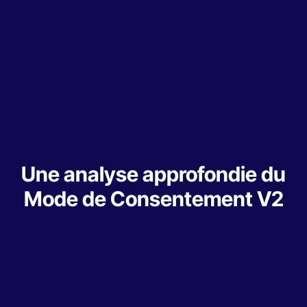
Une analyse approfondie du
Mode de Consentement V2