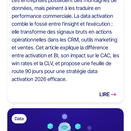
Les entreprises possèdent des montagnes de
données, mais peinent à les traduire en
performance commerciale. La data activation
comble le fossé entre l’insight et l’exécution :
elle transforme des signaux bruts en actions
opérationnelles dans les CRM, outils marketing
et ventes. Cet article explique la différence
entre activation et BI, son impact sur le CAC, les
win rates et la CLV, et propose une feuille de
route 90 jours pour une stratégie data
activation 2026 efficace.
LIRE
Data