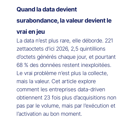
Quand la data devient
surabondance, la valeur devient le
vrai en jeu
La data n’est plus rare, elle déborde. 221
zettaoctets d’ici 2026, 2,5 quintillions
d’octets générés chaque jour, et pourtant
68 % des données restent inexploitées.
Le vrai problème n’est plus la collecte,
mais la valeur. Cet article explore
comment les entreprises data-driven
obtiennent 23 fois plus d’acquisitions non
pas par le volume, mais par l’exécution et
l’activation au bon moment.