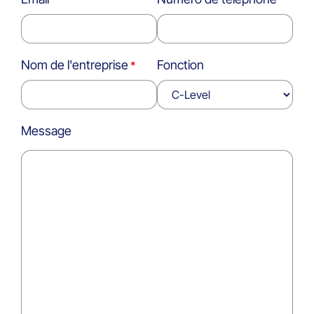
Nom de l'entreprise
Fonction
Message