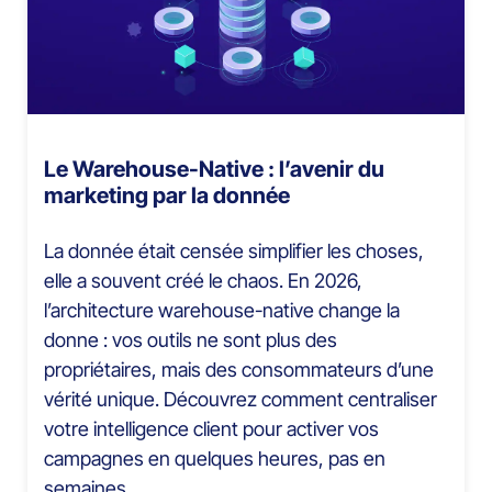
Le Warehouse-Native : l’avenir du
marketing par la donnée
La donnée était censée simplifier les choses,
elle a souvent créé le chaos. En 2026,
l’architecture warehouse-native change la
donne : vos outils ne sont plus des
propriétaires, mais des consommateurs d’une
vérité unique. Découvrez comment centraliser
votre intelligence client pour activer vos
campagnes en quelques heures, pas en
semaines.