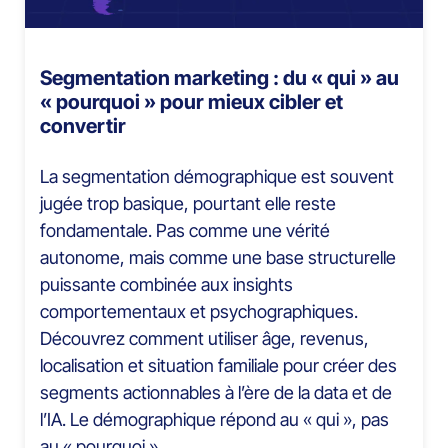
Segmentation marketing : du « qui » au
« pourquoi » pour mieux cibler et
convertir
La segmentation démographique est souvent
jugée trop basique, pourtant elle reste
fondamentale. Pas comme une vérité
autonome, mais comme une base structurelle
puissante combinée aux insights
comportementaux et psychographiques.
Découvrez comment utiliser âge, revenus,
localisation et situation familiale pour créer des
segments actionnables à l’ère de la data et de
l’IA. Le démographique répond au « qui », pas
au « pourquoi ».