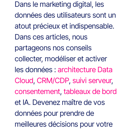
Dans le marketing digital, les
données des utilisateurs sont un
atout précieux et indispensable.
Dans ces articles, nous
partageons nos conseils
collecter, modéliser et activer
les données :
architecture Data
Cloud
,
CRM/CDP
,
suivi serveur
,
consentement
,
tableaux de bord
et IA. Devenez maître de vos
données pour prendre de
meilleures décisions pour votre