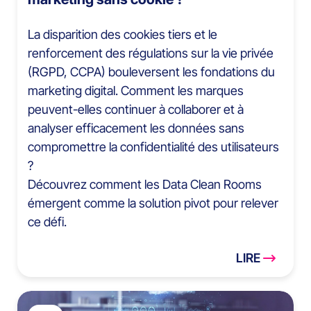
La disparition des cookies tiers et le
renforcement des régulations sur la vie privée
(RGPD, CCPA) bouleversent les fondations du
marketing digital. Comment les marques
peuvent-elles continuer à collaborer et à
analyser efficacement les données sans
compromettre la confidentialité des utilisateurs
?
Découvrez comment les Data Clean Rooms
émergent comme la solution pivot pour relever
ce défi.
LIRE