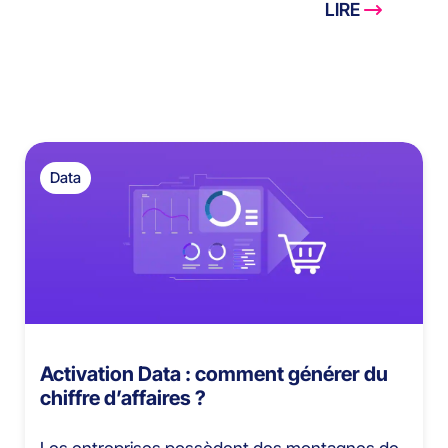
LIRE
Data
Activation Data : comment générer du
chiffre d’affaires ?