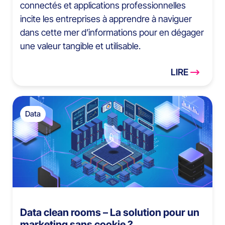
connectés et applications professionnelles
incite les entreprises à apprendre à naviguer
dans cette mer d’informations pour en dégager
une valeur tangible et utilisable.
LIRE
Data
Data clean rooms – La solution pour un
marketing sans cookie ?