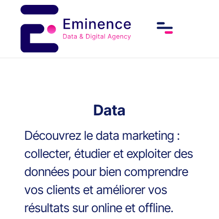
Data
Découvrez le data marketing :
collecter, étudier et exploiter des
données pour bien comprendre
vos clients et améliorer vos
résultats sur online et offline.