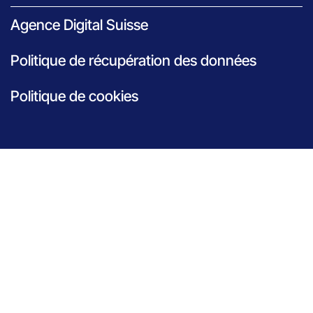
Agence Digital Suisse
Politique de récupération des données
Politique de cookies