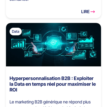
LIRE
Data
Hyperpersonnalisation B2B : Exploiter
la Data en temps réel pour maximiser le
ROI
Le marketing B2B générique ne répond plus