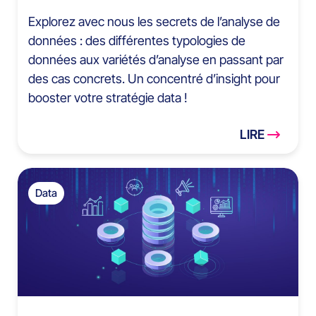
Explorez avec nous les secrets de l’analyse de
données : des différentes typologies de
données aux variétés d’analyse en passant par
des cas concrets. Un concentré d’insight pour
booster votre stratégie data !
LIRE
Data