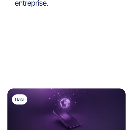
entreprise.
Data