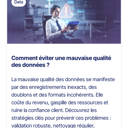
Data
Comment éviter une mauvaise qualité
des données ?
La mauvaise qualité des données se manifeste
par des enregistrements inexacts, des
doublons et des formats incohérents. Elle
coûte du revenu, gaspille des ressources et
ruine la confiance client. Découvrez les
stratégies clés pour prévenir ces problèmes :
validation robuste, nettoyage régulier,