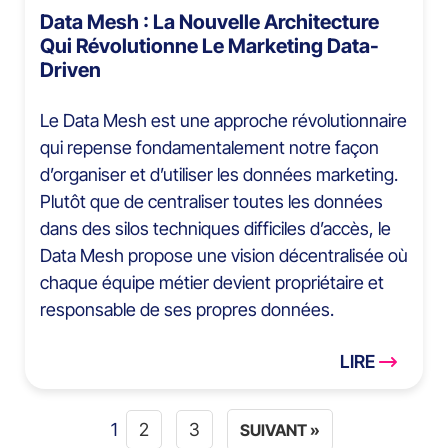
Data Mesh : La Nouvelle Architecture
Qui Révolutionne Le Marketing Data-
Driven
Le Data Mesh est une approche révolutionnaire
qui repense fondamentalement notre façon
d’organiser et d’utiliser les données marketing.
Plutôt que de centraliser toutes les données
dans des silos techniques difficiles d’accès, le
Data Mesh propose une vision décentralisée où
chaque équipe métier devient propriétaire et
responsable de ses propres données.
LIRE
1
2
3
SUIVANT »