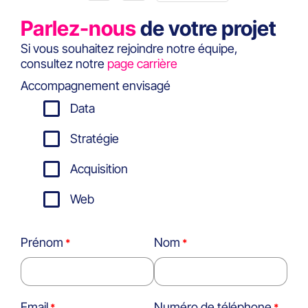
Parlez-nous
de votre projet
Si vous souhaitez rejoindre notre équipe,
consultez notre
page carrière
Accompagnement envisagé
Data
Stratégie
Acquisition
Web
Prénom
Nom
Email
Numéro de téléphone