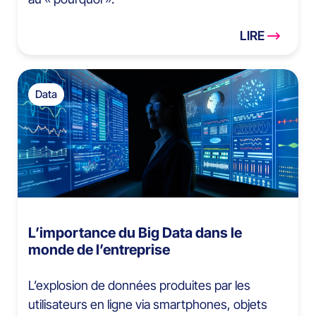
LIRE
Data
L’importance du Big Data dans le
monde de l’entreprise
L’explosion de données produites par les
utilisateurs en ligne via smartphones, objets