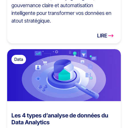
gouvernance claire et automatisation
intelligente pour transformer vos données en
atout stratégique.
LIRE
Data
Les 4 types d’analyse de données du
Data Analytics