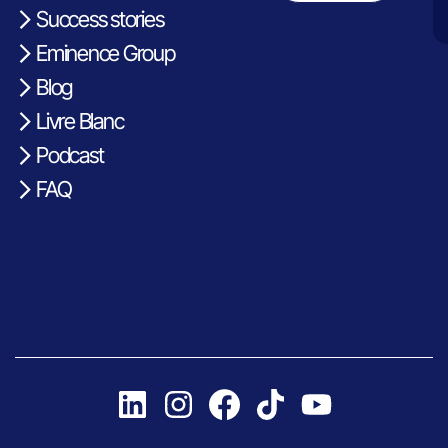
Success stories
Eminence Group
Blog
Livre Blanc
Podcast
FAQ