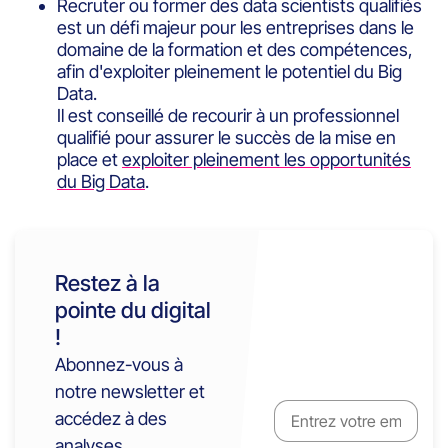
Recruter ou former des data scientists qualifiés
est un défi majeur pour les entreprises dans le
domaine de la formation et des compétences,
afin d'exploiter pleinement le potentiel du Big
Data.
Il est conseillé de recourir à un professionnel
qualifié pour assurer le succès de la mise en
place et
exploiter pleinement les opportunités
du Big Data
.
Restez à la
pointe du digital
!
Abonnez-vous à
notre newsletter et
accédez à des
analyses