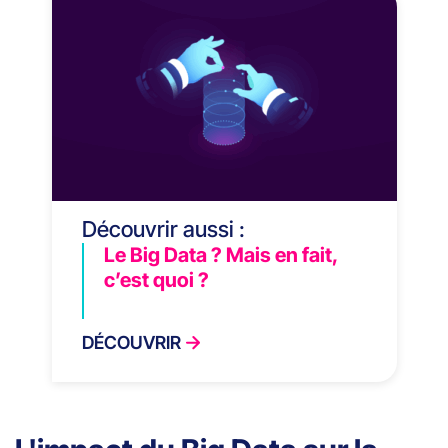
Découvrir aussi :
Le Big Data ? Mais en fait,
c’est quoi ?
DÉCOUVRIR