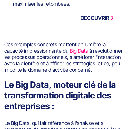
maximiser les retombées.
DÉCOUVRIR
Ces exemples concrets mettent en lumière la
capacité impressionnante du
Big Data
à révolutionner
les processus opérationnels, à améliorer l'interaction
avec la clientèle et à affiner les stratégies, et ce, peu
importe le domaine d'activité concerné.
Le Big Data, moteur clé de la
transformation digitale des
entreprises :
Le Big Data, qui fait référence à l'analyse et à