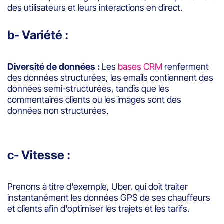
des utilisateurs et leurs interactions en direct.
b- Variété :
Diversité de données :
Les
bases CRM
renferment
des données structurées, les emails contiennent des
données semi-structurées, tandis que les
commentaires clients ou les images sont des
données non structurées.
c- Vitesse :
Prenons à titre d'exemple, Uber, qui doit traiter
instantanément les données GPS de ses chauffeurs
et clients afin d'optimiser les trajets et les tarifs.