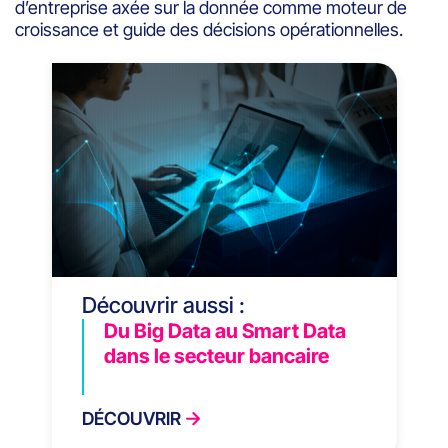
d’entreprise axée sur la donnée comme moteur de
croissance et guide des décisions opérationnelles.
Découvrir aussi :
Du Big Data au Smart Data
dans le secteur bancaire
DÉCOUVRIR