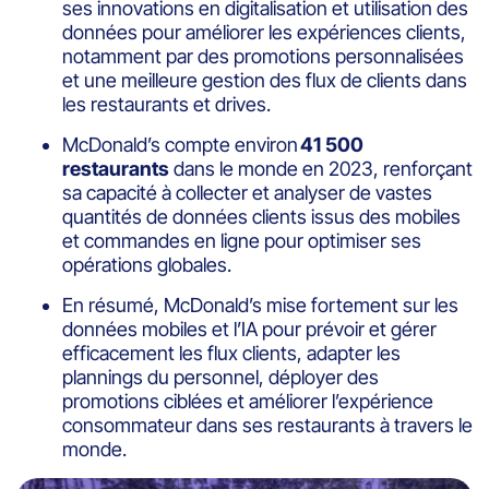
ses innovations en digitalisation et utilisation des
données pour améliorer les expériences clients,
notamment par des promotions personnalisées
et une meilleure gestion des flux de clients dans
les restaurants et drives.
McDonald’s compte environ
41 500
restaurants
dans le monde en 2023, renforçant
sa capacité à collecter et analyser de vastes
quantités de données clients issus des mobiles
et commandes en ligne pour optimiser ses
opérations globales.
En résumé, McDonald’s mise fortement sur les
données mobiles et l’IA pour prévoir et gérer
efficacement les flux clients, adapter les
plannings du personnel, déployer des
promotions ciblées et améliorer l’expérience
consommateur dans ses restaurants à travers le
monde.