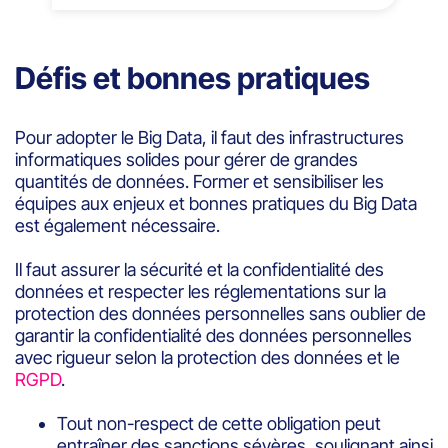
Défis et bonnes pratiques
Pour adopter le Big Data, il faut des infrastructures
informatiques solides pour gérer de grandes
quantités de données. Former et sensibiliser les
équipes aux enjeux et bonnes pratiques du Big Data
est également nécessaire.
Il faut assurer la sécurité et la confidentialité des
données et respecter les réglementations sur la
protection des données personnelles sans oublier de
garantir la confidentialité des données personnelles
avec rigueur selon la protection des données et le
RGPD
.
Tout non-respect de cette obligation peut
entraîner des sanctions sévères, soulignant ainsi