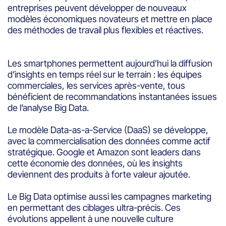
entreprises peuvent développer de nouveaux
modèles économiques novateurs et mettre en place
des méthodes de travail plus flexibles et réactives.
Les smartphones permettent aujourd’hui la diffusion
d’insights en temps réel sur le terrain : les équipes
commerciales, les services après-vente, tous
bénéficient de recommandations instantanées issues
de l’analyse Big Data.
Le modèle Data-as-a-Service (DaaS) se développe,
avec la commercialisation des données comme actif
stratégique. Google et Amazon sont leaders dans
cette économie des données, où les insights
deviennent des produits à forte valeur ajoutée.
Le Big Data optimise aussi les campagnes marketing
en permettant des ciblages ultra-précis. Ces
évolutions appellent à une nouvelle culture