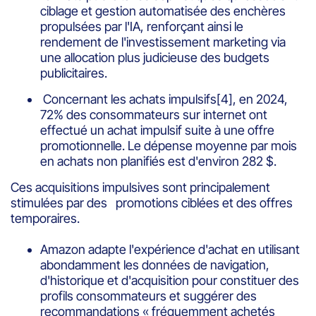
ciblage et gestion automatisée des enchères
propulsées par l'IA, renforçant ainsi le
rendement de l'investissement marketing via
une allocation plus judicieuse des budgets
publicitaires.
Concernant les achats impulsifs
[4]
, en 2024,
72% des consommateurs sur internet ont
effectué un achat impulsif suite à une offre
promotionnelle. Le dépense moyenne par mois
en achats non planifiés est d'environ 282 $.
Ces acquisitions impulsives sont principalement
stimulées par des promotions ciblées et des offres
temporaires.
Amazon adapte l'expérience d'achat en utilisant
abondamment les données de navigation,
d'historique et d'acquisition pour constituer des
profils consommateurs et suggérer des
recommandations « fréquemment achetés