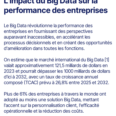
L'impact du Big Data sur la
performance des entreprises
Le Big Data révolutionne la performance des
entreprises en fournissant des perspectives
auparavant inaccessibles, en accélérant les
processus décisionnels et en créant des opportunités
d'amélioration dans toutes les fonctions.
On estime que le marché international du Big Data
[1]
valait approximativement 121,5 milliards de dollars en
2023 et pourrait dépasser les 1000 milliards de dollars
d'ici à 2032, avec un taux de croissance annuel
composé (TCAC) prévu à 26,8% entre 2025 et 2032.
Plus de 61% des entreprises à travers le monde ont
adopté au moins une solution Big Data, mettant
l'accent sur la personnalisation client, l'efficacité
opérationnelle et la réduction des coûts.