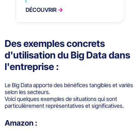
DÉCOUVRIR
Des exemples concrets
d'utilisation du Big Data dans
l'entreprise :
Le Big Data apporte des bénéfices tangibles et variés
selon les secteurs.
Voici quelques exemples de situations qui sont
particulièrement représentatives et significatives.
Amazon :