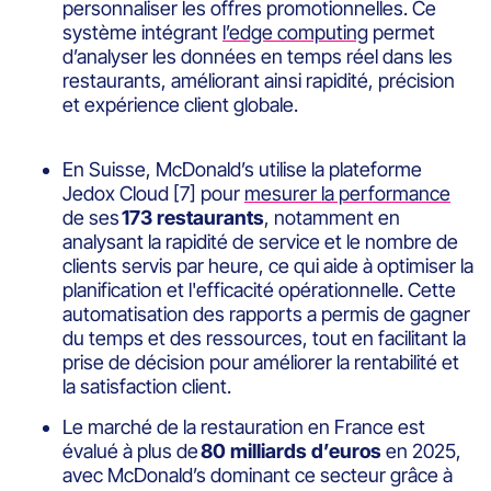
personnaliser les offres promotionnelles. Ce
système intégrant
l’edge computing
permet
d’analyser les données en temps réel dans les
restaurants, améliorant ainsi rapidité, précision
et expérience client globale.
En Suisse, McDonald’s utilise la plateforme
Jedox Cloud
[7]
pour
mesurer la performance
de ses
173 restaurants
, notamment en
analysant la rapidité de service et le nombre de
clients servis par heure, ce qui aide à optimiser la
planification et l'efficacité opérationnelle. Cette
automatisation des rapports a permis de gagner
du temps et des ressources, tout en facilitant la
prise de décision pour améliorer la rentabilité et
la satisfaction client.
Le marché de la restauration en France est
évalué à plus de
80 milliards
d’euros
en 2025,
avec McDonald’s dominant ce secteur grâce à