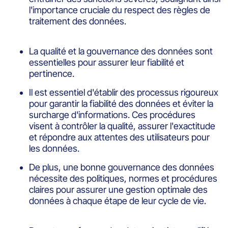
l'importance cruciale du respect des règles de
traitement des données.
La qualité et la gouvernance des données sont
essentielles pour assurer leur fiabilité et
pertinence.
Il est essentiel d'établir des processus rigoureux
pour garantir la fiabilité des données et éviter la
surcharge d'informations. Ces procédures
visent à contrôler la qualité, assurer l'exactitude
et répondre aux attentes des utilisateurs pour
les données.
De plus, une bonne gouvernance des données
nécessite des politiques, normes et procédures
claires pour assurer une gestion optimale des
données à chaque étape de leur cycle de vie.