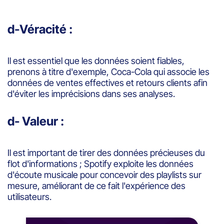
d-Véracité :
Il est essentiel que les données soient fiables,
prenons à titre d'exemple, Coca-Cola qui associe les
données de ventes effectives et retours clients afin
d'éviter les imprécisions dans ses analyses.
d- Valeur :
Il est important de tirer des données précieuses du
flot d'informations ; Spotify exploite les données
d'écoute musicale pour concevoir des playlists sur
mesure, améliorant de ce fait l'expérience des
utilisateurs.