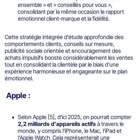
ensemble » et « conseillés pour vous »,
consolidant par la même occasion le rapport
émotionnel client-marque et la fidélité.
Cette stratégie intégrée d'étude approfondie des
comportements clients, conseils sur mesure,
publicité sociale orientée et encouragement des
achats impulsifs booste considérablement les ventes
tout en consolidant la clientèle par le biais d'une
expérience harmonieuse et engageante sur le plan
émotionnel.
Apple :
Selon Apple
[5]
, d'ici 2025, on pourrait compter
2,2 milliards d'appareils actifs
à travers le
monde, y compris l'iPhone, le Mac, l'iPad et
l'Apple Watch. Cela représenterait une