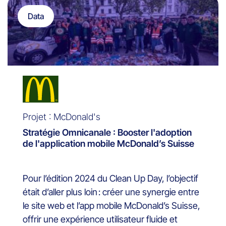
Data
Projet : McDonald's
Stratégie Omnicanale : Booster l'adoption
de l'application mobile McDonald’s Suisse
Pour l’édition 2024 du Clean Up Day, l’objectif
était d’aller plus loin : créer une synergie entre
le site web et l’app mobile McDonald’s Suisse,
offrir une expérience utilisateur fluide et