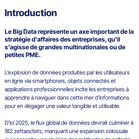
Introduction
Le Big Data représente un axe important de la
stratégie d'affaires des entreprises, qu'il
s'agisse de grandes multinationales ou de
petites PME.
L’explosion de données produites par les utilisateurs
en ligne via smartphones, objets connectés et
applications professionnelles incite les entreprises à
apprendre à naviguer dans cette mer d’informations
pour en dégager une valeur tangible et utilisable.
D’ici 2025, le flux global de données devrait culminer à
182 zettaoctets, marquant une expansion colossale