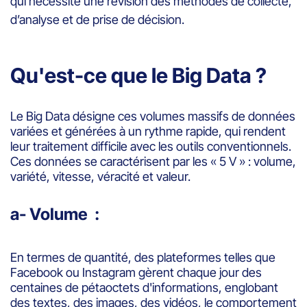
qui nécessite une révision des méthodes de collecte,
d’analyse et de prise de décision.
Qu'est-ce que le Big Data ?
Le Big Data désigne ces volumes massifs de données
variées et générées à un rythme rapide, qui rendent
leur traitement difficile avec les outils conventionnels.
Ces données se caractérisent par les « 5 V » : volume,
variété, vitesse, véracité et valeur.
a- Volume
:
En termes de quantité, des plateformes telles que
Facebook ou Instagram gèrent chaque jour des
centaines de pétaoctets d'informations, englobant
des textes, des images, des vidéos, le comportement