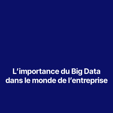
L’importance du Big Data
dans le monde de l’entreprise