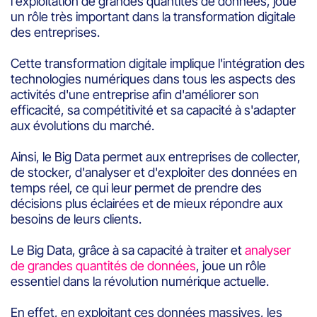
l'exploitation de grandes quantités de données, joue
un rôle très important dans la transformation digitale
des entreprises.
Cette transformation digitale implique l'intégration des
technologies numériques dans tous les aspects des
activités d'une entreprise afin d'améliorer son
efficacité, sa compétitivité et sa capacité à s'adapter
aux évolutions du marché.
Ainsi, le Big Data permet aux entreprises de collecter,
de stocker, d'analyser et d'exploiter des données en
temps réel, ce qui leur permet de prendre des
décisions plus éclairées et de mieux répondre aux
besoins de leurs clients.
Le Big Data, grâce à sa capacité à traiter et
analyser
de grandes quantités de données
, joue un rôle
essentiel dans la révolution numérique actuelle.
En effet, en exploitant ces données massives, les