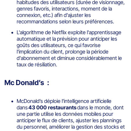
habitudes des utilisateurs (durée de visionnage,
genres favoris, interactions, moment de la
connexion, etc.) afin d'ajuster les
recommandations selon leurs préférences.
L'algorithme de Netflix exploite l'apprentissage
automatique et la prévision pour anticiper les
goûts des utilisateurs, ce qui favorise
l'implication du client, prolonge la période
d'abonnement et diminue considérablement le
taux de résiliation.
Mc Donald’s
:
McDonald’s déploie l’intelligence artificielle
dans
43 000 restaurants
dans le monde, dont
une partie utilise les données mobiles pour
anticiper le flux de clients, ajuster les plannings
du personnel, améliorer la gestion des stocks et