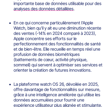
importante base de données utilisable pour des
analyses des données détaillées
.
En ce qui concerne particulièrement l'Apple
Watch, bien qu'il y ait eu une diminution récente
des ventes (-14% en 2024 comparé à 2023),
Apple concentre ses efforts sur le
perfectionnement des fonctionnalités de santé
et de bien-être. Elle recueille en temps réel une
profusion de données biométriques
(battements de cœur, activité physique,
sommeil) qui servent à optimiser ses services et
orienter la création de futures innovations.
La plateforme watch OS 26, dévoilée en 2025,
offre davantage de fonctionnalités sur mesure,
grâce à une intelligence améliorée qui utilise les
données accumulées pour fournir une
expérience utilisateur plus alignée et stimulante.