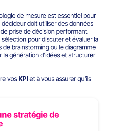
ologie de mesure est essentiel pour
 décideur doit utiliser des données
 de prise de décision performant.
sélection pour discuter et évaluer la
ns de brainstorming ou le diagramme
r la génération d'idées et structurer
vre vos
KPI
et à vous assurer qu'ils
une stratégie de
e