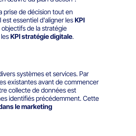
a prise de décision tout en
l est essentiel d'aligner les
KPI
 objectifs de la stratégie
 les
KPI stratégie digitale
.
ivers systèmes et services. Par
nnées existantes avant de commencer
re collecte de données est
èmes identifiés précédemment. Cette
dans le marketing