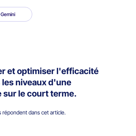
Gemini
 et optimiser l'efficacité
s les niveaux d'une
e sur le court terme.
 répondent dans cet article.