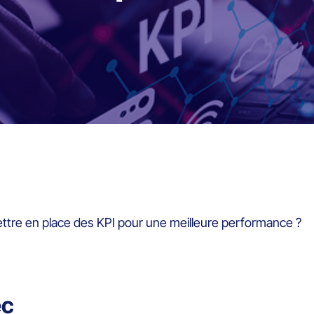
re en place des KPI pour une meilleure performance ?
ec