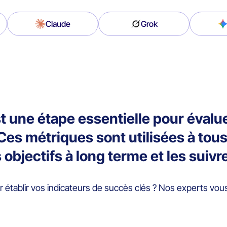
Claude
Grok
 une étape essentielle pour évaluer
Ces métriques sont utilisées à tou
 objectifs à long terme et les suivr
établir vos indicateurs de succès clés ? Nos experts vous