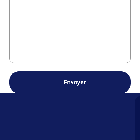
Envoyer