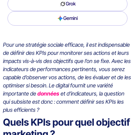
Grok
Gemini
Pour une stratégie sociale efficace, il est indispensable
de définir des KPIs pour monitorer ses actions et leurs
impacts vis-à-vis des objectifs que l’on se fixe. Avec les
indicateurs de performances pertinents, vous serez
capable d’observer vos actions, de les évaluer et de les
optimiser si besoin. Le digital fournit une variété
importante de
données
et d’indicateurs, la question
qui subsiste est donc : comment définir ses KPIs les
plus efficients ?
Quels KPIs pour quel objectif
marketing ?