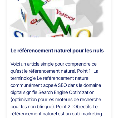
Le référencement naturel pour les nuls
Voici un article simple pour comprendre ce
qu’est le référencement naturel. Point 1 : La
terminologie Le référencement naturel
communément appelé SEO dans le domaine
digital signifie Search Engine Optimization
(optimisation pour les moteurs de recherche
pour les non bilingue). Point 2 : Objectifs Le
référencement naturel est un outil marketing