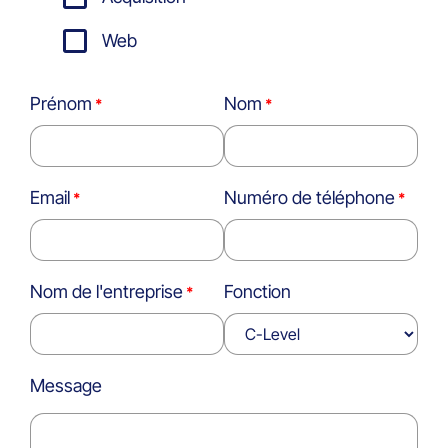
Web
Prénom
Nom
Email
Numéro de téléphone
Nom de l'entreprise
Fonction
Message