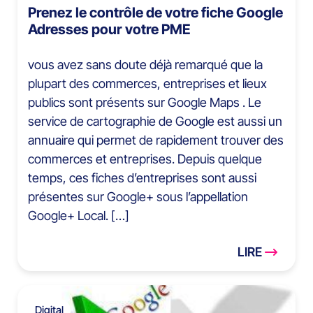
Prenez le contrôle de votre fiche Google
Adresses pour votre PME
vous avez sans doute déjà remarqué que la
plupart des commerces, entreprises et lieux
publics sont présents sur Google Maps . Le
service de cartographie de Google est aussi un
annuaire qui permet de rapidement trouver des
commerces et entreprises. Depuis quelque
temps, ces fiches d’entreprises sont aussi
présentes sur Google+ sous l’appellation
Google+ Local. […]
LIRE
Digital