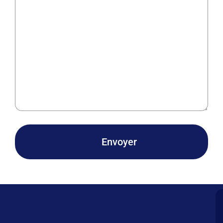
Envoyer