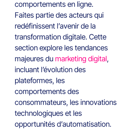
comportements en ligne.
Faites partie des acteurs qui
redéfinissent l’avenir de la
transformation digitale. Cette
section explore les tendances
majeures du
marketing digital
,
incluant l’évolution des
plateformes, les
comportements des
consommateurs, les innovations
technologiques et les
opportunités d’automatisation.