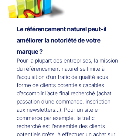
Le référencement naturel peut-il
améliorer la notoriété de votre
marque ?
Pour la plupart des entreprises, la mission
du référencement naturel se limite à
l’acquisition d’un trafic de qualité sous
forme de clients potentiels capables
d’accomplir l’acte final recherché (achat,
passation d’une commande, inscription
aux newsletters…). Pour un site e-
commerce par exemple, le trafic
recherché est l’ensemble des clients
potentiels prêts à effectuer un achat sur