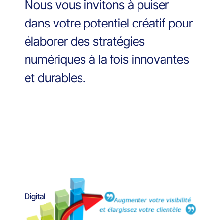
Nous vous invitons à puiser
dans votre potentiel créatif pour
élaborer des stratégies
numériques à la fois innovantes
et durables.
Digital