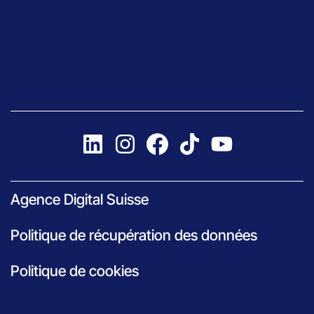
Agence Digital Suisse
Politique de récupération des données
Politique de cookies