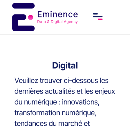
Digital
Veuillez trouver ci-dessous les
dernières actualités et les enjeux
du numérique : innovations,
transformation numérique,
tendances du marché et