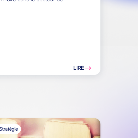
LIRE
Stratégie