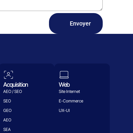
Envoyer
Acquisition
Web
AEO / SEO
Site Internet
SEO
E-Commerce
GEO
UX-UI
AEO
SEA