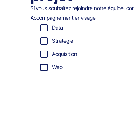
Si vous souhaitez rejoindre notre équipe, co
Accompagnement envisagé
Data
Stratégie
Acquisition
Web