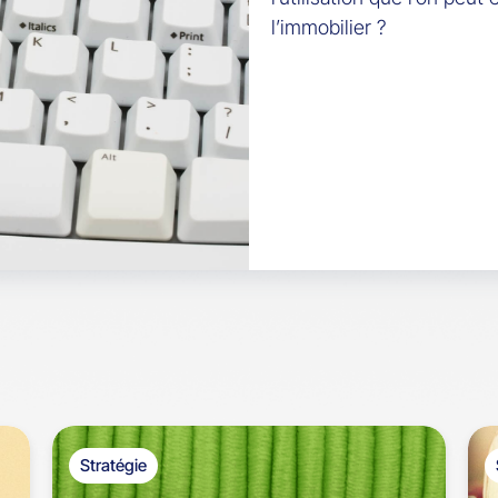
l’immobilier ?
Stratégie