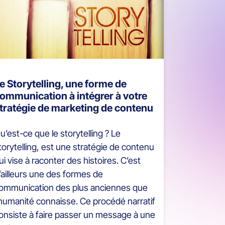
e Storytelling, une forme de
ommunication à intégrer à votre
tratégie de marketing de contenu
u’est-ce que le storytelling ? Le
torytelling, est une stratégie de contenu
ui vise à raconter des histoires. C’est
’ailleurs une des formes de
ommunication des plus anciennes que
’humanité connaisse. Ce procédé narratif
onsiste à faire passer un message à une