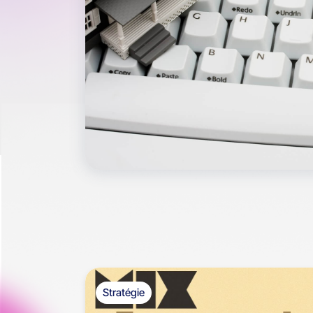
Stratégie