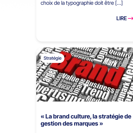
choix de la typographie doit être […]
LIRE
Stratégie
« La brand culture, la stratégie de
gestion des marques »