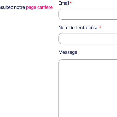
Email
nsultez notre
page carrière
Nom de l'entreprise
Message