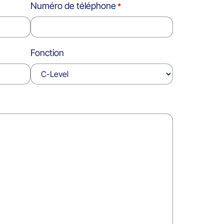
Numéro de téléphone
Fonction