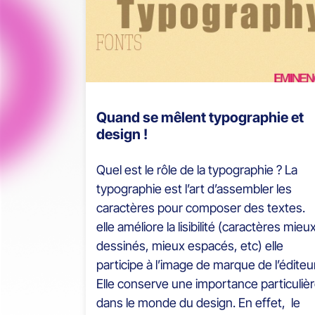
Quand se mêlent typographie et
design !
Quel est le rôle de la typographie ? La
typographie est l’art d’assembler les
caractères pour composer des textes.
elle améliore la lisibilité (caractères mieu
dessinés, mieux espacés, etc) elle
participe à l’image de marque de l’éditeu
Elle conserve une importance particuliè
dans le monde du design. En effet, le