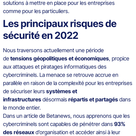
solutions à mettre en place pour les entreprises
comme pour les particuliers.
Les principaux risques de
sécurité en 2022
Nous traversons actuellement une période
de
tensions géopolitiques et économiques
, propice
aux attaques et piratages informatiques des
cybercriminels. La menace se retrouve accrue en
parallèle en raison de la complexité pour les entreprises
de sécuriser leurs
systèmes et
infrastructures
désormais
répartis et partagés
dans
le monde entier.
Dans un article de Betanews, nous apprenons que les
cybercriminels sont capables de pénétrer dans
93%
des réseaux
d’organisation et accéder ainsi à leur