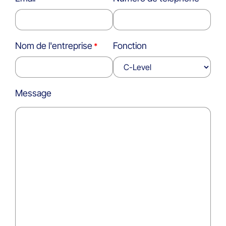
Nom de l'entreprise
Fonction
Message