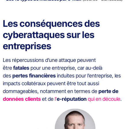
Les conséquences des
cyberattaques sur les
entreprises
Les répercussions d’une attaque peuvent
être
fatales
pour une entreprise, car au-delà
des
pertes financières
induites pour l’entreprise, les
impacts collatéraux peuvent être tout aussi
dommageables, notamment en termes de
perte de
données clients
et de
l’
e-réputation
qui en découle
.