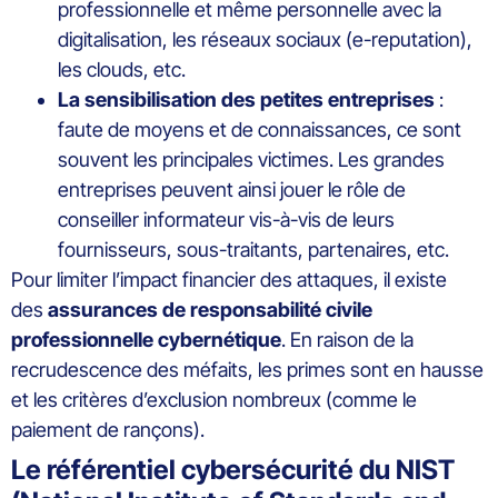
professionnelle et même personnelle avec la
digitalisation, les réseaux sociaux (e-reputation),
les clouds, etc.
La sensibilisation des petites entreprises
:
faute de moyens et de connaissances, ce sont
souvent les principales victimes. Les grandes
entreprises peuvent ainsi jouer le rôle de
conseiller informateur vis-à-vis de leurs
fournisseurs, sous-traitants, partenaires, etc.
Pour limiter l’impact financier des attaques, il existe
des
assurances de responsabilité civile
professionnelle cybernétique
. En raison de la
recrudescence des méfaits, les primes sont en hausse
et les critères d’exclusion nombreux (comme le
paiement de rançons).
Le référentiel cybersécurité du NIST