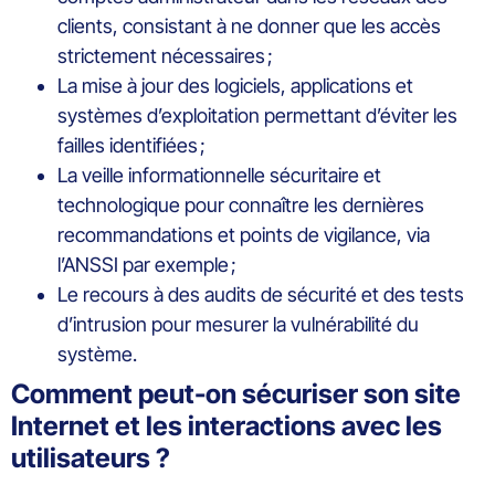
clients, consistant à ne donner que les accès
strictement nécessaires ;
La mise à jour des logiciels, applications et
systèmes d’exploitation permettant d’éviter les
failles identifiées ;
La veille informationnelle sécuritaire et
technologique pour connaître les dernières
recommandations et points de vigilance, via
l’ANSSI par exemple ;
Le recours à des audits de sécurité et des tests
d’intrusion pour mesurer la vulnérabilité du
système.
Comment peut-on sécuriser son site
Internet et les interactions avec les
utilisateurs ?