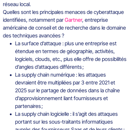
réseau local.
Quelles sont les principales menaces de cyberattaque
identifiées, notamment par
Gartner
, entreprise
américaine de conseil et de recherche dans le domaine
des techniques avancées ?
La surface d’attaque : plus une entreprise est
étendue en termes de géographie, activités,
logiciels, clouds, etc., plus elle offre de possibilités
d’angles d’attaques différents ;
La supply chain numérique : les attaques
devraient être multipliées par 3 entre 2021 et
2025 sur le partage de données dans la chaîne
d’approvisionnement liant fournisseurs et
partenaires ;
La supply chain logicielle : il s’agit des attaques
portant sur les sous-traitants informatiques
auprès des fournisseurs Saas et de leurs clients ;