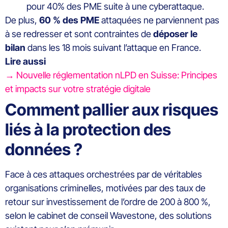
pour 40% des PME suite à une cyberattaque.
De plus,
60 % des PME
attaquées ne parviennent pas
à se redresser et sont contraintes de
déposer le
bilan
dans les 18 mois suivant l’attaque en France.
Lire aussi
→ Nouvelle réglementation nLPD en Suisse: Principes
et impacts sur votre stratégie digitale
Comment pallier aux risques
liés à la protection des
données ?
Face à ces attaques orchestrées par de véritables
organisations criminelles, motivées par des taux de
retour sur investissement de l’ordre de 200 à 800 %,
selon le cabinet de conseil Wavestone, des solutions