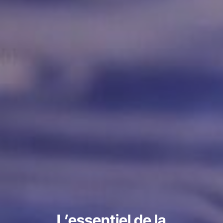
L’essentiel de la