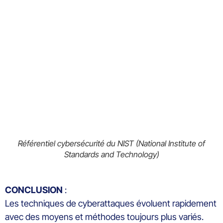
Référentiel cybersécurité du NIST (National Institute of
Standards and Technology)
CONCLUSION
:
Les techniques de cyberattaques évoluent rapidement
avec des moyens et méthodes toujours plus variés.