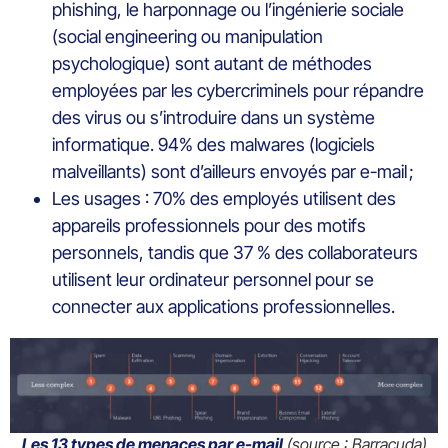
phishing, le harponnage ou l’ingénierie sociale
(social engineering ou manipulation
psychologique) sont autant de méthodes
employées par les cybercriminels pour répandre
des virus ou s’introduire dans un système
informatique. 94% des malwares (logiciels
malveillants) sont d’ailleurs envoyés par e-mail ;
Les usages : 70% des employés utilisent des
appareils professionnels pour des motifs
personnels, tandis que 37 % des collaborateurs
utilisent leur ordinateur personnel pour se
connecter aux applications professionnelles.
Les 13 types de menaces par e-mail
(source : Barracuda)