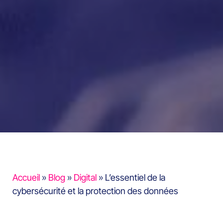
Accueil
»
Blog
»
Digital
»
L’essentiel de la
cybersécurité et la protection des données