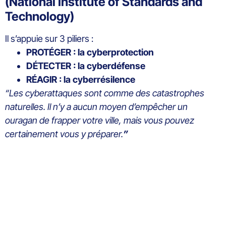
(National Institute of Standards and
Technology)
Il s’appuie sur 3 piliers :
PROTÉGER : la cyberprotection
DÉTECTER : la cyberdéfense
RÉAGIR : la cyberrésilence
“Les cyberattaques sont comme des catastrophes
naturelles. Il n’y a aucun moyen d’empêcher un
ouragan de frapper votre ville, mais vous pouvez
certainement vous y préparer.
”