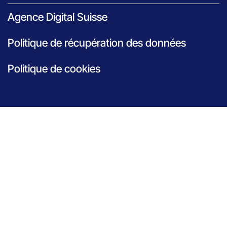
Agence Digital Suisse
Politique de récupération des données
Politique de cookies