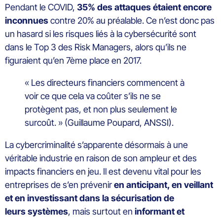
Pendant le COVID,
35% des attaques étaient encore
inconnues
contre 20% au préalable. Ce n’est donc pas
un hasard si les risques liés à la cybersécurité sont
dans le Top 3 des Risk Managers, alors qu’ils ne
figuraient qu’en 7ème place en 2017.
« Les directeurs financiers commencent à
voir ce que cela va coûter s’ils ne se
protègent pas, et non plus seulement le
surcoût. » (Guillaume Poupard, ANSSI).
La cybercriminalité s’apparente désormais à une
véritable industrie en raison de son ampleur et des
impacts financiers en jeu. Il est devenu vital pour les
entreprises de s’en prévenir
en anticipant, en veillant
et en investissant dans la sécurisation de
leurs
systèmes
, mais surtout en
informant et