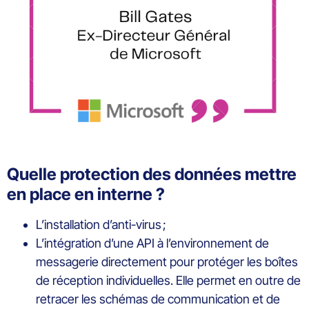
Quelle protection des données mettre
en place en interne ?
L’installation d’anti-virus ;
L’intégration d’une API à l’environnement de
messagerie directement pour protéger les boîtes
de réception individuelles. Elle permet en outre de
retracer les schémas de communication et de