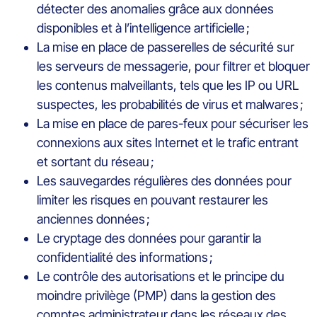
détecter des anomalies grâce aux données
disponibles et à l’intelligence artificielle ;
La mise en place de passerelles de sécurité sur
les serveurs de messagerie, pour filtrer et bloquer
les contenus malveillants, tels que les IP ou URL
suspectes, les probabilités de virus et malwares ;
La mise en place de pares-feux pour sécuriser les
connexions aux sites Internet et le trafic entrant
et sortant du réseau ;
Les sauvegardes régulières des données pour
limiter les risques en pouvant restaurer les
anciennes données ;
Le cryptage des données pour garantir la
confidentialité des informations ;
Le contrôle des autorisations et le principe du
moindre privilège (PMP) dans la gestion des
comptes administrateur dans les réseaux des