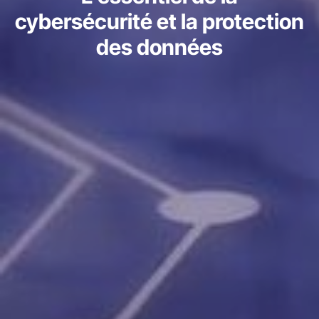
cybersécurité et la protection
des données