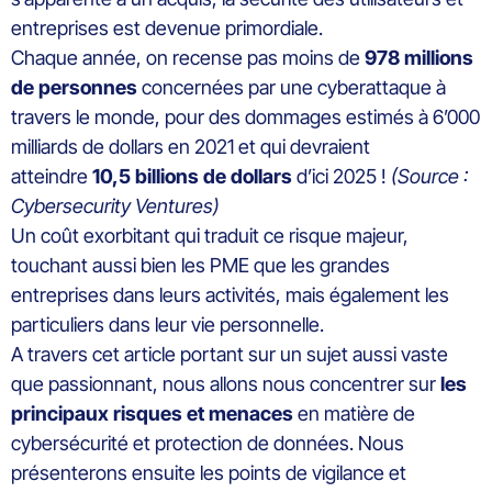
entreprises est devenue primordiale.
Chaque année, on recense pas moins de
978 millions
de personnes
concernées par une cyberattaque à
travers le monde, pour des dommages estimés à 6’000
milliards de dollars en 2021 et qui devraient
atteindre
10,5 billions de dollars
d’ici 2025 !
(Source :
Cybersecurity Ventures)
Un coût exorbitant qui traduit ce risque majeur,
touchant aussi bien les PME que les grandes
entreprises dans leurs activités, mais également les
particuliers dans leur vie personnelle.
A travers cet article portant sur un sujet aussi vaste
que passionnant, nous allons nous concentrer sur
les
principaux risques et menaces
en matière de
cybersécurité et protection de données. Nous
présenterons ensuite les points de vigilance et