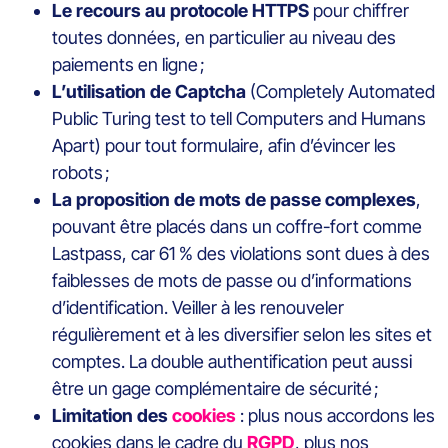
Le recours au
protocole HTTPS
pour chiffrer
toutes données, en particulier au niveau des
paiements en ligne ;
L’utilisation de Captcha
(Completely Automated
Public Turing test to tell Computers and Humans
Apart) pour tout formulaire, afin d’évincer les
robots ;
La proposition de mots de passe complexes
,
pouvant être placés dans un coffre-fort comme
Lastpass, car 61 % des violations sont dues à des
faiblesses de mots de passe ou d’informations
d’identification. Veiller à les renouveler
régulièrement et à les diversifier selon les sites et
comptes. La double authentification peut aussi
être un gage complémentaire de sécurité ;
Limitation des
cookies
: plus nous accordons les
cookies dans le cadre du
RGPD
, plus nos