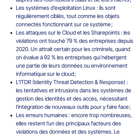
Les systèmes d’exploitation Linux : ils sont
régulièrement ciblés, tout comme les objets
connectés fonctionnant sur ce système ;
Les attaques sur le Cloud et les Sharepoints : les
violations ont touché 79 % des entreprises depuis
2020. Un attrait certain pour les criminels, quand
on évalue à 92 % les entreprises qui hébergent
une partie de leurs données ou environnement
informatique sur le cloud ;
L’ITDR (Identity Threat Detection & Response) :
les tentatives et intrusions dans les systèmes de
gestion des identités et des accès, nécessitant
l’intégration de nouveaux outils pour y faire face ;
Les erreurs humaines : encore trop nombreuses,
elles restent l’un des principaux facteurs des
violations des données et des systèmes. Le