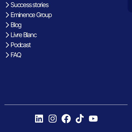
Success stories
Eminence Group
Blog
Livre Blanc
Podcast
FAQ