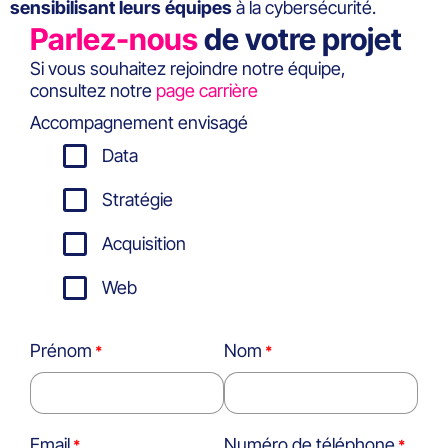
sensibilisant leurs équipes
à la cybersécurité.
Parlez-nous
de votre projet
Si vous souhaitez rejoindre notre équipe,
consultez notre
page carrière
Accompagnement envisagé
Data
Stratégie
Acquisition
Web
Prénom
Nom
Email
Numéro de téléphone