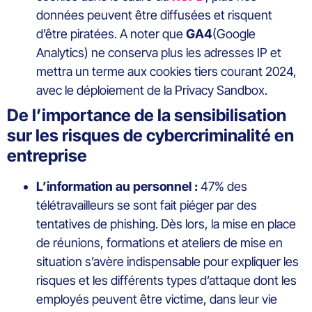
données peuvent être diffusées et risquent
d’être piratées. A noter que
GA4
(Google
Analytics) ne conserva plus les adresses IP et
mettra un terme aux cookies tiers courant 2024,
avec le déploiement de la Privacy Sandbox.
De l’importance de la sensibilisation
sur les risques de cybercriminalité en
entreprise
L’information au personnel :
47% des
télétravailleurs se sont fait piéger par des
tentatives de phishing. Dès lors, la mise en place
de réunions, formations et ateliers de mise en
situation s’avère indispensable pour expliquer les
risques et les différents types d’attaque dont les
employés peuvent être victime, dans leur vie