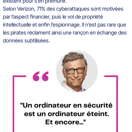
existent pour s’en prémunir.
Selon Verizon, 71% des cyberattaques sont motivées
par l’aspect financier, puis le vol de propriété
intellectuelle et enfin l’espionnage. Il n’est pas rare que
les pirates réclament ainsi une rançon en échange des
données subtilisées.