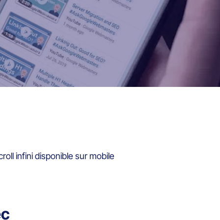
roll infini disponible sur mobile
ec