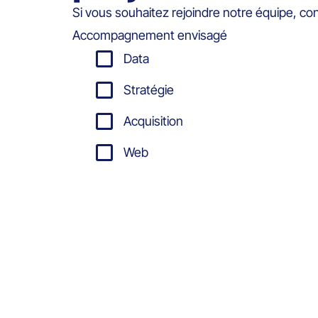
Si vous souhaitez rejoindre notre équipe, co
Accompagnement envisagé
Data
Stratégie
Acquisition
Web