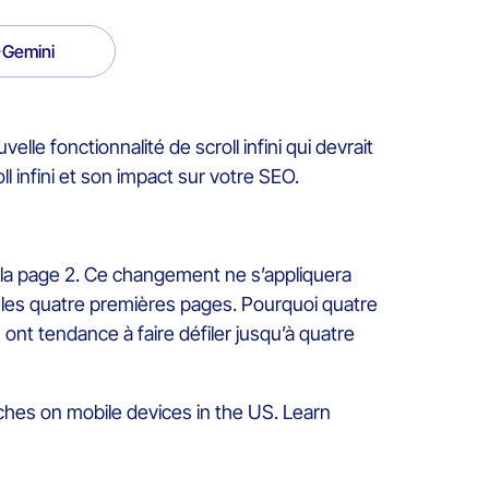
Gemini
lle fonctionnalité de scroll infini qui devrait
 infini et son impact sur votre SEO.
de la page 2. Ce changement ne s’appliquera
ur les quatre premières pages. Pourquoi quatre
ont tendance à faire défiler jusqu’à quatre
rches on mobile devices in the US. Learn