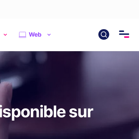
Web
disponible sur