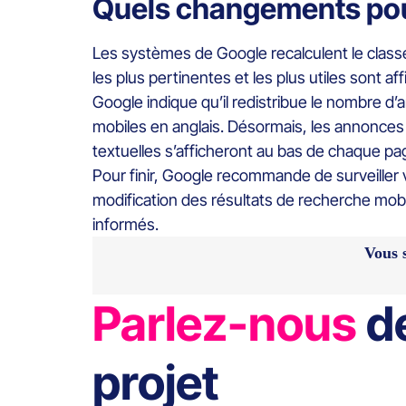
Quels changements pou
Les systèmes de Google recalculent le clas
les plus pertinentes et les plus utiles sont a
Google indique qu’il redistribue le nombre d’
mobiles en anglais. Désormais, les annonces
textuelles s’afficheront au bas de chaque pa
Pour finir, Google recommande de surveiller
modification des résultats de recherche mob
informés.
Vous 
Parlez-nous
d
projet