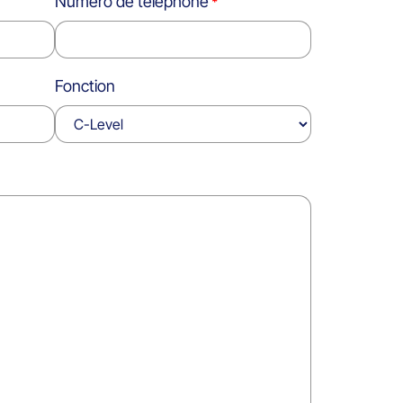
Numéro de téléphone
Fonction