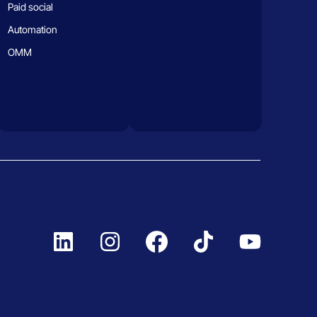
Paid social
Automation
OMM