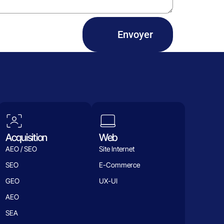
Envoyer
Acquisition
Web
AEO / SEO
Site Internet
SEO
E-Commerce
GEO
UX-UI
AEO
SEA