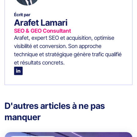
Écrit par
Arafet Lamari
SEO & GEO Consultant
Arafet, expert SEO et acquisition, optimise
visibilité et conversion. Son approche
technique et stratégique génère trafic qualifié
et résultats concrets.
D'autres articles à ne pas
manquer