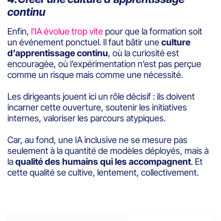
continu
Enfin,
l’IA évolue trop vite
pour que la formation soit
un événement ponctuel. Il faut bâtir une
culture
d’apprentissage continu
, où la curiosité est
encouragée, où l’expérimentation n’est pas perçue
comme un risque mais comme une nécessité.
Les dirigeants jouent ici un rôle décisif : ils doivent
incarner cette ouverture, soutenir les initiatives
internes, valoriser les parcours atypiques.
Car, au fond, une IA inclusive ne se mesure pas
seulement à la quantité de modèles déployés, mais à
la
qualité des humains qui les accompagnent
. Et
cette qualité se cultive, lentement, collectivement.