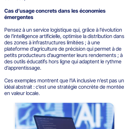
Cas d’usage concrets dans les économies
émergentes
Pensez à un service logistique qui, grâce à l'évolution
de l’intelligence artificielle, optimise la distribution dans
des zones à infrastructures limitées ; à une
plateforme d’agriculture de précision qui permet à de
petits producteurs d’augmenter leurs rendements ; à
des outils éducatifs hors ligne qui adaptent le rythme
d’apprentissage.
Ces exemples montrent que l’IA inclusive n’est pas un
idéal abstrait : c’est une stratégie concrète de montée
en valeur locale.