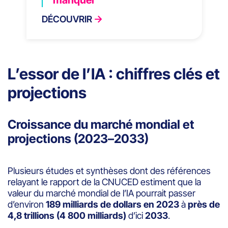
DÉCOUVRIR
L’essor de l’IA : chiffres clés et
projections
Croissance du marché mondial et
projections (2023–2033)
Plusieurs études et synthèses dont des références
relayant le rapport de la CNUCED estiment que la
valeur du marché mondial de l’IA pourrait passer
d’environ
189 milliards de dollars en 2023
à
près de
4,8 trillions (4 800 milliards)
d’ici
2033
.