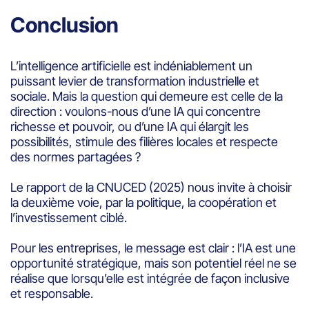
Conclusion
L’intelligence artificielle est indéniablement un
puissant levier de transformation industrielle et
sociale. Mais la question qui demeure est celle de la
direction : voulons-nous d’une IA qui concentre
richesse et pouvoir, ou d’une IA qui élargit les
possibilités, stimule des filières locales et respecte
des normes partagées ?
Le rapport de la CNUCED (2025) nous invite à choisir
la deuxième voie, par la politique, la coopération et
l’investissement ciblé.
Pour les entreprises, le message est clair : l’IA est une
opportunité stratégique, mais son potentiel réel ne se
réalise que lorsqu’elle est intégrée de façon inclusive
et responsable.