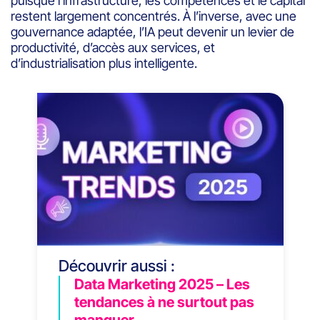
puisque l’infrastructure, les compétences et le capital
restent largement concentrés. À l’inverse, avec une
gouvernance adaptée, l’IA peut devenir un levier de
productivité, d’accès aux services, et
d’industrialisation plus intelligente.
Découvrir aussi :
Data Marketing 2025 – Les
tendances à ne surtout pas
manquer