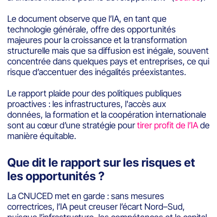
Le document observe que l’IA, en tant que
technologie générale, offre des opportunités
majeures pour la croissance et la transformation
structurelle mais que sa diffusion est inégale, souvent
concentrée dans quelques pays et entreprises, ce qui
risque d’accentuer des inégalités préexistantes.
Le rapport plaide pour des politiques publiques
proactives : les infrastructures, l'accès aux
données, la formation et la coopération internationale
sont au cœur d’une stratégie pour
tirer profit de l’IA
de
manière équitable.
Que dit le rapport sur les risques et
les opportunités ?
La CNUCED met en garde : sans mesures
correctrices, l’IA peut creuser l’écart Nord–Sud,