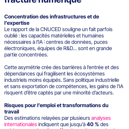
Concentration des infrastructures et de
l’expertise
Le rapport de la CNUCED souligne un fait parfois
oublié : les capacités matérielles et humaines
nécessaires à l’IA : centres de données, puces
électroniques, équipes de R&D… sont en grande
partie concentrées.
Cette asymétrie crée des barrières à l’entrée et des
dépendances qui fragilisent les écosystèmes
industriels moins équipés. Sans politique industrielle
et sans exportation de compétences, les gains de l’IA
risquent d’être captés par une minorité d’acteurs.
Risques pour l’emploi et transformations du
travail
Des estimations relayées par plusieurs
analyses
internationales
indiquent que jusqu’à
40 %
des