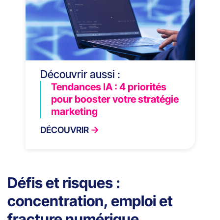
Découvrir aussi :
Tendances IA : 4 priorités
pour booster votre stratégie
marketing
DÉCOUVRIR
Défis et risques :
concentration, emploi et
fracture numérique