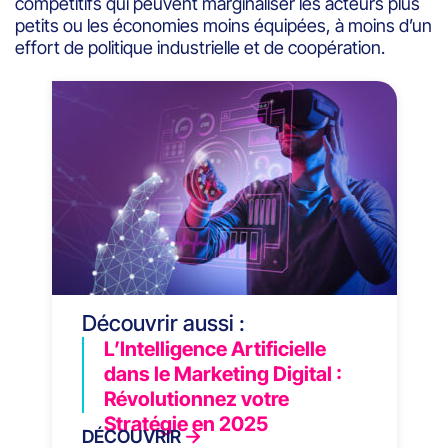
compétitifs qui peuvent marginaliser les acteurs plus
petits ou les économies moins équipées, à moins d’un
effort de politique industrielle et de coopération.
Découvrir aussi :
L’Intelligence Artificielle
dans le Marketing Digital :
Révolutionnez votre
Stratégie en 2025
DÉCOUVRIR