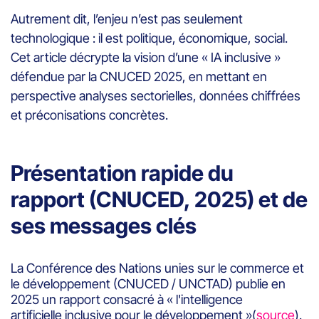
Autrement dit, l’enjeu n’est pas seulement
technologique : il est politique, économique, social.
Cet article décrypte la vision d’une « IA inclusive »
défendue par la CNUCED 2025, en mettant en
perspective analyses sectorielles, données chiffrées
et préconisations concrètes.
Présentation rapide du
rapport (CNUCED, 2025) et de
ses messages clés
La Conférence des Nations unies sur le commerce et
le développement (CNUCED / UNCTAD) publie en
2025 un rapport consacré à « l'intelligence
artificielle inclusive pour le développement »(
source
).