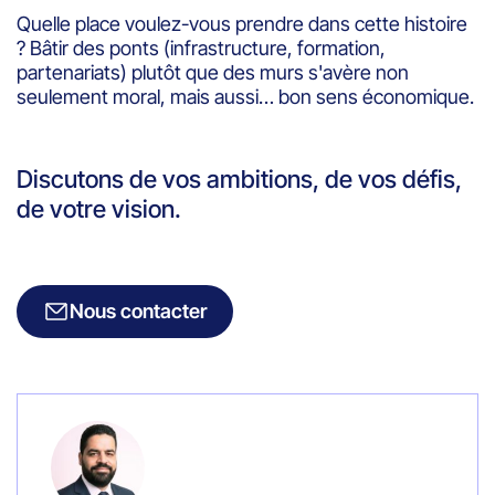
Quelle place voulez-vous prendre dans cette histoire
? Bâtir des ponts (infrastructure, formation,
partenariats) plutôt que des murs s'avère non
seulement moral, mais aussi… bon sens économique.
Discutons de vos ambitions, de vos défis,
de votre vision.
Nous contacter