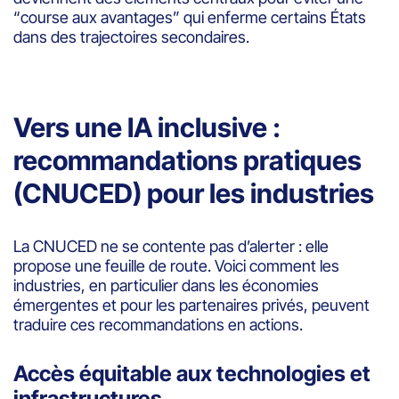
“course aux avantages” qui enferme certains États
dans des trajectoires secondaires.
Vers une IA inclusive :
recommandations pratiques
(CNUCED) pour les industries
La CNUCED ne se contente pas d’alerter : elle
propose une feuille de route. Voici comment les
industries, en particulier dans les économies
émergentes et pour les partenaires privés, peuvent
traduire ces recommandations en actions.
Accès équitable aux technologies et
infrastructures