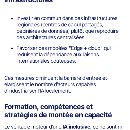
Investir en commun dans des infrastructures
régionales (centres de calcul partagés,
pépinières de données) plutôt que reproduire
des architectures centralisées.
Favoriser des modèles “Edge + cloud” qui
réduisent la dépendance aux liaisons
internationales coûteuses.
Ces mesures diminuent la barrière d’entrée et
élargissent le nombre d’acteurs capables
d’industrialiser l’IA localement.
Formation, compétences et
stratégies de montée en capacité
Le véritable moteur d’une
IA inclusive
, ce ne sont ni