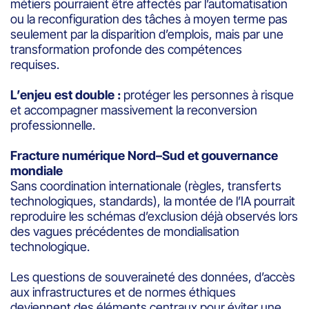
métiers pourraient être affectés par l’automatisation
ou la reconfiguration des tâches à moyen terme pas
seulement par la disparition d’emplois, mais par une
transformation profonde des compétences
requises.
L’enjeu est double :
protéger les personnes à risque
et accompagner massivement la reconversion
professionnelle.
Fracture numérique Nord–Sud et gouvernance
mondiale
Sans coordination internationale (règles, transferts
technologiques, standards), la montée de l’IA pourrait
reproduire les schémas d’exclusion déjà observés lors
des vagues précédentes de mondialisation
technologique.
Les questions de souveraineté des données, d’accès
aux infrastructures et de normes éthiques
deviennent des éléments centraux pour éviter une