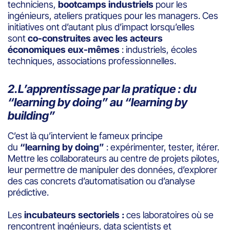
techniciens,
bootcamps industriels
pour les
ingénieurs, ateliers pratiques pour les managers. Ces
initiatives ont d’autant plus d’impact lorsqu’elles
sont
co-construites avec les acteurs
économiques eux-mêmes
: industriels, écoles
techniques, associations professionnelles.
2.L’apprentissage par la pratique : du
“learning by doing” au “learning by
building”
C’est là qu’intervient le fameux principe
du
“learning by doing”
: expérimenter, tester, itérer.
Mettre les collaborateurs au centre de projets pilotes,
leur permettre de manipuler des données, d’explorer
des cas concrets d’automatisation ou d’analyse
prédictive.
Les
incubateurs sectoriels :
ces laboratoires où se
rencontrent ingénieurs, data scientists et