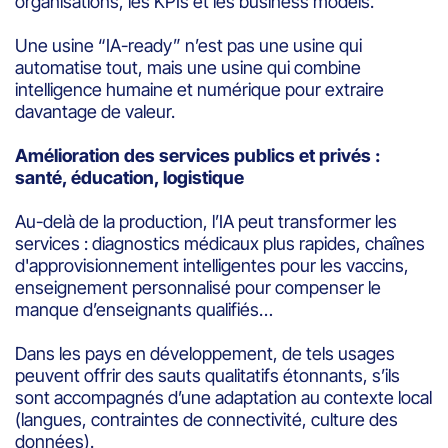
organisations, les KPIs et les business models.
Une usine “IA-ready” n’est pas une usine qui
automatise tout, mais une usine qui combine
intelligence humaine et numérique pour extraire
davantage de valeur.
Amélioration des services publics et privés :
santé, éducation, logistique
Au-delà de la production, l’IA peut transformer les
services : diagnostics médicaux plus rapides, chaînes
d'approvisionnement intelligentes pour les vaccins,
enseignement personnalisé pour compenser le
manque d’enseignants qualifiés…
Dans les pays en développement, de tels usages
peuvent offrir des sauts qualitatifs étonnants, s’ils
sont accompagnés d’une adaptation au contexte local
(langues, contraintes de connectivité, culture des
données).