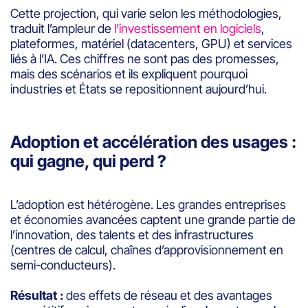
Cette projection, qui varie selon les méthodologies,
traduit l’ampleur de
l’investissement en logiciels
,
plateformes, matériel (datacenters, GPU) et services
liés à l’IA. Ces chiffres ne sont pas des promesses,
mais des scénarios et ils expliquent pourquoi
industries et États se repositionnent aujourd’hui.
Adoption et accélération des usages :
qui gagne, qui perd ?
L’adoption est hétérogène. Les grandes entreprises
et économies avancées captent une grande partie de
l’innovation, des talents et des infrastructures
(centres de calcul, chaînes d’approvisionnement en
semi-conducteurs).
Résultat :
des effets de réseau et des avantages