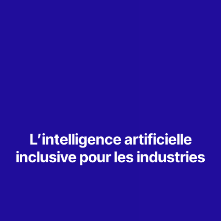
L’intelligence artificielle
inclusive pour les industries