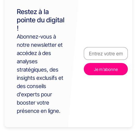
Restez à la
pointe du digital
!
Abonnez-vous à
notre newsletter et
accédez à des
analyses
stratégiques, des
insights exclusifs et
des conseils
d'experts pour
booster votre
présence en ligne.