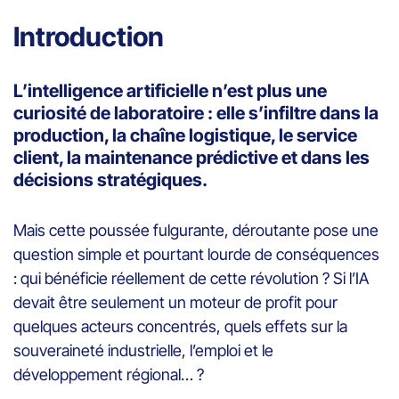
Introduction
L’intelligence artificielle n’est plus une
curiosité de laboratoire : elle s’infiltre dans la
production, la chaîne logistique, le service
client, la maintenance prédictive et dans les
décisions stratégiques.
Mais cette poussée fulgurante, déroutante pose une
question simple et pourtant lourde de conséquences
: qui bénéficie réellement de cette révolution ? Si l’IA
devait être seulement un moteur de profit pour
quelques acteurs concentrés, quels effets sur la
souveraineté industrielle, l’emploi et le
développement régional… ?