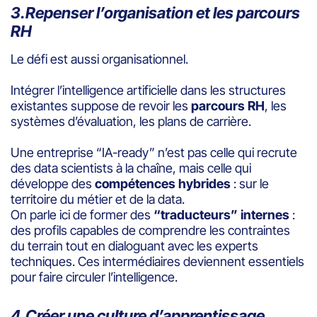
3.Repenser l’organisation et les parcours
RH
Le défi est aussi organisationnel.
Intégrer l’intelligence artificielle dans les structures
existantes suppose de revoir les
parcours RH
, les
systèmes d’évaluation, les plans de carrière.
Une entreprise “IA-ready” n’est pas celle qui recrute
des data scientists à la chaîne, mais celle qui
développe des
compétences hybrides
: sur le
territoire du métier et de la data.
On parle ici de former des
“traducteurs” internes
:
des profils capables de comprendre les contraintes
du terrain tout en dialoguant avec les experts
techniques. Ces intermédiaires deviennent essentiels
pour faire circuler l’intelligence.
4.Créer une culture d’apprentissage