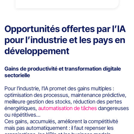
Opportunités offertes par l’IA
pour l’industrie et les pays en
développement
Gains de productivité et transformation digitale
sectorielle
Pour l’industrie, l’IA promet des gains multiples :
optimisation des processus, maintenance prédictive,
meilleure gestion des stocks, réduction des pertes
énergétiques,
automatisation de tâches
dangereuses
ou répétitives…
Ces gains, accumulés, améliorent la compétitivité
mais pas automatiquement : il faut repenser les