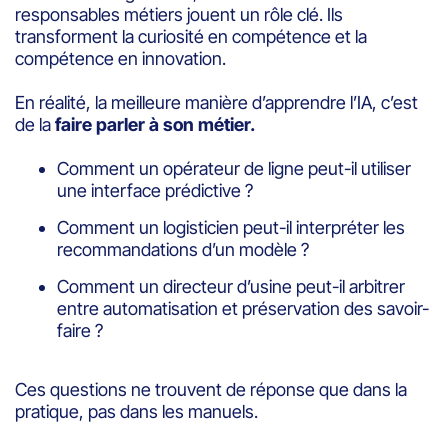
responsables métiers jouent un rôle clé. Ils
transforment la curiosité en compétence et la
compétence en innovation.
En réalité, la meilleure manière d’apprendre l’IA, c’est
de la
faire parler à son métier.
Comment un opérateur de ligne peut-il utiliser
une interface prédictive ?
Comment un logisticien peut-il interpréter les
recommandations d’un modèle ?
Comment un directeur d’usine peut-il arbitrer
entre automatisation et préservation des savoir-
faire ?
Ces questions ne trouvent de réponse que dans la
pratique, pas dans les manuels.