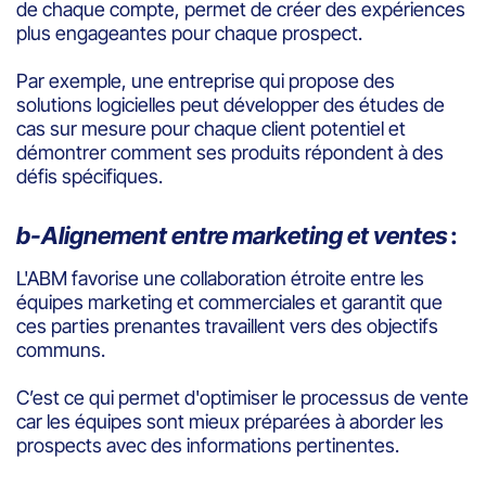
de chaque compte, permet de créer des expériences
plus engageantes pour chaque prospect.
Par exemple, une entreprise qui propose des
solutions logicielles peut développer des études de
cas sur mesure pour chaque client potentiel et
démontrer comment ses produits répondent à des
défis spécifiques.
b-
Alignement entre marketing et ventes
:
L'ABM favorise une collaboration étroite entre les
équipes marketing et commerciales et garantit que
ces parties prenantes travaillent vers des objectifs
communs.
C’est ce qui permet d'optimiser le processus de vente
car les équipes sont mieux préparées à aborder les
prospects avec des informations pertinentes.