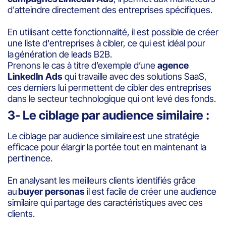
d'atteindre directement des entreprises spécifiques.
En utilisant cette fonctionnalité, il est possible de créer
une liste d'entreprises à cibler, ce qui est idéal pour
la génération de leads B2B.
Prenons le cas à titre d’exemple d’une
agence
LinkedIn Ads
qui travaille avec des solutions SaaS,
ces derniers lui permettent de cibler des entreprises
dans le secteur technologique qui ont levé des fonds.
3- Le ciblage par audience similaire :
Le ciblage par audience similaire est une stratégie
efficace pour élargir la portée tout en maintenant la
pertinence.
En analysant les meilleurs clients identifiés grâce
au
buyer personas
il est facile de créer une audience
similaire qui partage des caractéristiques avec ces
clients.