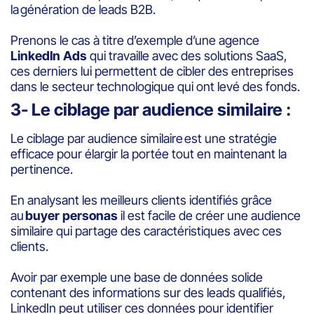
la génération de leads B2B.
Prenons le cas à titre d’exemple d’une agence
LinkedIn Ads
qui travaille avec des solutions SaaS,
ces derniers lui permettent de cibler des entreprises
dans le secteur technologique qui ont levé des fonds.
3- Le ciblage par audience similaire :
Le ciblage par audience similaire est une stratégie
efficace pour élargir la portée tout en maintenant la
pertinence.
En analysant les meilleurs clients identifiés grâce
au
buyer personas
il est facile de créer une audience
similaire qui partage des caractéristiques avec ces
clients.
Avoir par exemple une base de données solide
contenant des informations sur des leads qualifiés,
LinkedIn peut utiliser ces données pour identifier