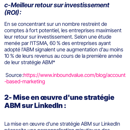
c-Meilleur retour sur investissement
(ROI) :
En se concentrant sur un nombre restreint de
comptes à fort potentiel, les entreprises maximisent
leur retour sur investissement. Selon une étude
menée par l'ITSMA, 60 % des entreprises ayant
adopté l'ABM signalent une augmentation d'au moins
10 % de leurs revenus au cours de la première année
de leur stratégie ABM*
Source :
https://www.inboundvalue.com/blog/account
-based-marketing
2- Mise en œuvre d'une stratégie
ABM sur LinkedIn :
La mise en œuvre d'une stratégie ABM sur LinkedIn