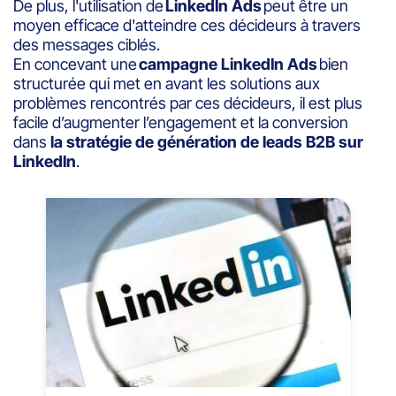
De plus, l'utilisation de
LinkedIn Ads
peut être un
moyen efficace d'atteindre ces décideurs à travers
des messages ciblés.
En concevant une
campagne LinkedIn Ads
bien
structurée qui met en avant les solutions aux
problèmes rencontrés par ces décideurs, il est plus
facile d’augmenter l’engagement et la conversion
dans
la stratégie de génération de leads B2B sur
LinkedIn
.