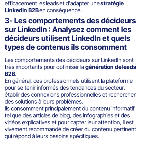
efficacement les leads et d'adapter une
stratégie
LinkedIn B2B
en conséquence.
3- Les comportements des décideurs
sur LinkedIn : Analysez comment les
décideurs utilisent LinkedIn et quels
types de contenus ils consomment
Les comportements des décideurs sur LinkedIn sont
très importants pour optimiser la
génération de leads
B2B
.
En général, ces professionnels utilisent la plateforme
pour se tenir informés des tendances du secteur,
établir des connexions professionnelles et rechercher
des solutions à leurs problèmes.
Ils consomment principalement du contenu informatif,
tel que des articles de blog, des infographies et des
vidéos explicatives et pour capter leur attention, il est
vivement recommandé de créer du contenu pertinent
qui répond à leurs besoins spécifiques.