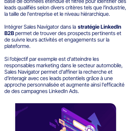
base de données étendue et filtrée pour identifier des
leads qualifiés selon divers critères tels que l'industrie,
la taille de l'entreprise et le niveau hiérarchique.
Intégrer Sales Navigator dans la
stratégie LinkedIn
B2B
permet de trouver des prospects pertinents et
de suivre leurs activités et engagements sur la
plateforme.
Si l’objectif par exemple est d'atteindre les
responsables marketing dans le secteur automobile,
Sales Navigator permet d'affiner la recherche et
d'interagir avec ces leads potentiels grâce à une
approche personnalisée et augmente ainsi l'efficacité
de des campagnes LinkedIn Ads.