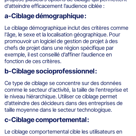
d'atteindre efficacement l’audience ciblée :
a-Ciblage démographique :
Le ciblage démographique inclut des critères comme
l'âge, le sexe et la localisation géographique. Pour
promouvoir un logiciel de gestion de projet à des
chefs de projet dans une région spécifique par
exemple, il est conseillé d’affiner l’audience en
fonction de ces critères.
b-Ciblage socioprofessionnel :
Ce type de ciblage se concentre sur des données
comme le secteur d'activité, la taille de l'entreprise et
le niveau hiérarchique. Utiliser ce ciblage permet
d’atteindre des décideurs dans des entreprises de
taille moyenne dans le secteur technologique.
c-Ciblage comportemental :
Le ciblage comportemental cible les utilisateurs en