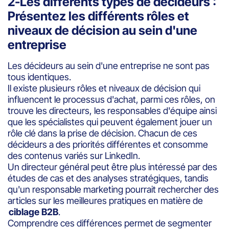
2-Les différents types de décideurs :
Présentez les différents rôles et
niveaux de décision au sein d'une
entreprise
Les décideurs au sein d'une entreprise ne sont pas
tous identiques.
Il existe plusieurs rôles et niveaux de décision qui
influencent le processus d'achat, parmi ces rôles, on
trouve les directeurs, les responsables d'équipe ainsi
que les spécialistes qui peuvent également jouer un
rôle clé dans la prise de décision. Chacun de ces
décideurs a des priorités différentes et consomme
des contenus variés sur LinkedIn.
Un directeur général peut être plus intéressé par des
études de cas et des analyses stratégiques, tandis
qu'un responsable marketing pourrait rechercher des
articles sur les meilleures pratiques en matière de
ciblage B2B
.
Comprendre ces différences permet de segmenter