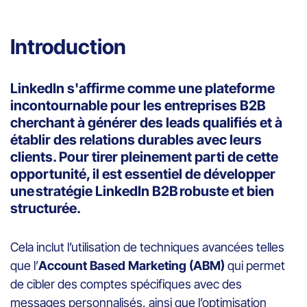
Introduction
LinkedIn s'affirme comme une plateforme
incontournable pour les entreprises B2B
cherchant à générer des leads qualifiés et à
établir des relations durables avec leurs
clients. Pour tirer pleinement parti de cette
opportunité, il est essentiel de développer
une stratégie LinkedIn B2B robuste et bien
structurée.
Cela inclut l’utilisation de techniques avancées telles
que l’
Account Based Marketing (ABM)
qui permet
de cibler des comptes spécifiques avec des
messages personnalisés, ainsi que l’optimisation