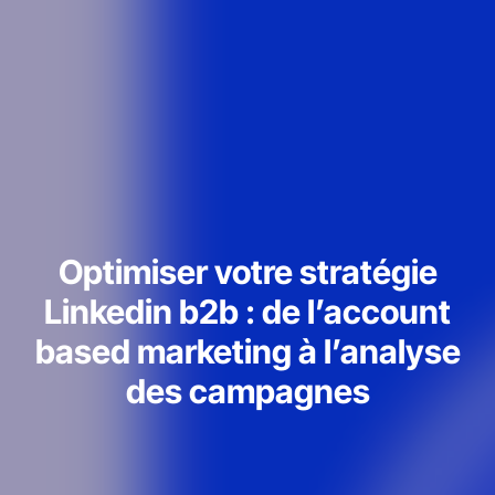
Optimiser votre stratégie
Linkedin b2b : de l’account
based marketing à l’analyse
des campagnes