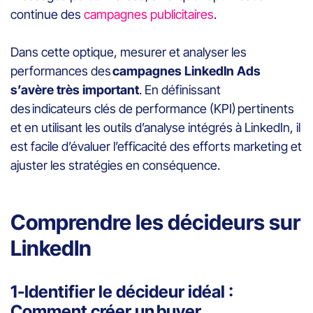
continue des
campagnes publicitaires
.
Dans cette optique, mesurer et analyser les
performances des
campagnes LinkedIn Ads
s’avère très important
. En définissant
des indicateurs clés de performance (KPI) pertinents
et en utilisant les outils d’analyse intégrés à LinkedIn, il
est facile d’évaluer l’efficacité des efforts marketing et
ajuster les stratégies en conséquence.
Comprendre les décideurs sur
LinkedIn
1-Identifier le décideur idéal :
Comment créer un buyer