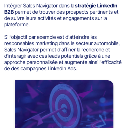
Intégrer Sales Navigator dans la
stratégie LinkedIn
B2B
permet de trouver des prospects pertinents et
de suivre leurs activités et engagements sur la
plateforme.
Si l’objectif par exemple est d'atteindre les
responsables marketing dans le secteur automobile,
Sales Navigator permet d'affiner la recherche et
d'interagir avec ces leads potentiels grâce à une
approche personnalisée et augmente ainsi l'efficacité
de des campagnes LinkedIn Ads.