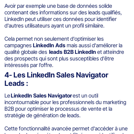
Avoir par exemple une base de données solide
contenant des informations sur des leads qualifiés,
LinkedIn peut utiliser ces données pour identifier
d'autres utilisateurs ayant un profil similaire.
Cela permet non seulement d'optimiser les
campagnes
LinkedIn Ads
mais aussi d'améliorer la
qualité globale des
leads B2B LinkedIn
et atteindre
des prospects qui sont plus susceptibles d'être
intéressés par l’offre.
4- Les LinkedIn Sales Navigator
Leads :
Le
LinkedIn Sales Navigator
est un outil
incontournable pour les professionnels du marketing
B2B pour optimiser le processus de vente et la
stratégie de génération de leads.
Cette fonctionnalité avancée permet d'accéder à une