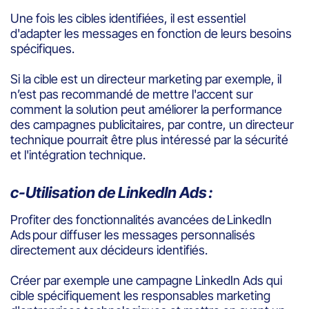
Une fois les cibles identifiées, il est essentiel
d'adapter les messages en fonction de leurs besoins
spécifiques.
Si la cible est un directeur marketing par exemple, il
n’est pas recommandé de mettre l'accent sur
comment la solution peut améliorer la performance
des campagnes publicitaires, par contre, un directeur
technique pourrait être plus intéressé par la sécurité
et l'intégration technique.
c-
Utilisation de LinkedIn Ads :
Profiter des fonctionnalités avancées de LinkedIn
Ads pour diffuser les messages personnalisés
directement aux décideurs identifiés.
Créer par exemple une campagne LinkedIn Ads qui
cible spécifiquement les responsables marketing