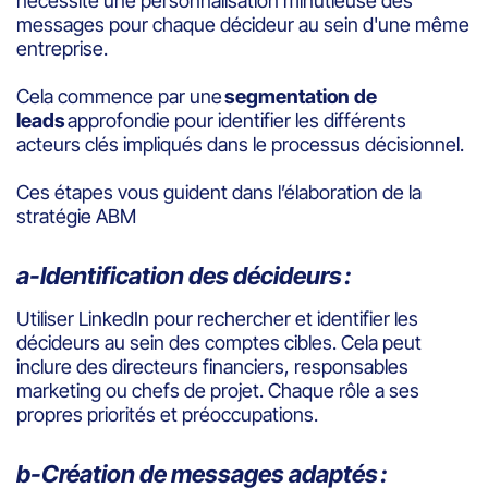
nécessite une personnalisation minutieuse des
messages pour chaque décideur au sein d'une même
entreprise.
Cela commence par une
segmentation de
leads
approfondie pour identifier les différents
acteurs clés impliqués dans le processus décisionnel.
Ces étapes vous guident dans l’élaboration de la
stratégie ABM
a-Identification des décideurs :
Utiliser LinkedIn pour rechercher et identifier les
décideurs au sein des comptes cibles. Cela peut
inclure des directeurs financiers, responsables
marketing ou chefs de projet. Chaque rôle a ses
propres priorités et préoccupations.
b-Création de messages adaptés :