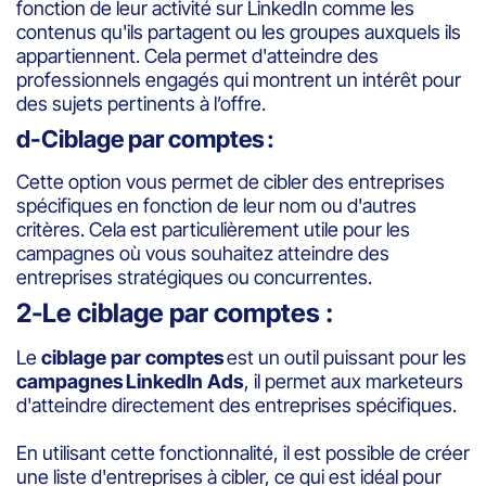
fonction de leur activité sur LinkedIn comme les
contenus qu'ils partagent ou les groupes auxquels ils
appartiennent. Cela permet d'atteindre des
professionnels engagés qui montrent un intérêt pour
des sujets pertinents à l’offre.
d-Ciblage par comptes :
Cette option vous permet de cibler des entreprises
spécifiques en fonction de leur nom ou d'autres
critères. Cela est particulièrement utile pour les
campagnes où vous souhaitez atteindre des
entreprises stratégiques ou concurrentes.
2-Le ciblage par comptes :
Le
ciblage par comptes
est un outil puissant pour les
campagnes LinkedIn Ads
, il permet aux marketeurs
d'atteindre directement des entreprises spécifiques.
En utilisant cette fonctionnalité, il est possible de créer
une liste d'entreprises à cibler, ce qui est idéal pour