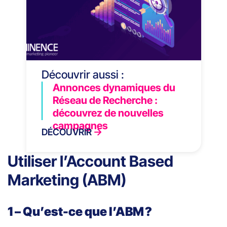
Découvrir aussi :
Annonces dynamiques du
Réseau de Recherche :
découvrez de nouvelles
campagnes
DÉCOUVRIR
Utiliser l’Account Based
Marketing (ABM)
1 – Qu’est-ce que l’ABM ?