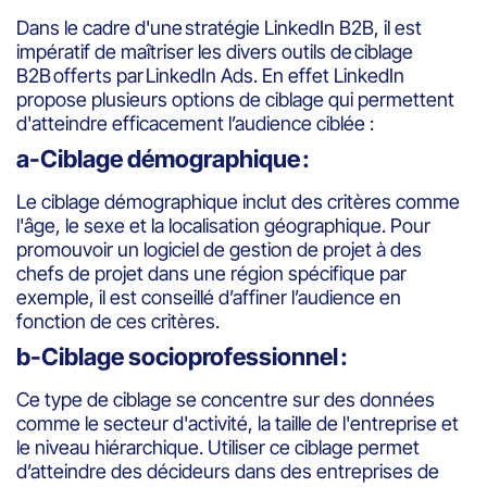
Dans le cadre d'une stratégie LinkedIn B2B, il est
impératif de maîtriser les divers outils de ciblage
B2B offerts par LinkedIn Ads. En effet LinkedIn
propose plusieurs options de ciblage qui permettent
d'atteindre efficacement l’audience ciblée :
a-Ciblage démographique :
Le ciblage démographique inclut des critères comme
l'âge, le sexe et la localisation géographique. Pour
promouvoir un logiciel de gestion de projet à des
chefs de projet dans une région spécifique par
exemple, il est conseillé d’affiner l’audience en
fonction de ces critères.
b-Ciblage socioprofessionnel :
Ce type de ciblage se concentre sur des données
comme le secteur d'activité, la taille de l'entreprise et
le niveau hiérarchique. Utiliser ce ciblage permet
d’atteindre des décideurs dans des entreprises de