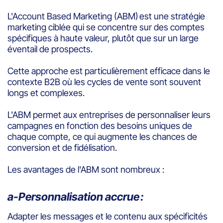
L'Account Based Marketing (ABM) est une stratégie
marketing ciblée qui se concentre sur des comptes
spécifiques à haute valeur, plutôt que sur un large
éventail de prospects.
Cette approche est particulièrement efficace dans le
contexte B2B où les cycles de vente sont souvent
longs et complexes.
L'ABM permet aux entreprises de personnaliser leurs
campagnes en fonction des besoins uniques de
chaque compte, ce qui augmente les chances de
conversion et de fidélisation.
Les avantages de l'ABM sont nombreux :
a-Personnalisation accrue :
Adapter les messages et le contenu aux spécificités