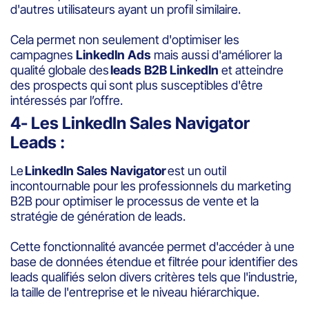
d'autres utilisateurs ayant un profil similaire.
Cela permet non seulement d'optimiser les
campagnes
LinkedIn Ads
mais aussi d'améliorer la
qualité globale des
leads B2B LinkedIn
et atteindre
des prospects qui sont plus susceptibles d'être
intéressés par l’offre.
4- Les LinkedIn Sales Navigator
Leads :
Le
LinkedIn Sales Navigator
est un outil
incontournable pour les professionnels du marketing
B2B pour optimiser le processus de vente et la
stratégie de génération de leads.
Cette fonctionnalité avancée permet d'accéder à une
base de données étendue et filtrée pour identifier des
leads qualifiés selon divers critères tels que l'industrie,
la taille de l'entreprise et le niveau hiérarchique.