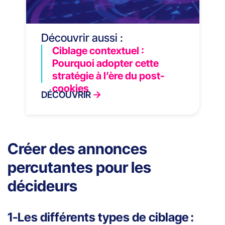
Découvrir aussi :
Ciblage contextuel :
Pourquoi adopter cette
stratégie à l’ère du post-
cookies
DÉCOUVRIR
Créer des annonces
percutantes pour les
décideurs
1-Les différents types de ciblage :