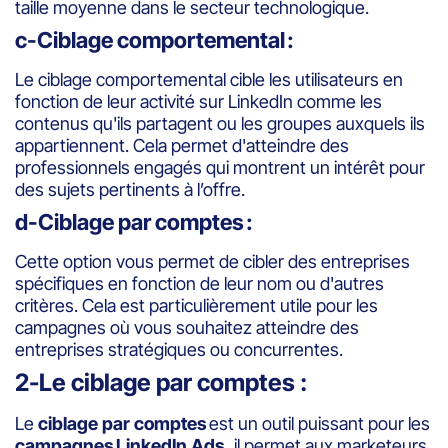
taille moyenne dans le secteur technologique.
c-Ciblage comportemental :
Le ciblage comportemental cible les utilisateurs en
fonction de leur activité sur LinkedIn comme les
contenus qu'ils partagent ou les groupes auxquels ils
appartiennent. Cela permet d'atteindre des
professionnels engagés qui montrent un intérêt pour
des sujets pertinents à l’offre.
d-Ciblage par comptes :
Cette option vous permet de cibler des entreprises
spécifiques en fonction de leur nom ou d'autres
critères. Cela est particulièrement utile pour les
campagnes où vous souhaitez atteindre des
entreprises stratégiques ou concurrentes.
2-Le ciblage par comptes :
Le
ciblage par comptes
est un outil puissant pour les
campagnes LinkedIn Ads
, il permet aux marketeurs