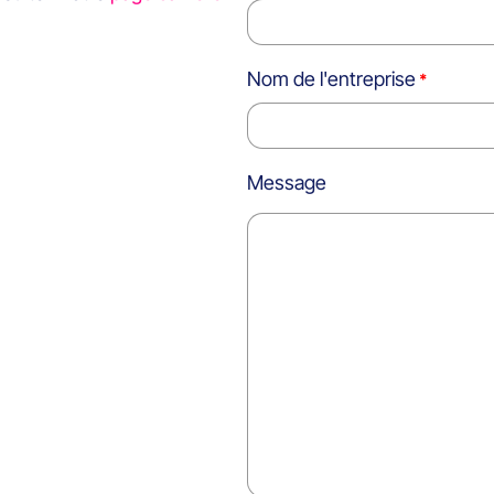
Nom de l'entreprise
Message