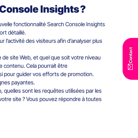
onsole Insights ?
uvelle fonctionnalité Search Console Insights
t détaillé.
l’activité des visiteurs afin d’analyser plus
Contact
de site Web, et quel que soit votre niveau
 contenu. Cela pourrait être
si pour guider vos efforts de promotion.
agnes payantes.
quelles sont les requêtes utilisées par les
rs votre site ? Vous pouvez répondre à toutes