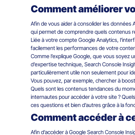
Comment améliorer vo
Afin de vous aider à consolider les données 
qui permet de comprendre quels contenus rés
Liée à votre compte Google Analytics, l’interf
facilement les performances de votre contenu 
Comme l’explique Google, que vous soyez un 
d’expertise technique, Search Console Insig
particulièrement utile non seulement pour ide
Vous pouvez, par exemple, chercher à boost
Quels sont les contenus tendances du moment,
internautes pour accéder à votre site ? Quels 
ces questions et bien d’autres grâce à la fonc
Comment accéder à cet
Afin d’accéder à Google Search Console Insig