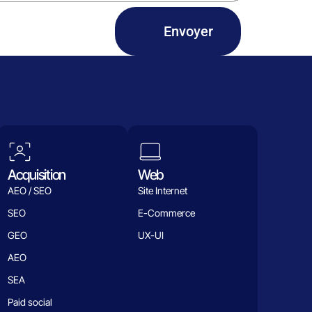
Envoyer
Acquisition
Web
AEO / SEO
Site Internet
SEO
E-Commerce
GEO
UX-UI
AEO
SEA
Paid social