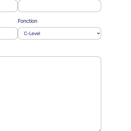
Fonction