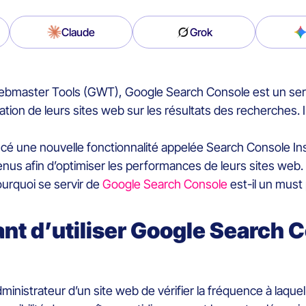
Claude
Grok
bmaster Tools (GWT), Google Search Console est un servi
xation de leurs sites web sur les résultats des recherches. I
 une nouvelle fonctionnalité appelée Search Console Insig
enus afin d’optimiser les performances de leurs sites web.
pourquoi se servir de
Google Search Console
est-il un must
ant d’utiliser Google Search 
nistrateur d’un site web de vérifier la fréquence à laquel