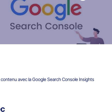
e contenu avec la Google Search Console Insights
ec