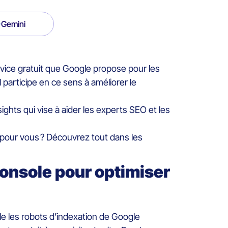
Gemini
ce gratuit que Google propose pour les
l participe en ce sens à améliorer le
hts qui vise à aider les experts SEO et les
 pour vous ? Découvrez tout dans les
Console pour optimiser
le les robots d’indexation de Google