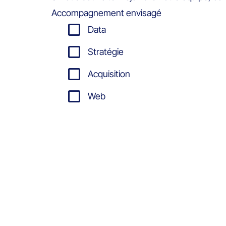
Accompagnement envisagé
Data
Stratégie
Acquisition
Web