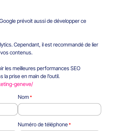
 Google prévoit aussi de développer ce
lytics. Cependant, il est recommandé de lier
 vos contenus.
oir les meilleures performances SEO
a prise en main de l’outil.
keting-geneve/
Nom
Numéro de téléphone