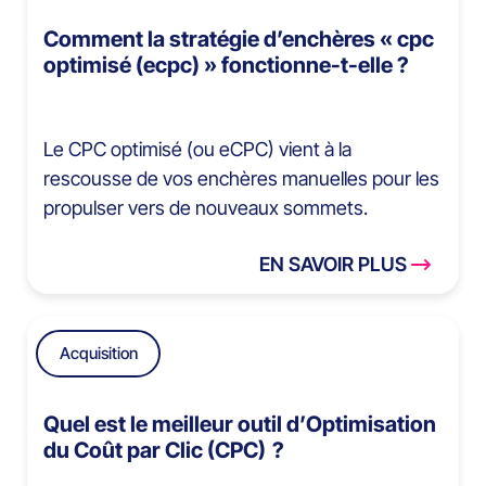
Comment la stratégie d’enchères « cpc
optimisé (ecpc) » fonctionne-t-elle ?
Le CPC optimisé (ou eCPC) vient à la
rescousse de vos enchères manuelles pour les
propulser vers de nouveaux sommets.
EN SAVOIR PLUS
Acquisition
Quel est le meilleur outil d’Optimisation
du Coût par Clic (CPC) ?