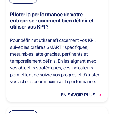
Piloter la performance de votre
entreprise : comment bien définir et
utiliser vos KPI ?
Pour définir et utiliser efficacement vos KPI,
suivez les critères SMART : spécifiques,
mesurables, atteignables, pertinents et
temporellement définis. En les alignant avec
vos objectifs stratégiques, ces indicateurs
permettent de suivre vos progrès et d’ajuster
vos actions pour maximiser la performance.
EN SAVOIR PLUS