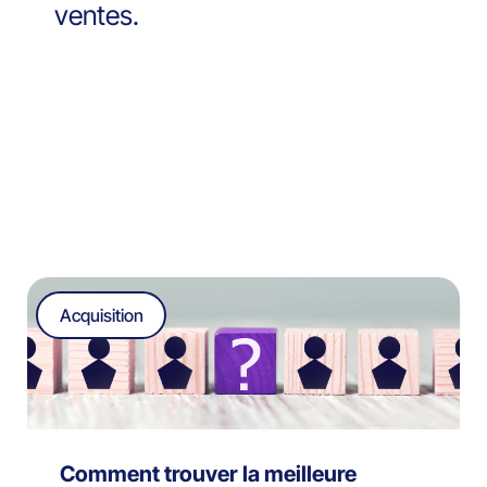
ventes.
Acquisition
Comment trouver la meilleure