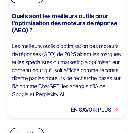
Quels sont les meilleurs outils pour
l’optimisation des moteurs de réponse
(AEO) ?
Les meilleurs outils d’optimisation des moteurs
de réponses (AEO) de 2025 aident les marques
et les spécialistes du marketing à optimiser leur
contenu pour qu’il soit affiché comme réponse
directe par les moteurs de recherche basés sur
l’IA comme ChatGPT, les aperçus d’IA de
Google et Perplexity AI.
EN SAVOIR PLUS