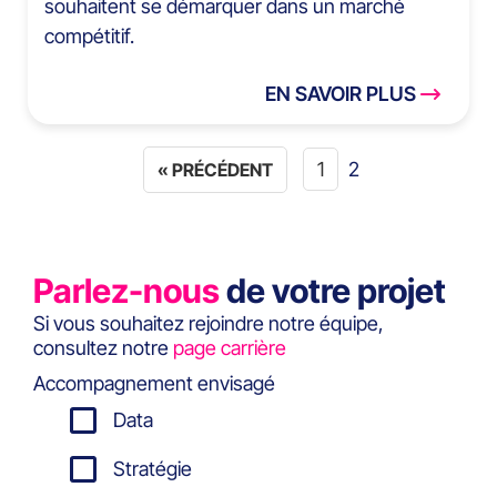
souhaitent se démarquer dans un marché
compétitif.
EN SAVOIR PLUS
1
2
« PRÉCÉDENT
Parlez-nous
de votre projet
Si vous souhaitez rejoindre notre équipe,
consultez notre
page carrière
Accompagnement envisagé
Data
Stratégie