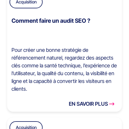
Acquisition
Comment faire un audit SEO ?
Pour créer une bonne stratégie de
référencement naturel, regardez des aspects
clés comme la santé technique, l’expérience de
l’utilisateur, la qualité du contenu, la visibilité en
ligne et la capacité à convertir les visiteurs en
clients.
EN SAVOIR PLUS
Acquisition