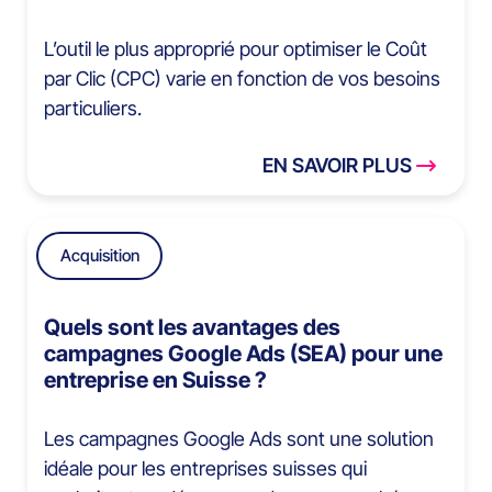
L’outil le plus approprié pour optimiser le Coût
par Clic (CPC) varie en fonction de vos besoins
particuliers.
EN SAVOIR PLUS
Acquisition
Quels sont les avantages des
campagnes Google Ads (SEA) pour une
entreprise en Suisse ?
Les campagnes Google Ads sont une solution
idéale pour les entreprises suisses qui