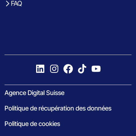
FAQ
Agence Digital Suisse
Politique de récupération des données
Politique de cookies