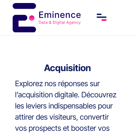
Acquisition
Explorez nos réponses sur
l’acquisition digitale. Découvrez
les leviers indispensables pour
attirer des visiteurs, convertir
vos prospects et booster vos