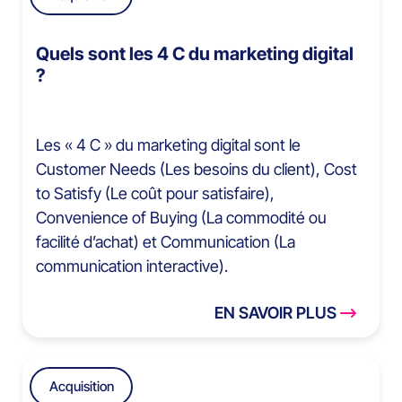
Quels sont les 4 C du marketing digital
?
Les « 4 C » du marketing digital sont le
Customer Needs (Les besoins du client), Cost
to Satisfy (Le coût pour satisfaire),
Convenience of Buying (La commodité ou
facilité d’achat) et Communication (La
communication interactive).
EN SAVOIR PLUS
Acquisition