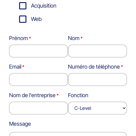
Acquisition
Web
Prénom
Nom
Email
Numéro de téléphone
Nom de l'entreprise
Fonction
Message