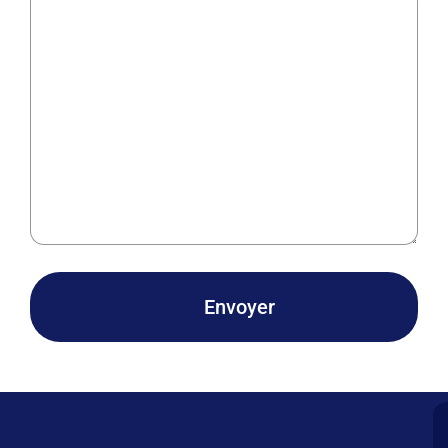
Envoyer