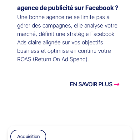
agence de publicité sur Facebook ?
Une bonne agence ne se limite pas à
gérer des campagnes, elle analyse votre
marché, définit une stratégie Facebook
Ads claire alignée sur vos objectifs
business et optimise en continu votre
ROAS (Return On Ad Spend).
EN SAVOIR PLUS
Acquisition