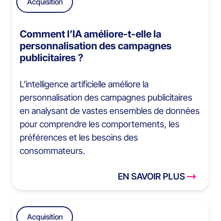
Acquisition
Comment l’IA améliore-t-elle la
personnalisation des campagnes
publicitaires ?
L’intelligence artificielle améliore la
personnalisation des campagnes publicitaires
en analysant de vastes ensembles de données
pour comprendre les comportements, les
préférences et les besoins des
consommateurs.
EN SAVOIR PLUS
Acquisition