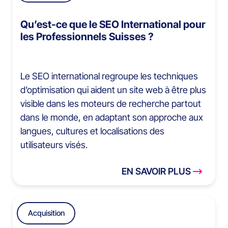
Qu’est-ce que le SEO International pour
les Professionnels Suisses ?
Le SEO international regroupe les techniques
d’optimisation qui aident un site web à être plus
visible dans les moteurs de recherche partout
dans le monde, en adaptant son approche aux
langues, cultures et localisations des
utilisateurs visés.
EN SAVOIR PLUS
Acquisition