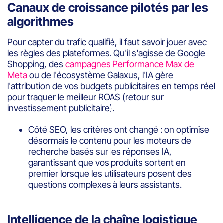
Canaux de croissance pilotés par les
algorithmes
Pour capter du trafic qualifié, il faut savoir jouer avec
les règles des plateformes. Qu'il s'agisse de Google
Shopping, des
campagnes Performance Max de
Meta
ou de l'écosystème Galaxus, l'IA gère
l'attribution de vos budgets publicitaires en temps réel
pour traquer le meilleur ROAS (retour sur
investissement publicitaire).
Côté SEO, les critères ont changé : on optimise
désormais le contenu pour les moteurs de
recherche basés sur les réponses IA,
garantissant que vos produits sortent en
premier lorsque les utilisateurs posent des
questions complexes à leurs assistants.
Intelligence de la chaîne logistique