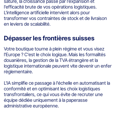
saturé, la croissance passe par l'expansion et
l'efficacité brute de vos opérations logistiques.
L'intelligence artificielle intervient alors pour
transformer vos contraintes de stock et de livraison
en leviers de scalabilité.
Dépasser les frontières suisses
Votre boutique tourne à plein régime et vous visez
l'Europe ? C'est le choix logique. Mais les formalités
douanières, la gestion de la TVA étrangère et la
logistique internationale peuvent vite devenir un enfer
réglementaire.
L'IA simplifie ce passage à l'échelle en automatisant la
conformité et en optimisant les choix logistiques
transfrontaliers, ce qui vous évite de recruter une
équipe dédiée uniquement à la paperasse
administrative européenne.