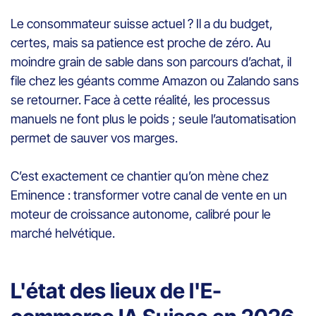
Le consommateur suisse actuel ? Il a du budget,
certes, mais sa patience est proche de zéro. Au
moindre grain de sable dans son parcours d’achat, il
file chez les géants comme Amazon ou Zalando sans
se retourner. Face à cette réalité, les processus
manuels ne font plus le poids ; seule l’automatisation
permet de sauver vos marges.
C’est exactement ce chantier qu’on mène chez
Eminence : transformer votre canal de vente en un
moteur de croissance autonome, calibré pour le
marché helvétique.
L'état des lieux de l'E-