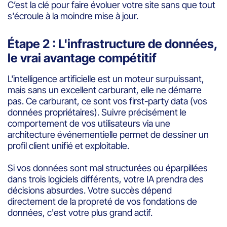
C’est la clé pour faire évoluer votre site sans que tout
s'écroule à la moindre mise à jour.
Étape 2 : L'infrastructure de données,
le vrai avantage compétitif
L'intelligence artificielle est un moteur surpuissant,
mais sans un excellent carburant, elle ne démarre
pas. Ce carburant, ce sont vos first-party data (vos
données propriétaires). Suivre précisément le
comportement de vos utilisateurs via une
architecture événementielle permet de dessiner un
profil client unifié et exploitable.
Si vos données sont mal structurées ou éparpillées
dans trois logiciels différents, votre IA prendra des
décisions absurdes. Votre succès dépend
directement de la propreté de vos fondations de
données, c'est votre plus grand actif.