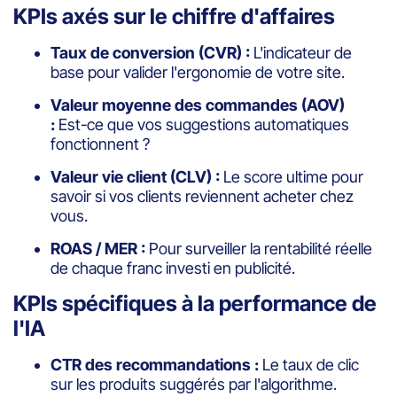
KPIs axés sur le chiffre d'affaires
Taux de conversion (CVR) :
L'indicateur de
base pour valider l'ergonomie de votre site.
Valeur moyenne des commandes (AOV)
:
Est-ce que vos suggestions automatiques
fonctionnent ?
Valeur vie client (CLV) :
Le score ultime pour
savoir si vos clients reviennent acheter chez
vous.
ROAS / MER :
Pour surveiller la rentabilité réelle
de chaque franc investi en publicité.
KPIs spécifiques à la performance de
l'IA
CTR des recommandations :
Le taux de clic
sur les produits suggérés par l'algorithme.