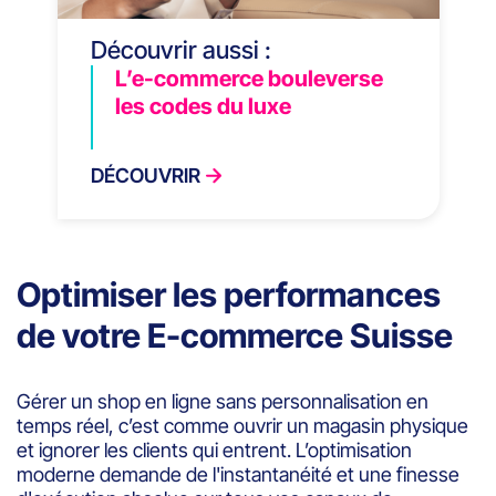
Découvrir aussi :
L’e-commerce bouleverse
les codes du luxe
DÉCOUVRIR
Optimiser les performances
de votre E-commerce Suisse
Gérer un shop en ligne sans personnalisation en
temps réel, c’est comme ouvrir un magasin physique
et ignorer les clients qui entrent. L’optimisation
moderne demande de l'instantanéité et une finesse