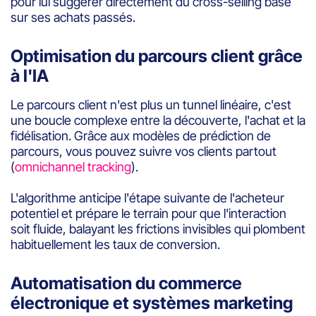
pour lui suggérer directement du cross-selling basé
sur ses achats passés.
Optimisation du parcours client grâce
à l'IA
Le parcours client n'est plus un tunnel linéaire, c'est
une boucle complexe entre la découverte, l'achat et la
fidélisation. Grâce aux modèles de prédiction de
parcours, vous pouvez suivre vos clients partout
(
omnichannel tracking
).
L'algorithme anticipe l'étape suivante de l'acheteur
potentiel et prépare le terrain pour que l'interaction
soit fluide, balayant les frictions invisibles qui plombent
habituellement les taux de conversion.
Automatisation du commerce
électronique et systèmes marketing