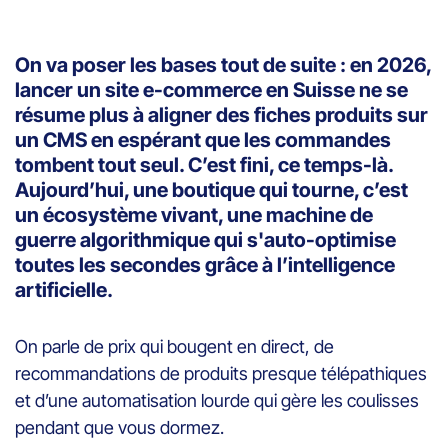
On va poser les bases tout de suite : en 2026,
lancer un site e-commerce en Suisse ne se
résume plus à aligner des fiches produits sur
un CMS en espérant que les commandes
tombent tout seul. C’est fini, ce temps-là.
Aujourd’hui, une boutique qui tourne, c’est
un écosystème vivant, une machine de
guerre algorithmique qui s'auto-optimise
toutes les secondes grâce à l’intelligence
artificielle.
On parle de prix qui bougent en direct, de
recommandations de produits presque télépathiques
et d’une automatisation lourde qui gère les coulisses
pendant que vous dormez.