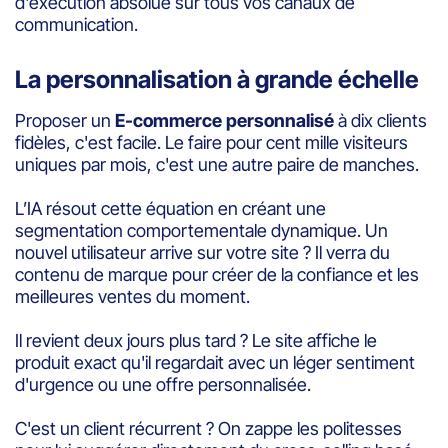
d'exécution absolue sur tous vos canaux de
communication.
La personnalisation à grande échelle
Proposer un
E-commerce personnalisé
à dix clients
fidèles, c'est facile. Le faire pour cent mille visiteurs
uniques par mois, c'est une autre paire de manches.
L’IA résout cette équation en créant une
segmentation comportementale dynamique. Un
nouvel utilisateur arrive sur votre site ? Il verra du
contenu de marque pour créer de la confiance et les
meilleures ventes du moment.
Il revient deux jours plus tard ? Le site affiche le
produit exact qu'il regardait avec un léger sentiment
d'urgence ou une offre personnalisée.
C'est un client récurrent ? On zappe les politesses