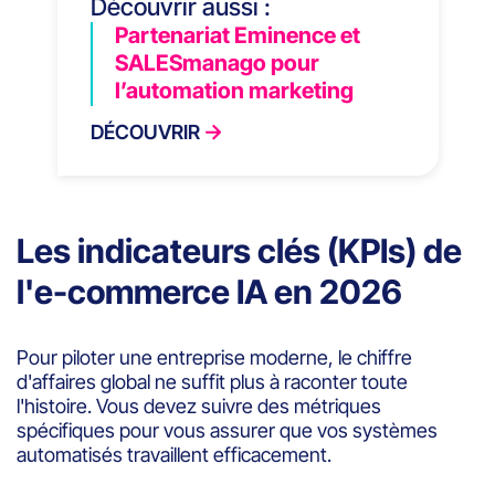
Découvrir aussi :
Partenariat Eminence et
SALESmanago pour
l’automation marketing
DÉCOUVRIR
Les indicateurs clés (KPIs) de
l'e-commerce IA en 2026
Pour piloter une entreprise moderne, le chiffre
d'affaires global ne suffit plus à raconter toute
l'histoire. Vous devez suivre des métriques
spécifiques pour vous assurer que vos systèmes
automatisés travaillent efficacement.