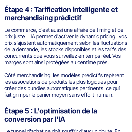
Étape 4 : Tarification intelligente et
merchandising prédictif
Le commerce, c'est aussi une affaire de timing et de
prix juste. L'IA permet d'activer le dynamic pricing : vos
prix s’ajustent automatiquement selon les fluctuations
de la demande, les stocks disponibles et les tarifs des
concurrents que vous surveillez en temps réel. Vos
marges sont ainsi protégées au centime près.
Côté merchandising, les modèles prédictifs repèrent
les associations de produits les plus logiques pour
créer des bundles automatiques pertinents, ce qui
fait grimper le panier moyen sans effort humain.
Étape 5 : L'optimisation de la
conversion par l'IA
Le tunnel d'achat ne doit souffrir d'aucun doute. En