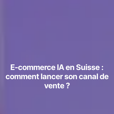
E-commerce IA en Suisse :
comment lancer son canal de
vente ?