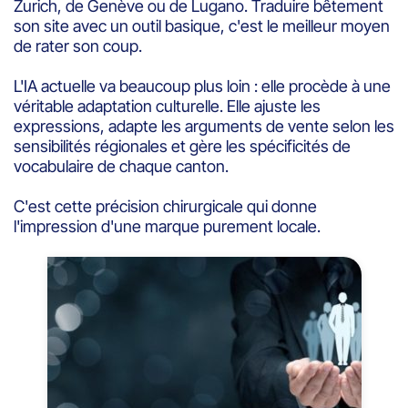
Zurich, de Genève ou de Lugano. Traduire bêtement
son site avec un outil basique, c'est le meilleur moyen
de rater son coup.
L'IA actuelle va beaucoup plus loin : elle procède à une
véritable adaptation culturelle. Elle ajuste les
expressions, adapte les arguments de vente selon les
sensibilités régionales et gère les spécificités de
vocabulaire de chaque canton.
C'est cette précision chirurgicale qui donne
l'impression d'une marque purement locale.