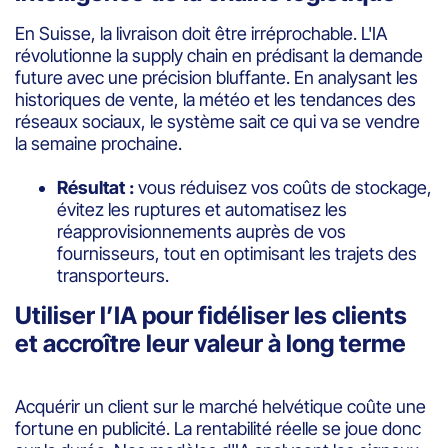
En Suisse, la livraison doit être irréprochable. L'IA
révolutionne la supply chain en prédisant la demande
future avec une précision bluffante. En analysant les
historiques de vente, la météo et les tendances des
réseaux sociaux, le système sait ce qui va se vendre
la semaine prochaine.
Résultat :
vous réduisez vos coûts de stockage,
évitez les ruptures et automatisez les
réapprovisionnements auprès de vos
fournisseurs, tout en optimisant les trajets des
transporteurs.
Utiliser l’IA pour fidéliser les clients
et accroître leur valeur à long terme
Acquérir un client sur le marché helvétique coûte une
fortune en publicité. La rentabilité réelle se joue donc