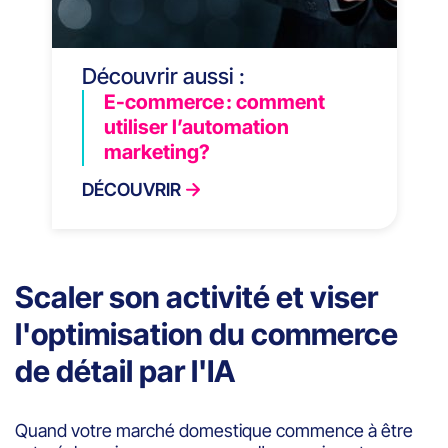
Découvrir aussi :
E-commerce : comment
utiliser l’automation
marketing?
DÉCOUVRIR
Scaler son activité et viser
l'optimisation du commerce
de détail par l'IA
Quand votre marché domestique commence à être