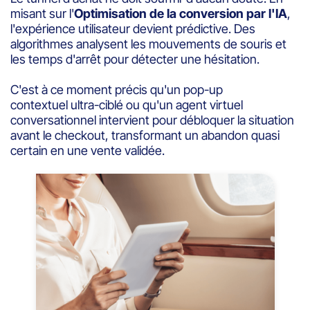
misant sur l'
Optimisation de la conversion par l'IA
,
l'expérience utilisateur devient prédictive. Des
algorithmes analysent les mouvements de souris et
les temps d'arrêt pour détecter une hésitation.
C'est à ce moment précis qu'un pop-up
contextuel ultra-ciblé ou qu'un agent virtuel
conversationnel intervient pour débloquer la situation
avant le checkout, transformant un abandon quasi
certain en une vente validée.