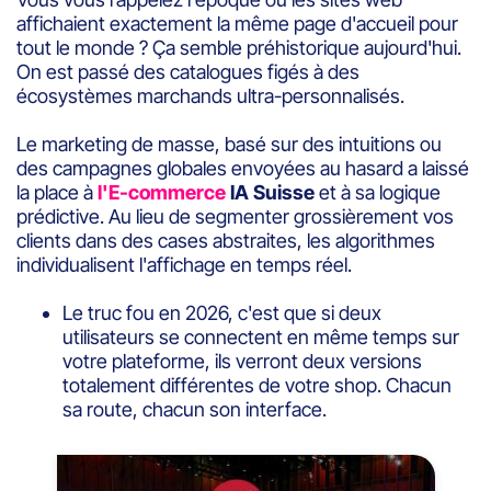
affichaient exactement la même page d'accueil pour
tout le monde ? Ça semble préhistorique aujourd'hui.
On est passé des catalogues figés à des
écosystèmes marchands ultra-personnalisés.
Le marketing de masse, basé sur des intuitions ou
des campagnes globales envoyées au hasard a laissé
la place à
l'E-commerce
IA Suisse
et à sa logique
prédictive. Au lieu de segmenter grossièrement vos
clients dans des cases abstraites, les algorithmes
individualisent l'affichage en temps réel.
Le truc fou en 2026, c'est que si deux
utilisateurs se connectent en même temps sur
votre plateforme, ils verront deux versions
totalement différentes de votre shop. Chacun
sa route, chacun son interface.