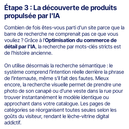
Étape 3 : La découverte de produits
propulsée par l'IA
Combien de fois êtes-vous parti d'un site parce que la
barre de recherche ne comprenait pas ce que vous
vouliez ? Grâce à l'
Optimisation du commerce de
détail par l'IA
, la recherche par mots-clés stricts est
de l'histoire ancienne.
On utilise désormais la recherche sémantique : le
système comprend l’intention réelle derrière la phrase
de l'internaute, même s'il fait des fautes. Mieux
encore, la recherche visuelle permet de prendre une
photo de son canapé ou d'une veste dans la rue pour
trouver instantanément le modèle identique ou
approchant dans votre catalogue. Les pages de
catégories se réorganisent toutes seules selon les
goûts du visiteur, rendant le lèche-vitrine digital
addictif.