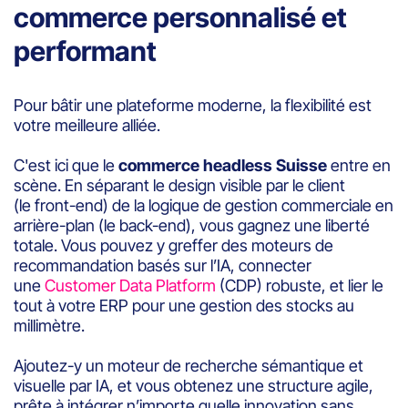
commerce personnalisé et
performant
Pour bâtir une plateforme moderne, la flexibilité est
votre meilleure alliée.
C'est ici que le
commerce headless Suisse
entre en
scène. En séparant le design visible par le client
(le front-end) de la logique de gestion commerciale en
arrière-plan (le back-end), vous gagnez une liberté
totale. Vous pouvez y greffer des moteurs de
recommandation basés sur l’IA, connecter
une
Customer Data Platform
(CDP) robuste, et lier le
tout à votre ERP pour une gestion des stocks au
millimètre.
Ajoutez-y un moteur de recherche sémantique et
visuelle par IA, et vous obtenez une structure agile,
prête à intégrer n’importe quelle innovation sans