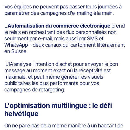
Vos équipes ne peuvent pas passer leurs journées à
paramétrer des campagnes d'e-mailing à la main.
L'
Automatisation du commerce électronique
prend
le relais en orchestrant des flux personnalisés non
seulement par e-mail, mais aussi par SMS et
WhatsApp – deux canaux qui cartonnent littéralement
en Suisse.
L'IA analyse l'intention d'achat pour envoyer le bon
message au moment exact où la réceptivité est
maximale, et peut même générer les visuels
publicitaires les plus performants pour vos
campagnes de retargeting.
L'optimisation multilingue : le défi
helvétique
On ne parle pas de la même manière à un habitant de