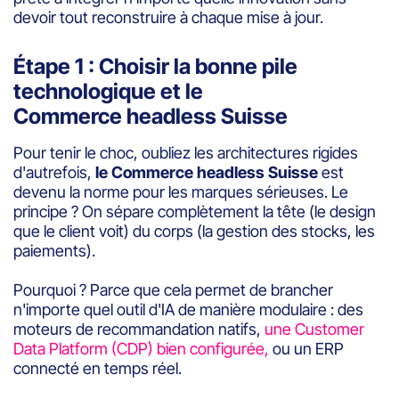
devoir tout reconstruire à chaque mise à jour.
Étape 1 : Choisir la bonne pile
technologique et le
Commerce headless Suisse
Pour tenir le choc, oubliez les architectures rigides
d'autrefois,
le Commerce headless Suisse
est
devenu la norme pour les marques sérieuses. Le
principe ? On sépare complètement la tête (le design
que le client voit) du corps (la gestion des stocks, les
paiements).
Pourquoi ? Parce que cela permet de brancher
n'importe quel outil d'IA de manière modulaire : des
moteurs de recommandation natifs,
une Customer
Data Platform (CDP) bien configurée,
ou un ERP
connecté en temps réel.