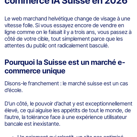
commerce IA Suisse en 2026
Le web marchand helvétique change de visage à une
vitesse folle. Si vous essayez encore de vendre en
ligne comme on le faisait il y a trois ans, vous passez à
côté de votre cible, tout simplement parce que les
attentes du public ont radicalement basculé.
Pourquoi la Suisse est un marché e-
commerce unique
Disons-le franchement : le marché suisse est un cas
d’école.
D’un côté, le pouvoir d’achat y est exceptionnellement
élevé, ce qui aiguise les appétits de tout le monde, de
l’autre, la tolérance face à une expérience utilisateur
bancale est inexistante.