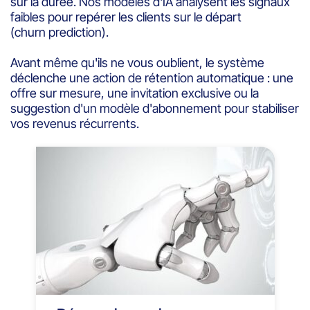
sur la durée. Nos modèles d'IA analysent les signaux
faibles pour repérer les clients sur le départ
(churn prediction).
Avant même qu'ils ne vous oublient, le système
déclenche une action de rétention automatique : une
offre sur mesure, une invitation exclusive ou la
suggestion d'un modèle d'abonnement pour stabiliser
vos revenus récurrents.