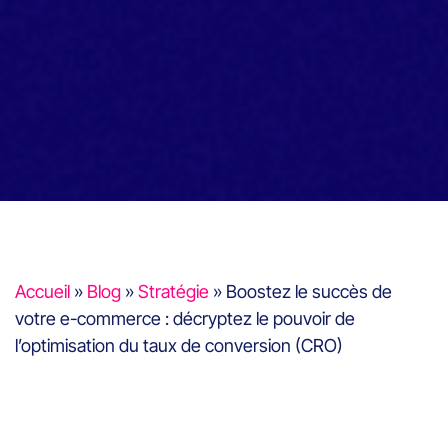
Accueil
»
Blog
»
Stratégie
»
Boostez le succès de
votre e-commerce : décryptez le pouvoir de
l’optimisation du taux de conversion (CRO)