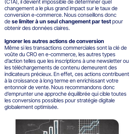
(CTA), il devient impossible de déterminer quel
changement a le plus grand impact sur le taux de
conversion e-commerce. Nous conseillons donc
de
se limiter à un seul changement par test
pour
obtenir des données claires.
Ignorer les autres actions de conversion
Même si les transactions commerciales sont la clé de
voûte du CRO en e-commerce, les autres types
d’action telles que les inscriptions à une newsletter ou
les téléchargements de contenu demeurent des
indicateurs précieux. En effet, ces actions contribuent
à la croissance à long terme en enrichissant votre
entonnoir de vente. Nous recommandons donc
d’emprunter une approche équilibrée qui cible toutes
les conversions possibles pour stratégie digitale
globalement optimisée.