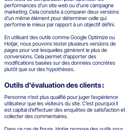
performances d'un site web ou d'une campagne
marketing. Cela consiste à comparer deux versions
d'un même élément pour déterminer celle qui
performe le mieux par rapport à un objectif défini.
En utilisant des outils comme Google Optimize ou
Hotjar, nous pouvons tester plusieurs versions de
pages pour voir lesquelles génèrent le plus de
conversions. Cela permet d'apporter des
modifications basées sur des données concrètes
plutôt que sur des hypothèses.
Outils d'évaluation des clients
:
Personne n’est plus qualifié pour juger l’expérience
utilisateur que les visiteurs du site. C’est pourquoi il
est capital d’effectuer des enquêtes de satisfaction et
collecter des commentaires.
Dans ce cas de figure, Hotjar propose des outils pour