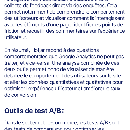
collecte de feedback direct via des enquêtes. Cela
permet notamment de comprendre le comportement
des utilisateurs et visualiser comment ils interagissent
avec les éléments d'une page, identifier les points de
friction et recueillir des commentaires sur l'expérience
utilisateur.
En résumé, Hotjar répond à des questions
comportementales que Google Analytics ne peut pas
traiter, et vice-versa. Une analyse combinée de ces
deux outils permet donc de visualiser de manière
détaillée le comportement des utilisateurs sur le site
et allier les données quantitatives et qualitatives pour
optimiser l'expérience utilisateur et améliorer le taux
de conversion.
Outils de test A/B :
Dans le secteur du e-commerce, les tests A/B sont
des tests de comparaison pour optimiser les