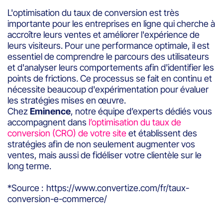
L'optimisation du taux de conversion est très
importante pour les entreprises en ligne qui cherche à
accroître leurs ventes et améliorer l'expérience de
leurs visiteurs. Pour une performance optimale, il est
essentiel de comprendre le parcours des utilisateurs
et d'analyser leurs comportements afin d'identifier les
points de frictions. Ce processus se fait en continu et
nécessite beaucoup d'expérimentation pour évaluer
les stratégies mises en œuvre.
Chez
Eminence
, notre équipe d’experts dédiés vous
accompagnent dans
l’optimisation du taux de
conversion (CRO) de votre site
et établissent des
stratégies afin de non seulement augmenter vos
ventes, mais aussi de fidéliser votre clientèle sur le
long terme.
*Source : https://www.convertize.com/fr/taux-
conversion-e-commerce/