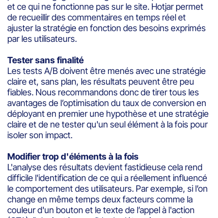
et ce qui ne fonctionne pas sur le site. Hotjar permet
de recueillir des commentaires en temps réel et
ajuster la stratégie en fonction des besoins exprimés
par les utilisateurs.
Tester sans finalité
Les tests A/B doivent être menés avec une stratégie
claire et, sans plan, les résultats peuvent être peu
fiables. Nous recommandons donc de tirer tous les
avantages de l’optimisation du taux de conversion en
déployant en premier une hypothèse et une stratégie
claire et de ne tester qu'un seul élément à la fois pour
isoler son impact.
Modifier trop d'éléments à la fois
L'analyse des résultats devient fastidieuse cela rend
difficile l'identification de ce qui a réellement influencé
le comportement des utilisateurs. Par exemple, si l’on
change en même temps deux facteurs comme la
couleur d'un bouton et le texte de l’appel à l'action