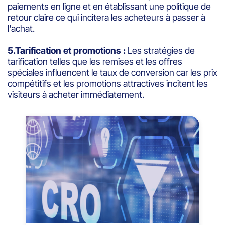
paiements en ligne et en établissant une politique de
retour claire ce qui incitera les acheteurs à passer à
l'achat.
5.Tarification et promotions :
Les stratégies de
tarification telles que les remises et les offres
spéciales influencent le taux de conversion car les prix
compétitifs et les promotions attractives incitent les
visiteurs à acheter immédiatement.