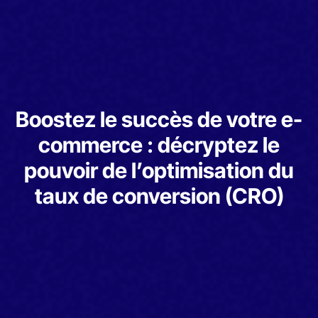
Boostez le succès de votre e-
commerce : décryptez le
pouvoir de l’optimisation du
taux de conversion (CRO)