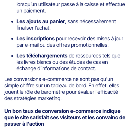
lorsqu’un utilisateur passe à la caisse et effectue
un paiement.
Les ajouts au panier
, sans nécessairement
finaliser l'achat.
Les inscriptions
pour recevoir des mises à jour
par e-mail ou des offres promotionnelles.
Les téléchargements
de ressources tels que
les livres blancs ou des études de cas en
échange d'informations de contact.
Les conversions e-commerce ne sont pas qu'un
simple chiffre sur un tableau de bord. En effet, elles
jouent le rôle de baromètre pour évaluer l'efficacité
des stratégies marketing.
Un bon taux de conversion e-commerce indique
que le site satisfait ses visiteurs et les convainc de
passer à l'action