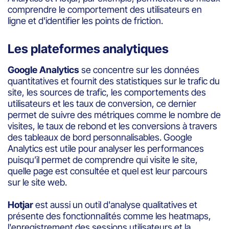
comprendre le comportement des utilisateurs en
ligne et d'identifier les points de friction.
Les plateformes analytiques
Google Analytics
se concentre sur les données
quantitatives et fournit des statistiques sur le trafic du
site, les sources de trafic, les comportements des
utilisateurs et les taux de conversion, ce dernier
permet de suivre des métriques comme le nombre de
visites, le taux de rebond et les conversions à travers
des tableaux de bord personnalisables. Google
Analytics est utile pour analyser les performances
puisqu’il permet de comprendre qui visite le site,
quelle page est consultée et quel est leur parcours
sur le site web.
Hotjar
est aussi un outil d'analyse qualitatives et
présente des fonctionnalités comme les heatmaps,
l'enregistrement des sessions utilisateurs et la