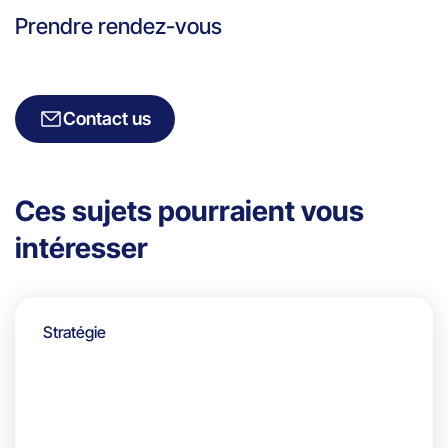
Prendre rendez-vous
Contact us
Ces sujets pourraient vous
intéresser
Stratégie