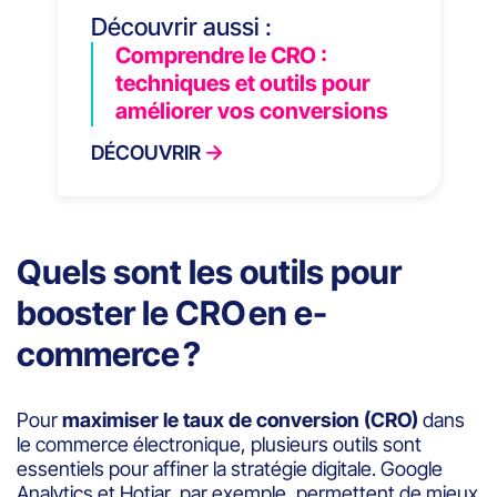
Découvrir aussi :
Comprendre le CRO :
techniques et outils pour
améliorer vos conversions
DÉCOUVRIR
Quels sont les outils pour
booster le CRO en e-
commerce ?
Pour
maximiser le taux de conversion (CRO)
dans
le commerce électronique, plusieurs outils sont
essentiels pour affiner la stratégie digitale. Google
Analytics et Hotjar, par exemple, permettent de mieux