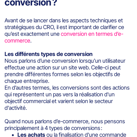
conversion ?
Avant de se lancer dans les aspects techniques et
stratégiques du CRO, il est important de clarifier ce
qu’est exactement une
conversion en termes d’e-
commerce
.
Les différents types de conversion
Nous parlons d’une conversion lorsqu'un utilisateur
effectue une action sur un site web. Celle-ci peut
prendre différentes formes selon les objectifs de
chaque entreprise.
En d’autres termes, les conversions sont des actions
qui représentent un pas vers la réalisation d'un
objectif commercial et varient selon le secteur
d'activité.
Quand nous parlons d’e-commerce, nous pensons
principalement à 4 types de conversions :
Les achats
ou la finalisation d'une commande