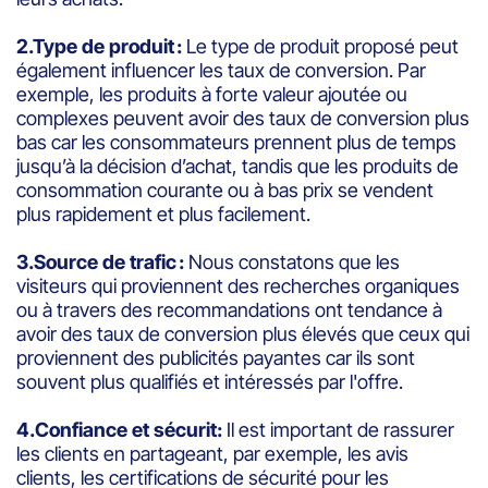
2.Type de produit :
Le type de produit proposé peut
également influencer les taux de conversion. Par
exemple, les produits à forte valeur ajoutée ou
complexes peuvent avoir des taux de conversion plus
bas car les consommateurs prennent plus de temps
jusqu’à la décision d’achat, tandis que les produits de
consommation courante ou à bas prix se vendent
plus rapidement et plus facilement.
3.Source de trafic :
Nous constatons que les
visiteurs qui proviennent des recherches organiques
ou à travers des recommandations ont tendance à
avoir des taux de conversion plus élevés que ceux qui
proviennent des publicités payantes car ils sont
souvent plus qualifiés et intéressés par l'offre.
4.Confiance et sécurit:
Il est important de rassurer
les clients en partageant, par exemple, les avis
clients, les certifications de sécurité pour les