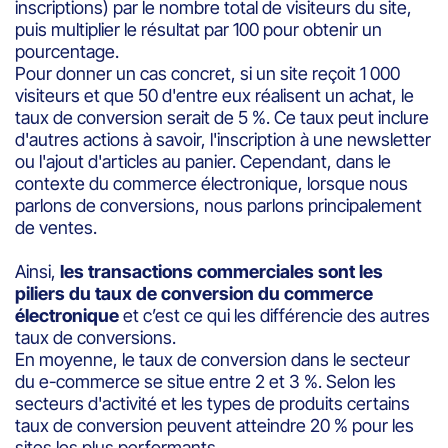
inscriptions) par le nombre total de visiteurs du site,
puis multiplier le résultat par 100 pour obtenir un
pourcentage.
Pour donner un cas concret, si un site reçoit 1 000
visiteurs et que 50 d'entre eux réalisent un achat, le
taux de conversion serait de 5 %. Ce taux peut inclure
d'autres actions à savoir, l'inscription à une newsletter
ou l'ajout d'articles au panier. Cependant, dans le
contexte du commerce électronique, lorsque nous
parlons de conversions, nous parlons principalement
de ventes.
Ainsi,
les transactions commerciales sont les
piliers du taux de conversion du commerce
électronique
et c’est ce qui les différencie des autres
taux de conversions.
En moyenne, le taux de conversion dans le secteur
du e-commerce se situe entre 2 et 3 %. Selon les
secteurs d'activité et les types de produits certains
taux de conversion peuvent atteindre 20 % pour les
sites les plus performants.