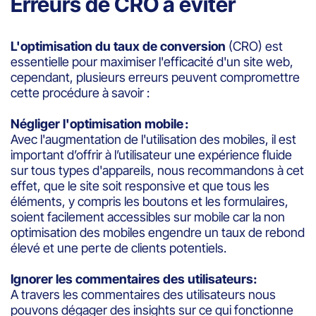
Erreurs de CRO à éviter
L'optimisation du taux de conversion
(CRO) est
essentielle pour maximiser l'efficacité d'un site web,
cependant, plusieurs erreurs peuvent compromettre
cette procédure à savoir :
Négliger l'optimisation mobile :
Avec l'augmentation de l'utilisation des mobiles, il est
important d’offrir à l’utilisateur une expérience fluide
sur tous types d'appareils, nous recommandons à cet
effet, que le site soit responsive et que tous les
éléments, y compris les boutons et les formulaires,
soient facilement accessibles sur mobile car la non
optimisation des mobiles engendre un taux de rebond
élevé et une perte de clients potentiels.
Ignorer les commentaires des utilisateurs:
A travers les commentaires des utilisateurs nous
pouvons dégager des insights sur ce qui fonctionne