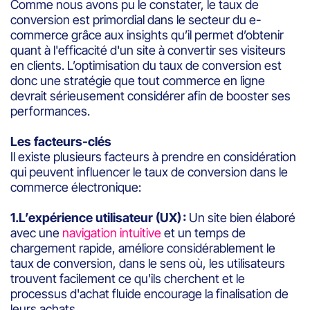
Comme nous avons pu le constater, le taux de
conversion est primordial dans le secteur du e-
commerce grâce aux insights qu’il permet d’obtenir
quant à l'efficacité d'un site à convertir ses visiteurs
en clients. L’optimisation du taux de conversion est
donc une stratégie que tout commerce en ligne
devrait sérieusement considérer afin de booster ses
performances.
Les facteurs-clés
Il existe plusieurs facteurs à prendre en considération
qui peuvent influencer le taux de conversion dans le
commerce électronique:
1.L’expérience utilisateur (UX) :
Un site bien élaboré
avec une
navigation intuitive
et un temps de
chargement rapide, améliore considérablement le
taux de conversion, dans le sens où, les utilisateurs
trouvent facilement ce qu'ils cherchent et le
processus d'achat fluide encourage la finalisation de
leurs achats.