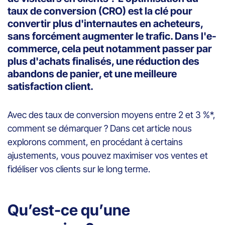
taux de conversion (CRO) est la clé pour
convertir plus d'internautes en acheteurs,
sans forcément augmenter le trafic. Dans l'e-
commerce, cela peut notamment passer par
plus d'achats finalisés, une réduction des
abandons de panier, et une meilleure
satisfaction client.
Avec des taux de conversion moyens entre 2 et 3 %*,
comment se démarquer ? Dans cet article nous
explorons comment, en procédant à certains
ajustements, vous pouvez maximiser vos ventes et
fidéliser vos clients sur le long terme.
Qu’est-ce qu’une