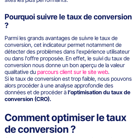
Pourquoi suivre le taux de conversion
?
Parmi les grands avantages de suivre le taux de
conversion, cet indicateur permet notamment de
détecter des problèmes dans l'expérience utilisateur
ou dans l'offre proposée. En effet, le suivi du taux de
conversion nous donne un bon aperçu de la valeur
qualitative du
parcours client sur le site web
.
Si le taux de conversion est trop faible, nous pouvons
alors procéder à une analyse approfondie des
données et de procéder à
l’optimisation du taux de
conversion (CRO).
Comment optimiser le taux
de conversion ?