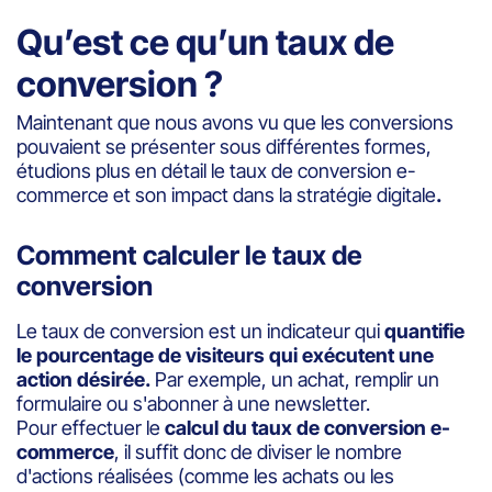
Qu’est ce qu’un taux de
conversion ?
Maintenant que nous avons vu que les conversions
pouvaient se présenter sous différentes formes,
étudions plus en détail le taux de conversion e-
commerce et son impact dans la stratégie digitale
.
Comment calculer le taux de
conversion
Le taux de conversion est un indicateur qui
quantifie
le pourcentage
de visiteurs qui exécutent une
action désirée.
Par exemple, un achat, remplir un
formulaire ou s'abonner à une newsletter.
Pour effectuer le
calcul du taux de conversion e-
commerce
, il suffit donc de diviser le nombre
d'actions réalisées (comme les achats ou les