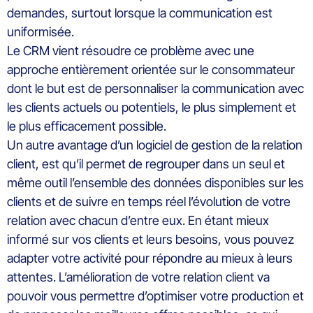
demandes
,
surtout lorsque la communication est
uniformisée.
Le CRM vient résoudre ce problème avec une
approche entièrement orientée sur le consommateur
dont le but est de personnaliser la communication avec
les clients actuels ou potentiels, le plus simplement et
le plus efficacement possible.
Un autre
avantage d
’un logiciel de gestion de la relation
client, est qu’il permet de regrouper dans un seul et
même outil l’ensemble des données disponibles sur les
clients et de suivre en temps réel l’évolution de votre
relation avec chacun d’entre eux.
En
étant mieux
informé sur
vos
clients et leurs besoins, vous pouvez
adapter votre activité pour répondre au mieux à leurs
attentes.
L’amélioration de votre relation client va
pouvoir
vous permettre d’optimiser votre production et