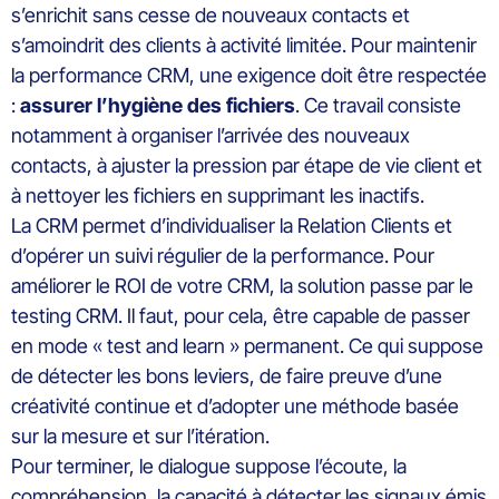
s’enrichit sans cesse de nouveaux contacts et
s’amoindrit des clients à activité limitée. Pour maintenir
la performance CRM, une exigence doit être respectée
:
assurer l’hygiène des fichiers
. Ce travail consiste
notamment à organiser l’arrivée des nouveaux
contacts, à ajuster la pression par étape de vie client et
à nettoyer les fichiers en supprimant les inactifs.
La CRM permet d’individualiser la Relation Clients et
d’opérer un suivi régulier de la performance. Pour
améliorer le ROI de votre CRM, la solution passe par le
testing
CRM. Il faut, pour cela, être capable de passer
en mode « test and
learn
» permanent. Ce qui suppose
de détecter les bons leviers, de faire preuve d’une
créativité continue et d’adopter une méthode basée
sur la mesure et sur l’itération.
Pour terminer, le dialogue suppose l’écoute, la
compréhension, la capacité à détecter les signaux émis