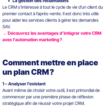
La gestion des réclamations
Le CRM
s’intéresse à
tout le cycle de vie d’un client du
premier contact à l’après-vente.
Il est donc
très
utile
pour aider l
es services clients
à
gérer les demandes
SAV.
→ Découvrez les avantages d’intégrer votre CRM
avec l’automation marketing ?
Comment mettre en place
un plan CRM
?
1 – Analyser l’existant
Avant
même de
choisir votre outil, il est primordial de
commencer par une première phase de réflexion
stratégique afin de réussir votre projet CRM.