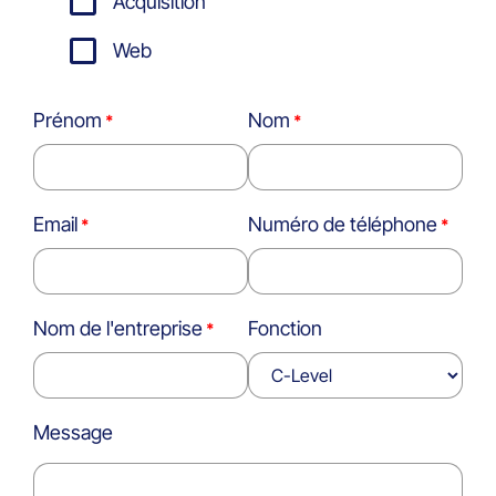
Acquisition
Web
Prénom
Nom
Email
Numéro de téléphone
Nom de l'entreprise
Fonction
Message