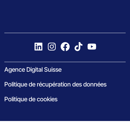
Agence Digital Suisse
Politique de récupération des données
Politique de cookies