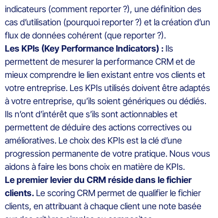
indicateurs (comment reporter ?), une définition des
cas d’utilisation (pourquoi reporter ?) et la création d’un
flux de données cohérent (que reporter ?).
Les KPIs (Key Performance
Indicators
) :
Ils
permettent de mesurer la performance CRM et de
mieux comprendre le lien existant entre vos clients et
votre entreprise. Les KPIs utilisés doivent être adaptés
à votre entreprise, qu’ils soient génériques ou dédiés.
Ils n’ont d’intérêt que s’ils sont actionnables et
permettent de déduire des actions correctives ou
amélioratives. Le choix des KPIs est la clé d’une
progression permanente de votre pratique. Nous vous
aidons à faire les bons choix en matière de KPIs.
Le premier levier du CRM réside dans le fichier
clients.
Le
scoring
CRM permet de qualifier le fichier
clients, en attribuant à chaque client une note basée