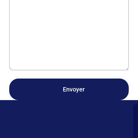
Envoyer