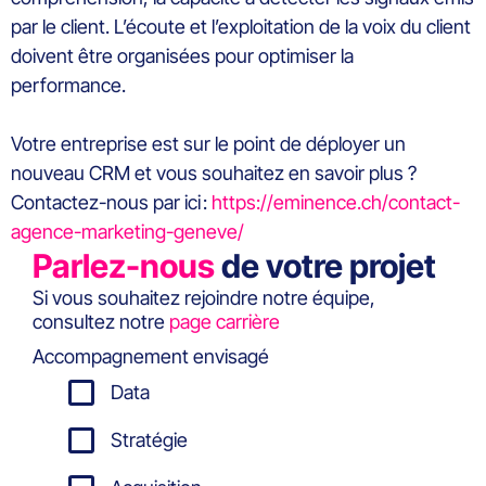
par le client. L’écoute et l’exploitation de la voix du client
doivent être organisées pour optimiser la
performance.
Votre entreprise est sur le point de déployer un
nouveau CRM et vous
souhaitez
en savoir plus ?
Contactez-nous par ici
:
https://eminence.ch/contact-
agence-marketing-geneve/
Parlez-nous
de votre projet
Si vous souhaitez rejoindre notre équipe,
consultez notre
page carrière
Accompagnement envisagé
Data
Stratégie