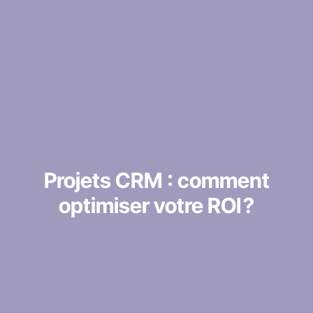
Projets CRM : comment
optimiser votre ROI ?