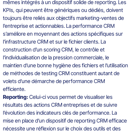
mêmes intégrés à un dispositif solide de
reporting
. Les
KPIs, qui peuvent être génériques ou dédiés, doivent
toujours être reliés aux objectifs marketing-ventes de
l’entreprise et actionnables. La performance CRM
s’améliore
en
moyennant des actions spécifiques sur
l’infrastructure CRM et sur le fichier clients. La
construction d’un
scoring
CRM, le contrôle et
l’individualisation de la pression commerciale, le
maintien d’une bonne hygiène des fichiers et l’utilisation
de méthodes de
testing
CRM
constituent
autant de
volets d’une démarche de performance CRM
efficiente.
Reporting
:
Celui-ci vous permet de visualiser les
résultats des actions CRM entreprises et de suivre
l’évolution des indicateurs clés de performance. La
mise en place d’un dispositif de
reporting
CRM efficace
nécessite une réflexion sur le choix des outils et des