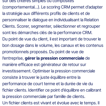
sur des critères simples ou composites
(comportemental…). Le
scoring
CRM permet d’adapter
la stratégie aux différents profils de clients et de
personnaliser le dialogue en individualisant la Relation
Clients. Scorer, segmenter, sélectionner et regrouper
sont les démarches clés de la performance CRM.
Du point de vue du client, il est important de trouver le
bon dosage dans le volume, les canaux et les contenus
promotionnels proposés. Du point de vue de
l’entreprise,
gérer la pression commerciale
de
manière efficace est générateur de retour sur
investissement. Optimiser la pression commerciale
consiste à trouver le juste équilibre entre la
performance de court terme et la durée de vie du
fichier clients. Identifier ce point d’équilibre en calibrant
la pression commerciale par famille de clients.
Un fichier clients est vivant et évolue avec le temps. Il