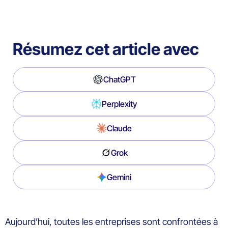
Résumez cet article avec
ChatGPT
Perplexity
Claude
Grok
Gemini
Aujourd’hui, toutes les entreprises
sont confrontées à