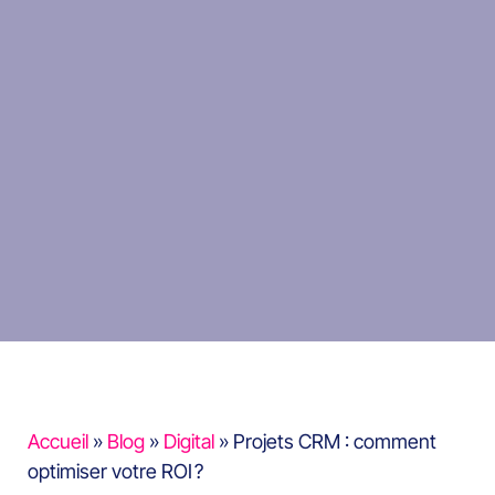
Accueil
»
Blog
»
Digital
»
Projets CRM : comment
optimiser votre ROI ?