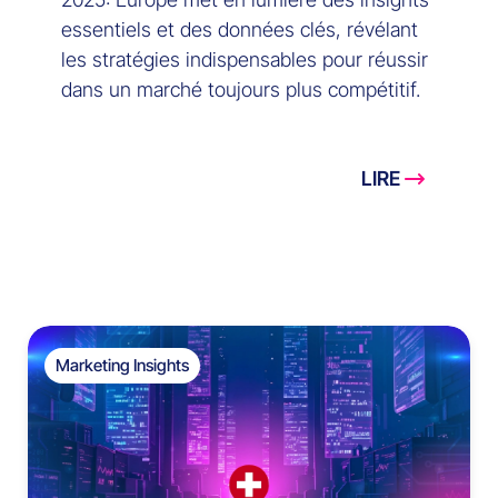
essentiels et des données clés, révélant
les stratégies indispensables pour réussir
dans un marché toujours plus compétitif.
LIRE
Marketing Insights