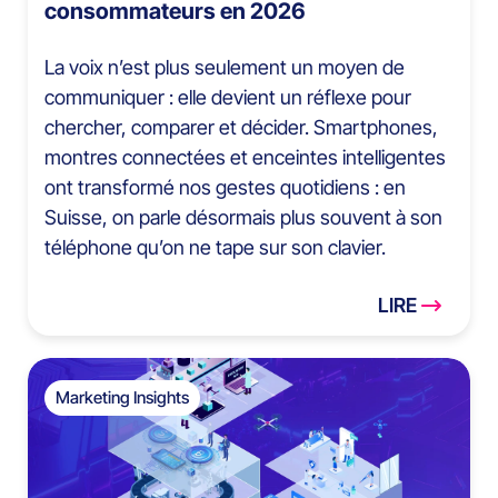
consommateurs en 2026
La voix n’est plus seulement un moyen de
communiquer : elle devient un réflexe pour
chercher, comparer et décider. Smartphones,
montres connectées et enceintes intelligentes
ont transformé nos gestes quotidiens : en
Suisse, on parle désormais plus souvent à son
téléphone qu’on ne tape sur son clavier.
LIRE
Marketing Insights