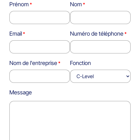
Prénom
Nom
Email
Numéro de téléphone
Nom de l'entreprise
Fonction
Message