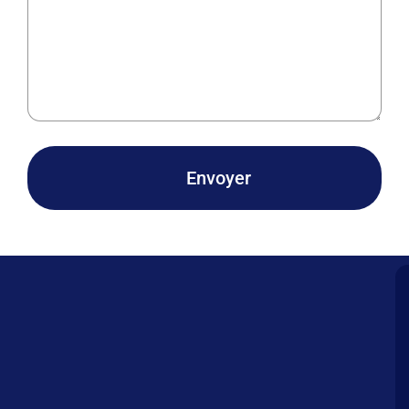
Envoyer