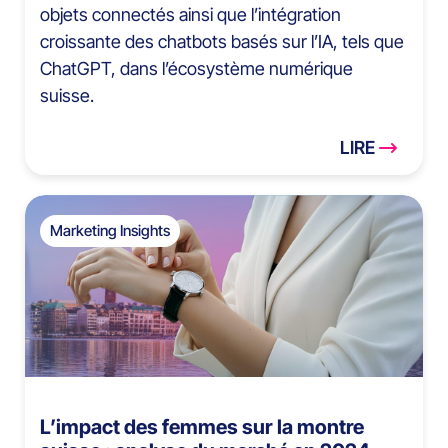
objets connectés ainsi que l’intégration
croissante des chatbots basés sur l’IA, tels que
ChatGPT, dans l’écosystème numérique
suisse.
LIRE
Marketing Insights
L’impact des femmes sur la montre