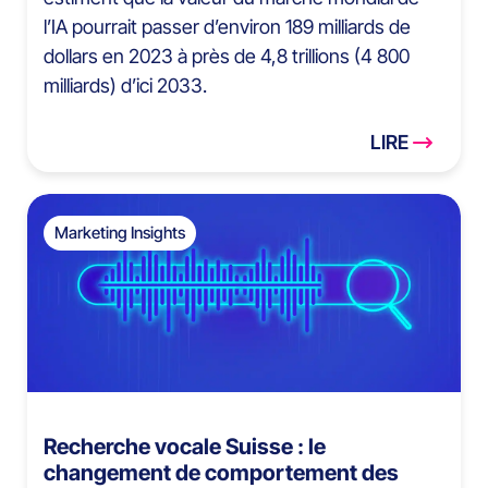
l’IA pourrait passer d’environ 189 milliards de
dollars en 2023 à près de 4,8 trillions (4 800
milliards) d’ici 2033.
LIRE
Marketing Insights
Recherche vocale Suisse : le
changement de comportement des