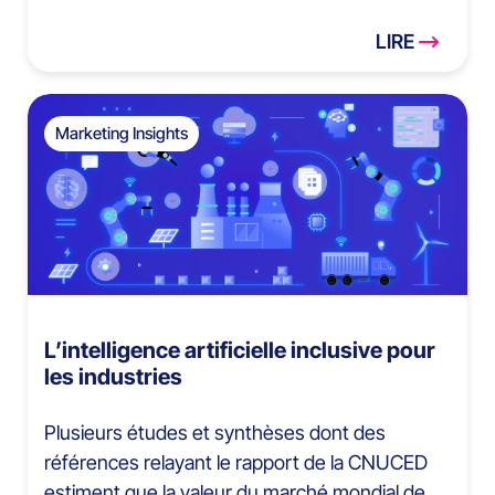
LIRE
Marketing Insights
L’intelligence artificielle inclusive pour
les industries
Plusieurs études et synthèses dont des
références relayant le rapport de la CNUCED
estiment que la valeur du marché mondial de