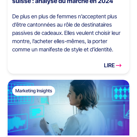
suisse : analyse du marché en 2024
De plus en plus de femmes n’acceptent plus
d’être cantonnées au rôle de destinataires
passives de cadeaux. Elles veulent choisir leur
montre, l’acheter elles-mêmes, la porter
comme un manifeste de style et d’identité.
LIRE
Marketing Insights