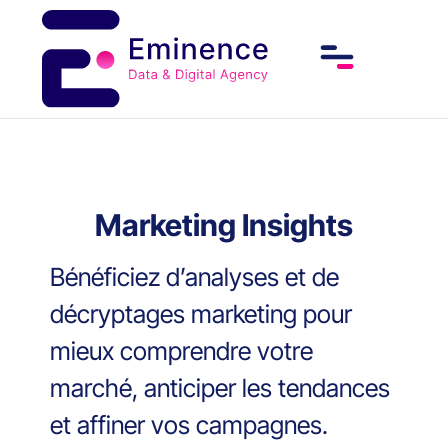
Marketing Insights
Bénéficiez d’analyses et de
décryptages marketing pour
mieux comprendre votre
marché, anticiper les tendances
et affiner vos campagnes.