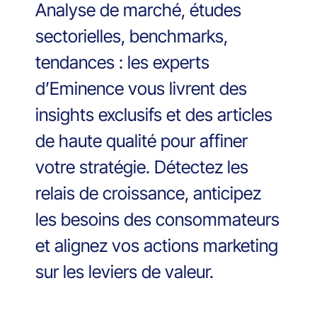
Analyse de marché, études
sectorielles, benchmarks,
tendances : les experts
d’Eminence vous livrent des
insights exclusifs et des articles
de haute qualité pour affiner
votre stratégie. Détectez les
relais de croissance, anticipez
les besoins des consommateurs
et alignez vos actions marketing
sur les leviers de valeur.