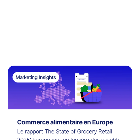
Marketing Insights
Commerce alimentaire en Europe
Le rapport The State of Grocery Retail
2025: Europe met en lumière des insights