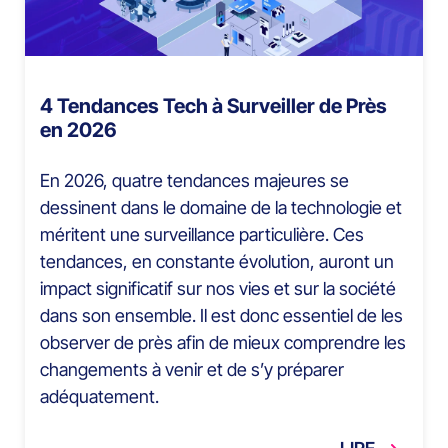
4 Tendances Tech à Surveiller de Près
en 2026
En 2026, quatre tendances majeures se
dessinent dans le domaine de la technologie et
méritent une surveillance particulière. Ces
tendances, en constante évolution, auront un
impact significatif sur nos vies et sur la société
dans son ensemble. Il est donc essentiel de les
observer de près afin de mieux comprendre les
changements à venir et de s’y préparer
adéquatement.