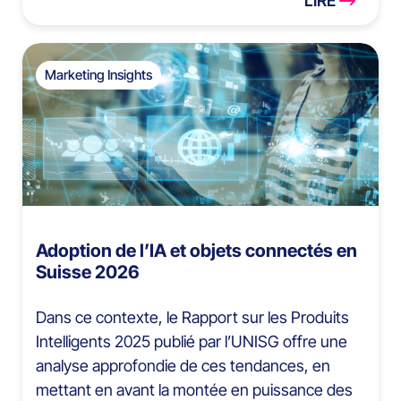
LIRE
Marketing Insights
Adoption de l’IA et objets connectés en
Suisse 2026
Dans ce contexte, le Rapport sur les Produits
Intelligents 2025 publié par l’UNISG offre une
analyse approfondie de ces tendances, en
mettant en avant la montée en puissance des