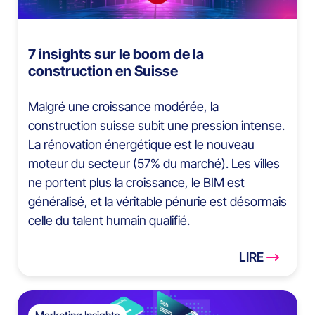
7 insights sur le boom de la
construction en Suisse
Malgré une croissance modérée, la
construction suisse subit une pression intense.
La rénovation énergétique est le nouveau
moteur du secteur (57% du marché). Les villes
ne portent plus la croissance, le BIM est
généralisé, et la véritable pénurie est désormais
celle du talent humain qualifié.
LIRE