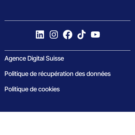
Agence Digital Suisse
Politique de récupération des données
Politique de cookies