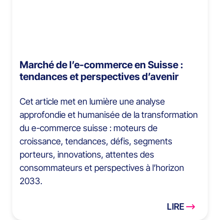
Marché de l’e-commerce en Suisse :
tendances et perspectives d’avenir
Cet article met en lumière une analyse
approfondie et humanisée de la transformation
du e-commerce suisse : moteurs de
croissance, tendances, défis, segments
porteurs, innovations, attentes des
consommateurs et perspectives à l’horizon
2033.
LIRE