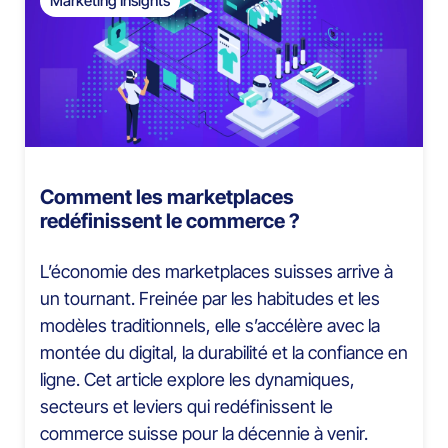
Marketing Insights
Comment les marketplaces
redéfinissent le commerce ?
L’économie des marketplaces suisses arrive à
un tournant. Freinée par les habitudes et les
modèles traditionnels, elle s’accélère avec la
montée du digital, la durabilité et la confiance en
ligne. Cet article explore les dynamiques,
secteurs et leviers qui redéfinissent le
commerce suisse pour la décennie à venir.