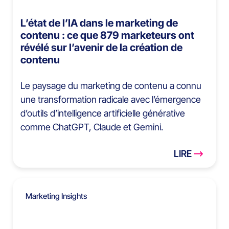
L’état de l’IA dans le marketing de
contenu : ce que 879 marketeurs ont
révélé sur l’avenir de la création de
contenu
Le paysage du marketing de contenu a connu
une transformation radicale avec l’émergence
d’outils d’intelligence artificielle générative
comme ChatGPT, Claude et Gemini.
LIRE
Marketing Insights