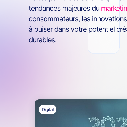
tendances majeures du
marketin
consommateurs, les innovations 
à puiser dans votre potentiel cré
durables.
Digital