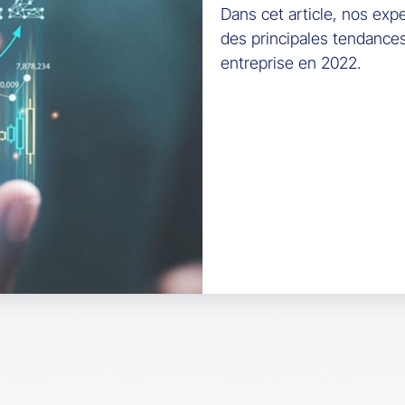
Dans cet article, nos expe
des principales tendances 
entreprise en 2022.