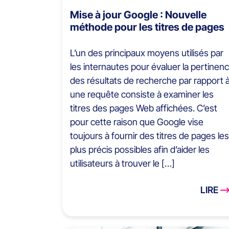
Mise à jour Google : Nouvelle
méthode pour les titres de pages
L’un des principaux moyens utilisés par
les internautes pour évaluer la pertinen
des résultats de recherche par rapport 
une requête consiste à examiner les
titres des pages Web affichées. C’est
pour cette raison que Google vise
toujours à fournir des titres de pages les
plus précis possibles afin d’aider les
utilisateurs à trouver le […]
LIRE