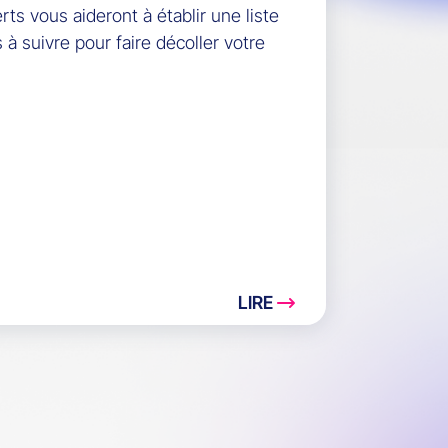
rts vous aideront à établir une liste
à suivre pour faire décoller votre
LIRE