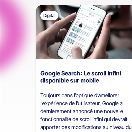
Digital
Google Search : Le scroll infini
disponible sur mobile
Toujours dans l’optique d’améliorer
l’expérience de l’utilisateur, Google a
dernièrement annoncé une nouvelle
fonctionnalité de scroll infini qui devrait
apporter des modifications au niveau du