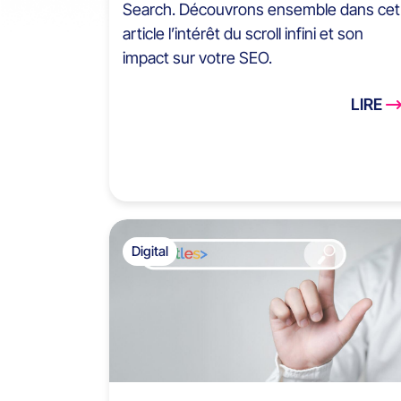
Search. Découvrons ensemble dans cet
article l’intérêt du scroll infini et son
impact sur votre SEO.
LIRE
Digital