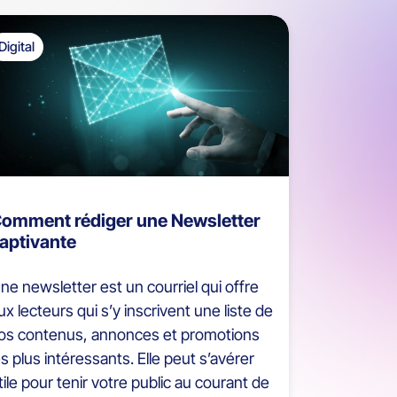
Digital
omment rédiger une Newsletter
aptivante
ne newsletter est un courriel qui offre
ux lecteurs qui s’y inscrivent une liste de
os contenus, annonces et promotions
es plus intéressants. Elle peut s’avérer
tile pour tenir votre public au courant de