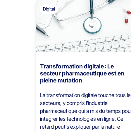
Digital
Transformation digitale : Le
secteur pharmaceutique est en
pleine mutation
La transformation digitale touche tous l
secteurs, y compris l’industrie
pharmaceutique qui a mis du temps pou
intégrer les technologies en ligne. Ce
retard peut s’expliquer par la nature