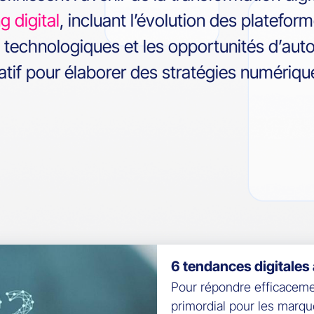
g digital
, incluant l’évolution des platef
technologiques et les opportunités d’auto
atif pour élaborer des stratégies numérique
6 tendances digitales 
Pour répondre efficaceme
primordial pour les marque