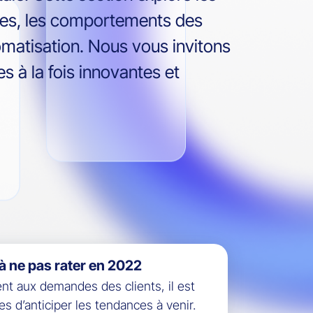
ormes, les comportements des
matisation. Nous vous invitons
s à la fois innovantes et
à ne pas rater en 2022
nt aux demandes des clients, il est
s d’anticiper les tendances à venir.