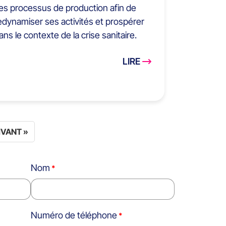
es processus de production afin de
edynamiser ses activités et prospérer
ans le contexte de la crise sanitaire.
LIRE
IVANT »
Nom
Numéro de téléphone