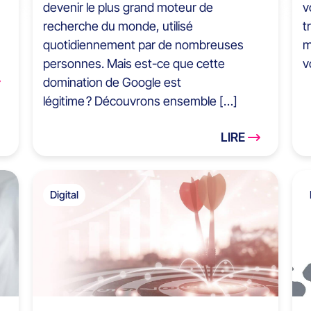
devenir le plus grand moteur de
v
recherche du monde, utilisé
t
quotidiennement par de nombreuses
m
personnes. Mais est-ce que cette
v
domination de Google est
légitime ? Découvrons ensemble […]
LIRE
Digital